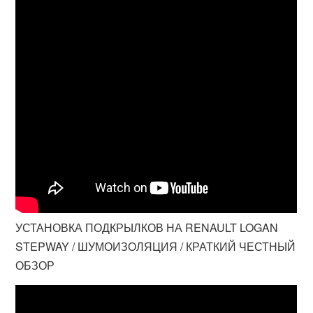
УСТАНОВКА ПОДКРЫЛКОВ НА RENAULT LOGAN
STEPWAY / ШУМОИЗОЛЯЦИЯ / КРАТКИЙ ЧЕСТНЫЙ
ОБЗОР