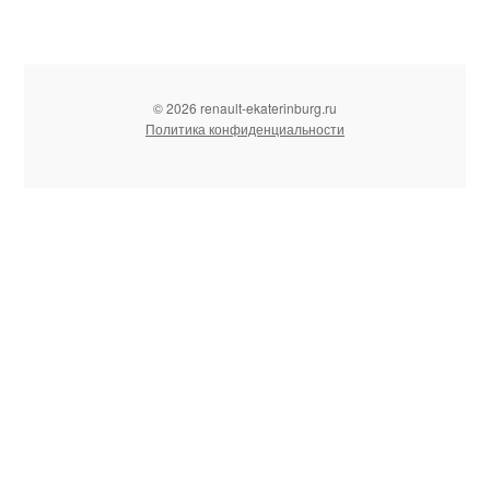
© 2026 renault-ekaterinburg.ru
Политика конфиденциальности