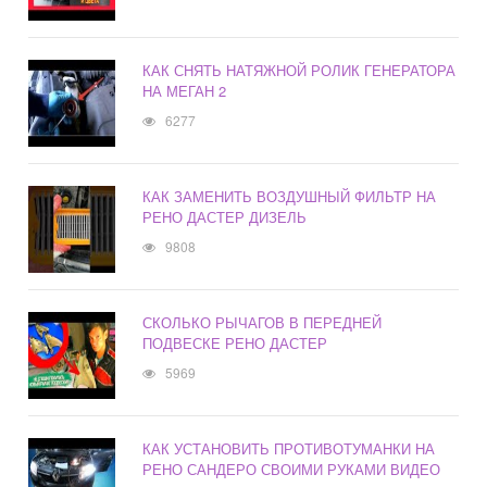
КАК СНЯТЬ НАТЯЖНОЙ РОЛИК ГЕНЕРАТОРА
НА МЕГАН 2
6277
КАК ЗАМЕНИТЬ ВОЗДУШНЫЙ ФИЛЬТР НА
РЕНО ДАСТЕР ДИЗЕЛЬ
9808
СКОЛЬКО РЫЧАГОВ В ПЕРЕДНЕЙ
ПОДВЕСКЕ РЕНО ДАСТЕР
5969
КАК УСТАНОВИТЬ ПРОТИВОТУМАНКИ НА
РЕНО САНДЕРО СВОИМИ РУКАМИ ВИДЕО