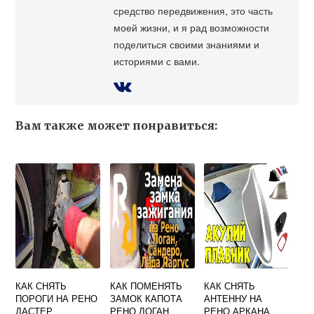
средство передвижения, это часть
моей жизни, и я рад возможности
поделиться своими знаниями и
историями с вами.
Вам также может понравиться:
КАК СНЯТЬ
КАК ПОМЕНЯТЬ
КАК СНЯТЬ
ПОРОГИ НА РЕНО
ЗАМОК КАПОТА
АНТЕННУ НА
ДАСТЕР
РЕНО ЛОГАН
РЕНО АРКАНА