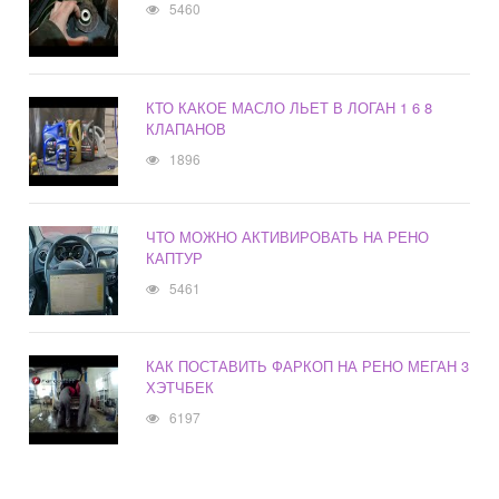
5460
КТО КАКОЕ МАСЛО ЛЬЕТ В ЛОГАН 1 6 8
КЛАПАНОВ
1896
ЧТО МОЖНО АКТИВИРОВАТЬ НА РЕНО
КАПТУР
5461
КАК ПОСТАВИТЬ ФАРКОП НА РЕНО МЕГАН 3
ХЭТЧБЕК
6197