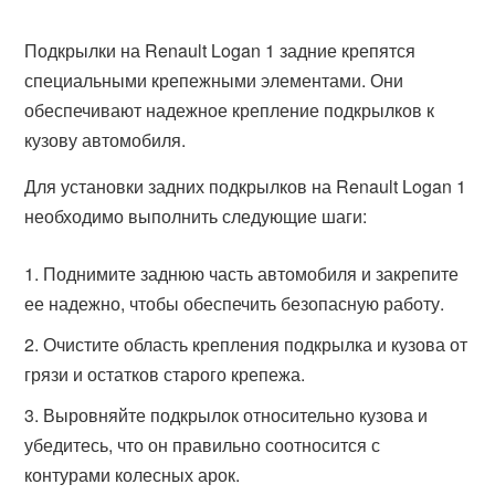
Подкрылки на Renault Logan 1 задние крепятся
специальными крепежными элементами. Они
обеспечивают надежное крепление подкрылков к
кузову автомобиля.
Для установки задних подкрылков на Renault Logan 1
необходимо выполнить следующие шаги:
Поднимите заднюю часть автомобиля и закрепите
ее надежно, чтобы обеспечить безопасную работу.
Очистите область крепления подкрылка и кузова от
грязи и остатков старого крепежа.
Выровняйте подкрылок относительно кузова и
убедитесь, что он правильно соотносится с
контурами колесных арок.