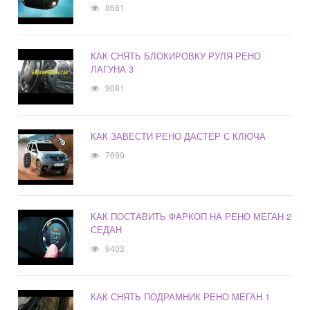
8681
КАК СНЯТЬ БЛОКИРОВКУ РУЛЯ РЕНО
ЛАГУНА 3
9081
КАК ЗАВЕСТИ РЕНО ДАСТЕР С КЛЮЧА
7699
КАК ПОСТАВИТЬ ФАРКОП НА РЕНО МЕГАН 2
СЕДАН
9403
КАК СНЯТЬ ПОДРАМНИК РЕНО МЕГАН 1