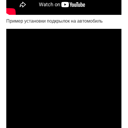
Пример установки подкрылок на автомобиль