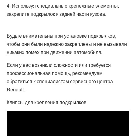
Используя специальные крепежные элементы,
закрепите подкрылок к задней части кузова.
Будьте внимательны при установке подкрылков,
чтобы они были надежно закреплены и не вызывали
никаких помех при движении автомобиля.
Если у вас возникли сложности или требуется
профессиональная помощь, рекомендуем
обратиться к специалистам сервисного центра
Renault.
Клипсы для крепления подкрылков