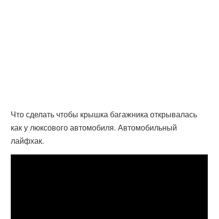
Что сделать чтобы крышка багажника открывалась
как у люксового автомобиля. Автомобильный
лайфхак.