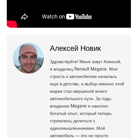
Алексей Новик
Здравствуйте! Меня зовут Алексей,
я владелец Renault Megane. Моя
страсть к автомобилям началась
еще в детстве, а выбор именно этой
марки стал вершиной моего
автомобильного пути. За годы
владения Megane я накопил
богатый опыт, который теперь
стремлюсь делиться с
единомышленниками. Мой
автомобиль — это не просто