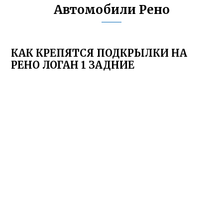
Автомобили Рено
КАК КРЕПЯТСЯ ПОДКРЫЛКИ НА
РЕНО ЛОГАН 1 ЗАДНИЕ