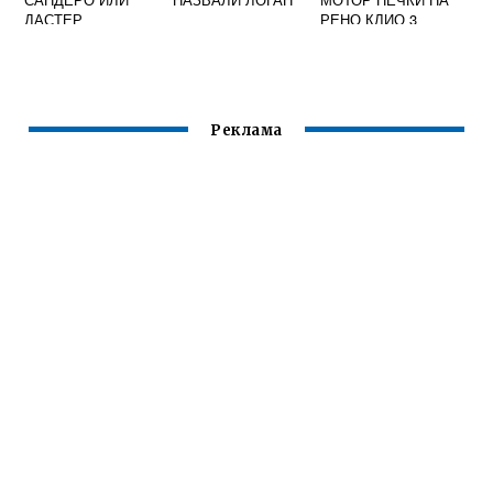
ДАСТЕР
РЕНО КЛИО 3
Реклама