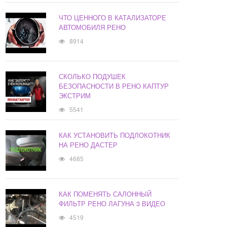
ЧТО ЦЕННОГО В КАТАЛИЗАТОРЕ
АВТОМОБИЛЯ РЕНО
8914
СКОЛЬКО ПОДУШЕК
БЕЗОПАСНОСТИ В РЕНО КАПТУР
ЭКСТРИМ
5541
КАК УСТАНОВИТЬ ПОДЛОКОТНИК
НА РЕНО ДАСТЕР
4685
КАК ПОМЕНЯТЬ САЛОННЫЙ
ФИЛЬТР РЕНО ЛАГУНА 3 ВИДЕО
4519