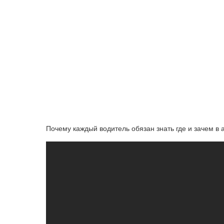
Почему каждый водитель обязан знать где и зачем в 