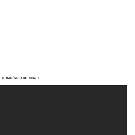
автомобиле кнопка \