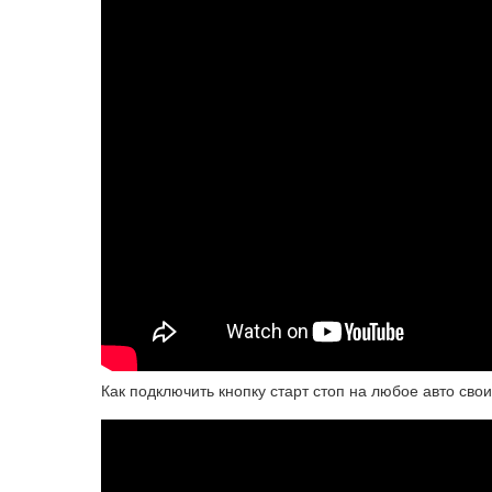
Как подключить кнопку старт стоп на любое авто сво