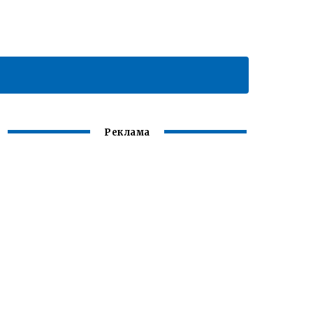
Реклама