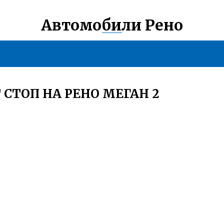
Автомобили Рено
 СТОП НА РЕНО МЕГАН 2