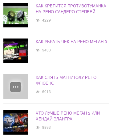
КАК КРЕПИТСЯ ПРОТИВОТУМАНКА
НА РЕНО САНДЕРО СТЕПВЕЙ
4229
КАК УБРАТЬ ЧЕК НА РЕНО МЕГАН 3
9433
КАК СНЯТЬ МАГНИТОЛУ РЕНО
ФЛЮЕНС
6013
ЧТО ЛУЧШЕ РЕНО МЕГАН 2 ИЛИ
ХЕНДАЙ ЭЛАНТРА
8893