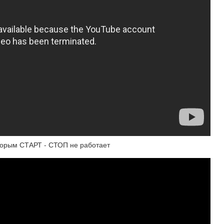
оторым СТАРТ - СТОП не работает