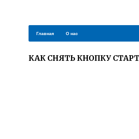
Главная
О нас
КАК СНЯТЬ КНОПКУ СТАРТ