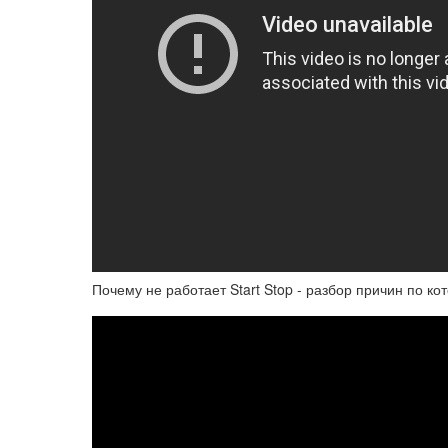
Почему не работает Start Stop - разбор причин по к