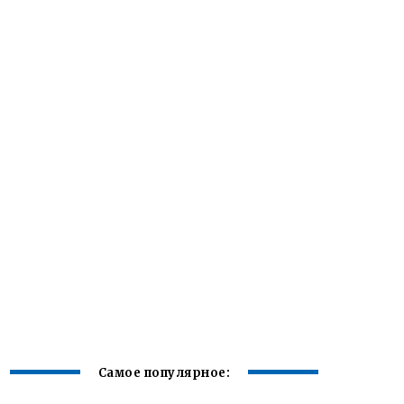
Самое популярное: