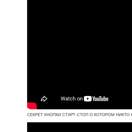
СЕКРЕТ КНОПКИ СТАРТ-СТОП О КОТОРОМ НИКТО 