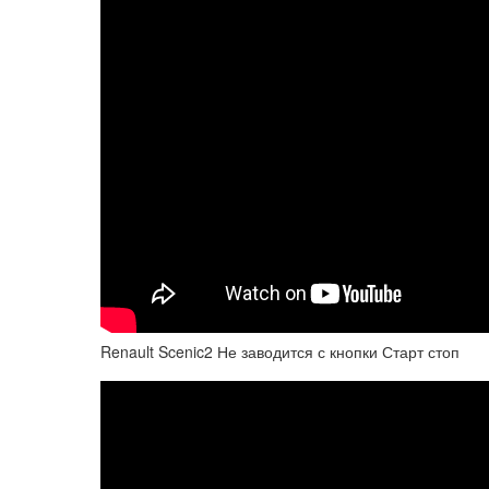
Renault Scenic2 Не заводится с кнопки Старт стоп