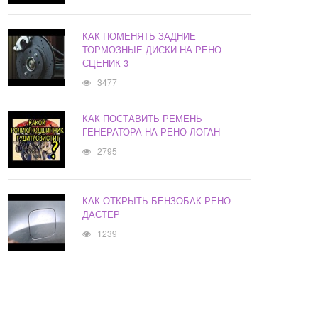
КАК ПОМЕНЯТЬ ЗАДНИЕ
ТОРМОЗНЫЕ ДИСКИ НА РЕНО
СЦЕНИК 3
3477
КАК ПОСТАВИТЬ РЕМЕНЬ
ГЕНЕРАТОРА НА РЕНО ЛОГАН
2795
КАК ОТКРЫТЬ БЕНЗОБАК РЕНО
ДАСТЕР
1239