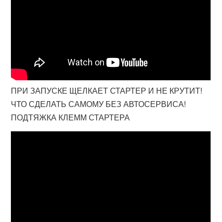
ПРИ ЗАПУСКЕ ЩЕЛКАЕТ СТАРТЕР И НЕ КРУТИТ!
ЧТО СДЕЛАТЬ САМОМУ БЕЗ АВТОСЕРВИСА!
ПОДТЯЖКА КЛЕММ СТАРТЕРА