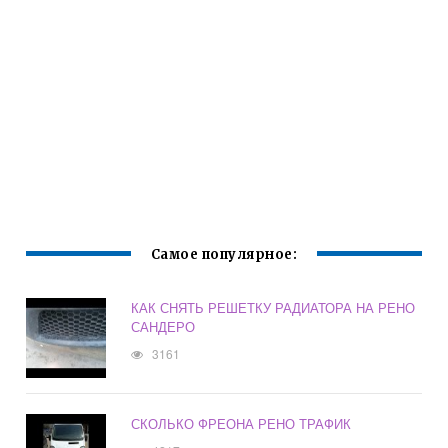
Самое популярное:
КАК СНЯТЬ РЕШЕТКУ РАДИАТОРА НА РЕНО
САНДЕРО
3161
СКОЛЬКО ФРЕОНА РЕНО ТРАФИК