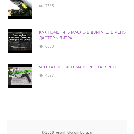
7565
КАК ПОМЕНЯТЬ МАСЛО В ДВИГАТЕЛЕ РЕНО
ДАСТЕР 2 ЛИТРА
6853
ЧТО ТАКОЕ СИСТЕМА ВПРЫСКА В РЕНО
4527
© 2026 renault-ekaterinburg.ru