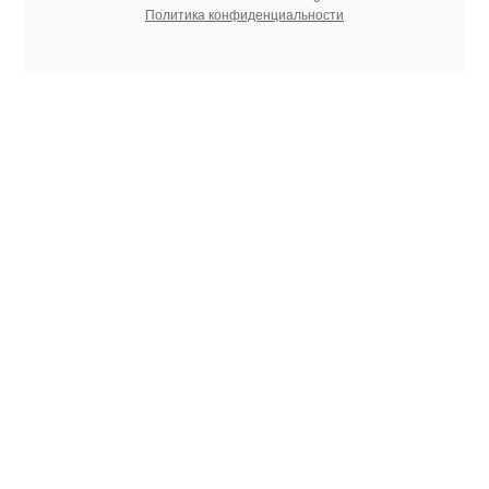
Политика конфиденциальности