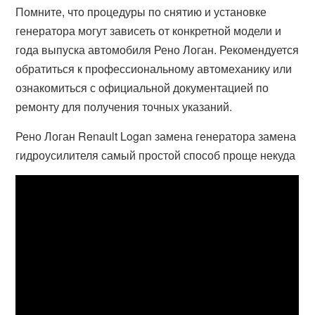
Помните, что процедуры по снятию и установке
генератора могут зависеть от конкретной модели и
года выпуска автомобиля Рено Логан. Рекомендуется
обратиться к профессиональному автомеханику или
ознакомиться с официальной документацией по
ремонту для получения точных указаний.
Рено Логан Renault Logan замена генератора замена
гидроусилителя самый простой способ проще некуда