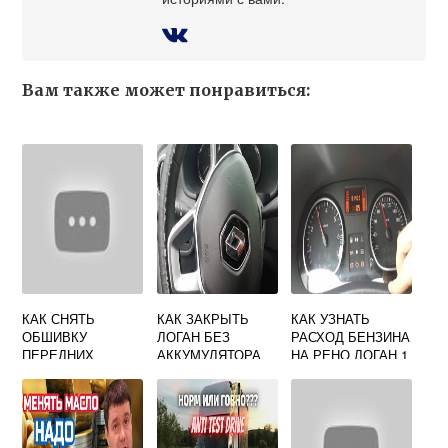
Вам также может понравиться:
КАК СНЯТЬ
КАК ЗАКРЫТЬ
КАК УЗНАТЬ
ОБШИВКУ
ЛОГАН БЕЗ
РАСХОД БЕНЗИНА
ПЕРЕДНИХ
АККУМУЛЯТОРА
НА РЕНО ЛОГАН 1
СИДЕНИЙ РЕНО
РЕНО 2 ВСЕ
МЕГАН 2
ДВЕРИ