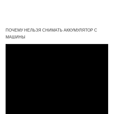
ПОЧЕМУ НЕЛЬЗЯ СНИМАТЬ АККУМУЛЯТОР С
МАШИНЫ