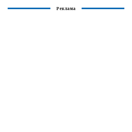
Реклама