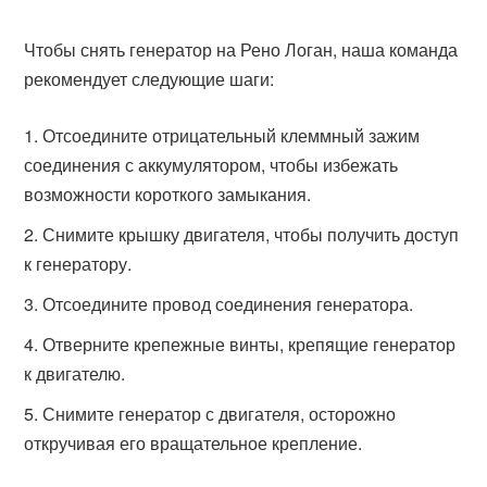
Чтобы снять генератор на Рено Логан, наша команда
рекомендует следующие шаги:
Отсоедините отрицательный клеммный зажим
соединения с аккумулятором, чтобы избежать
возможности короткого замыкания.
Снимите крышку двигателя, чтобы получить доступ
к генератору.
Отсоедините провод соединения генератора.
Отверните крепежные винты, крепящие генератор
к двигателю.
Снимите генератор с двигателя, осторожно
откручивая его вращательное крепление.