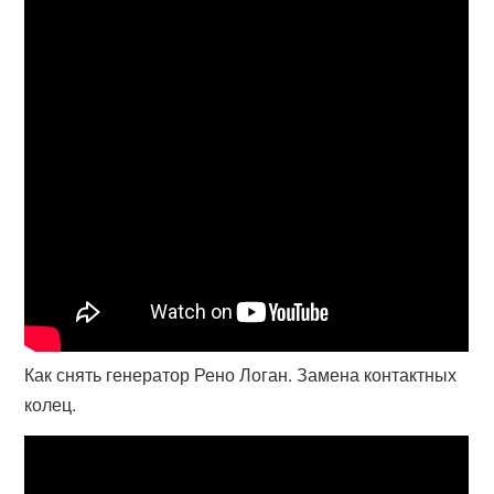
Как снять генератор Рено Логан. Замена контактных
колец.