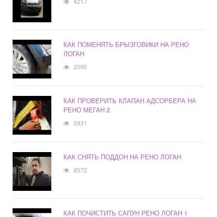
4217
КАК ПОМЕНЯТЬ БРЫЗГОВИКИ НА РЕНО
ЛОГАН
2095
КАК ПРОВЕРИТЬ КЛАПАН АДСОРБЕРА НА
РЕНО МЕГАН 2
5931
КАК СНЯТЬ ПОДДОН НА РЕНО ЛОГАН
8572
КАК ПОЧИСТИТЬ САПУН РЕНО ЛОГАН 1