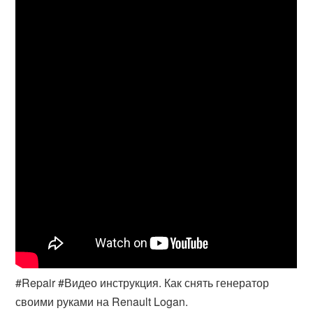
#Repair #Видео инструкция. Как снять генератор
своими руками на Renault Logan.