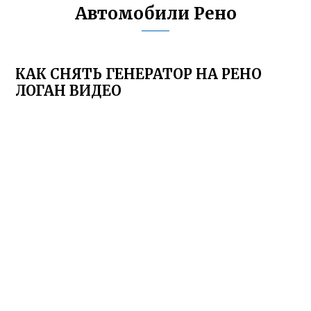
Автомобили Рено
КАК СНЯТЬ ГЕНЕРАТОР НА РЕНО
ЛОГАН ВИДЕО