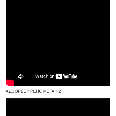
АДСОРБЕР РЕНО МЕГАН 2