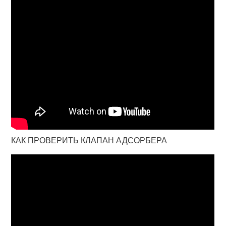
КАК ПРОВЕРИТЬ КЛАПАН АДСОРБЕРА