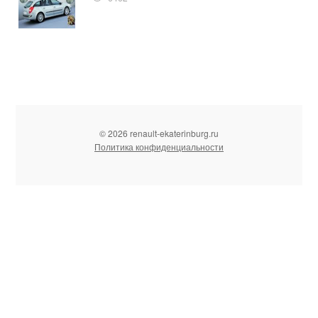
© 2026 renault-ekaterinburg.ru
Политика конфиденциальности