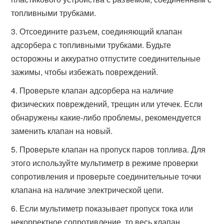
топливными трубками.
Отсоедините разъем, соединяющий клапан
адсорбера с топливными трубками. Будьте
осторожны и аккуратно отпустите соединительные
зажимы, чтобы избежать повреждений.
Проверьте клапан адсорбера на наличие
физических повреждений, трещин или утечек. Если
обнаружены какие-либо проблемы, рекомендуется
заменить клапан на новый.
Проверьте клапан на пропуск паров топлива. Для
этого используйте мультиметр в режиме проверки
сопротивления и проверьте соединительные точки
клапана на наличие электрической цепи.
Если мультиметр показывает пропуск тока или
некорректное сопротивление, то весь клапан