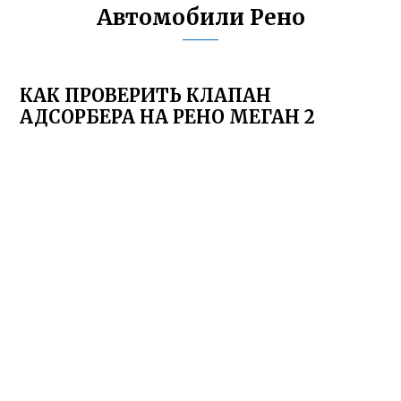
Автомобили Рено
КАК ПРОВЕРИТЬ КЛАПАН
АДСОРБЕРА НА РЕНО МЕГАН 2