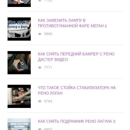
КАК ЗАМЕНИТЬ ЛАМПУ В
ПРОТИВОТУМАННОЙ ФАРЕ МЕГАН 2
5869
КАК СНЯТЬ ПЕРЕДНИЙ БАМПЕР С РЕНО
ДАСТЕР ВИДЕО
7771
ЧТО ТАКОЕ СТОЙКА СТАБИЛИЗАТОРА НА
РЕНО ЛОГАН
9784
КАК СНЯТЬ ПОДРАМНИК РЕНО ЛАГУНА 3
6462