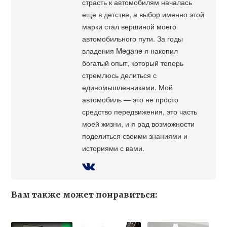
страсть к автомобилям началась
еще в детстве, а выбор именно этой
марки стал вершиной моего
автомобильного пути. За годы
владения Megane я накопил
богатый опыт, который теперь
стремлюсь делиться с
единомышленниками. Мой
автомобиль — это не просто
средство передвижения, это часть
моей жизни, и я рад возможности
поделиться своими знаниями и
историями с вами.
Вам также может понравиться: