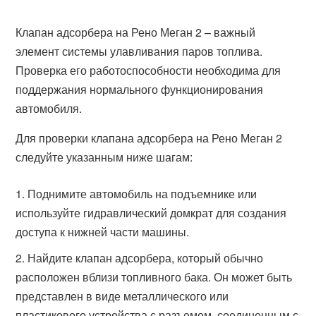
Клапан адсорбера на Рено Меган 2 – важный
элемент системы улавливания паров топлива.
Проверка его работоспособности необходима для
поддержания нормального функционирования
автомобиля.
Для проверки клапана адсорбера на Рено Меган 2
следуйте указанным ниже шагам:
Поднимите автомобиль на подъемнике или
используйте гидравлический домкрат для создания
доступа к нижней части машины.
Найдите клапан адсорбера, который обычно
расположен вблизи топливного бака. Он может быть
представлен в виде металлического или
пластикового устройства с разъемом, соединенным с