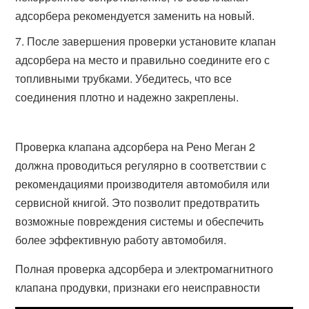
адсорбера рекомендуется заменить на новый.
После завершения проверки установите клапан
адсорбера на место и правильно соедините его с
топливными трубками. Убедитесь, что все
соединения плотно и надежно закреплены.
Проверка клапана адсорбера на Рено Меган 2
должна проводиться регулярно в соответствии с
рекомендациями производителя автомобиля или
сервисной книгой. Это позволит предотвратить
возможные повреждения системы и обеспечить
более эффективную работу автомобиля.
Полная проверка адсорбера и электромагнитного
клапана продувки, признаки его неисправности