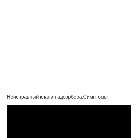
Неисправный клапан адсорбера.Симптомы