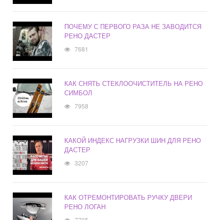
ПОЧЕМУ С ПЕРВОГО РАЗА НЕ ЗАВОДИТСЯ
РЕНО ДАСТЕР
7681
КАК СНЯТЬ СТЕКЛООЧИСТИТЕЛЬ НА РЕНО
СИМБОЛ
7958
КАКОЙ ИНДЕКС НАГРУЗКИ ШИН ДЛЯ РЕНО
ДАСТЕР
3207
КАК ОТРЕМОНТИРОВАТЬ РУЧКУ ДВЕРИ
РЕНО ЛОГАН
7705