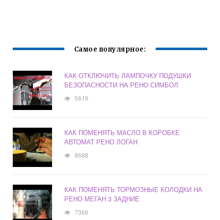
Самое популярное:
КАК ОТКЛЮЧИТЬ ЛАМПОЧКУ ПОДУШКИ
БЕЗОПАСНОСТИ НА РЕНО СИМБОЛ
5619
КАК ПОМЕНЯТЬ МАСЛО В КОРОБКЕ
АВТОМАТ РЕНО ЛОГАН
8688
КАК ПОМЕНЯТЬ ТОРМОЗНЫЕ КОЛОДКИ НА
РЕНО МЕГАН 3 ЗАДНИЕ
7366