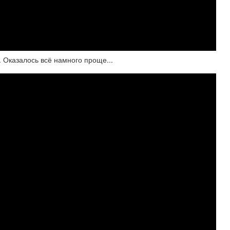
. Оказалось всё намного проще...