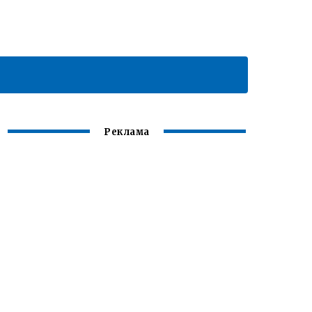
Реклама