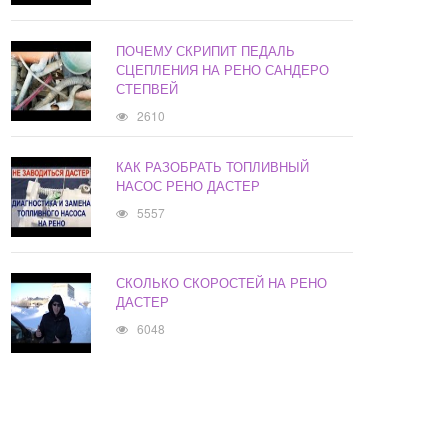
ПОЧЕМУ СКРИПИТ ПЕДАЛЬ
СЦЕПЛЕНИЯ НА РЕНО САНДЕРО
СТЕПВЕЙ
2610
КАК РАЗОБРАТЬ ТОПЛИВНЫЙ
НАСОС РЕНО ДАСТЕР
5557
СКОЛЬКО СКОРОСТЕЙ НА РЕНО
ДАСТЕР
6048