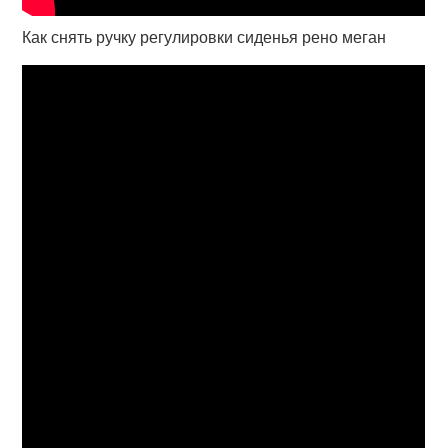
Как снять ручку регулировки сиденья рено меган