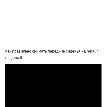
Как правильно снимать передние сиденья на renault
megane II