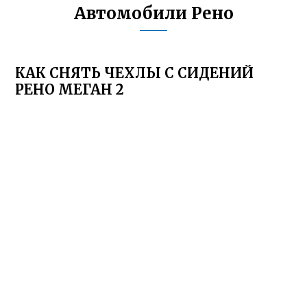
Автомобили Рено
КАК СНЯТЬ ЧЕХЛЫ С СИДЕНИЙ
РЕНО МЕГАН 2