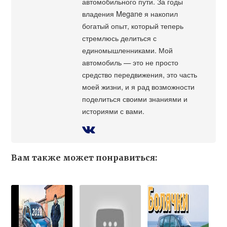
автомобильного пути. За годы
владения Megane я накопил
богатый опыт, который теперь
стремлюсь делиться с
единомышленниками. Мой
автомобиль — это не просто
средство передвижения, это часть
моей жизни, и я рад возможности
поделиться своими знаниями и
историями с вами.
Вам также может понравиться: