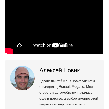
Алексей Новик
Здравствуйте! Меня зовут Алексей,
я владелец Renault Megane. Моя
страсть к автомобилям началась
еще в детстве, а выбор именно этой
марки стал вершиной моего