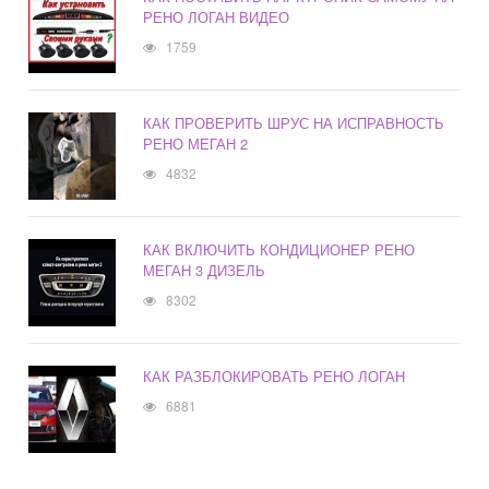
РЕНО ЛОГАН ВИДЕО
1759
КАК ПРОВЕРИТЬ ШРУС НА ИСПРАВНОСТЬ
РЕНО МЕГАН 2
4832
КАК ВКЛЮЧИТЬ КОНДИЦИОНЕР РЕНО
МЕГАН 3 ДИЗЕЛЬ
8302
КАК РАЗБЛОКИРОВАТЬ РЕНО ЛОГАН
6881