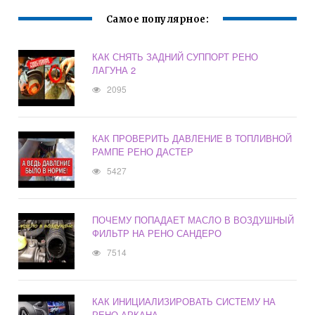
Самое популярное:
КАК СНЯТЬ ЗАДНИЙ СУППОРТ РЕНО
ЛАГУНА 2
2095
КАК ПРОВЕРИТЬ ДАВЛЕНИЕ В ТОПЛИВНОЙ
РАМПЕ РЕНО ДАСТЕР
5427
ПОЧЕМУ ПОПАДАЕТ МАСЛО В ВОЗДУШНЫЙ
ФИЛЬТР НА РЕНО САНДЕРО
7514
КАК ИНИЦИАЛИЗИРОВАТЬ СИСТЕМУ НА
РЕНО АРКАНА