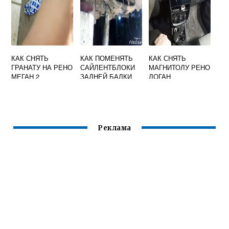
КАК СНЯТЬ
КАК ПОМЕНЯТЬ
КАК СНЯТЬ
ГРАНАТУ НА РЕНО
САЙЛЕНТБЛОКИ
МАГНИТОЛУ РЕНО
МЕГАН 2
ЗАДНЕЙ БАЛКИ
ЛОГАН
РЕНО ЛАГУНА 1
Реклама