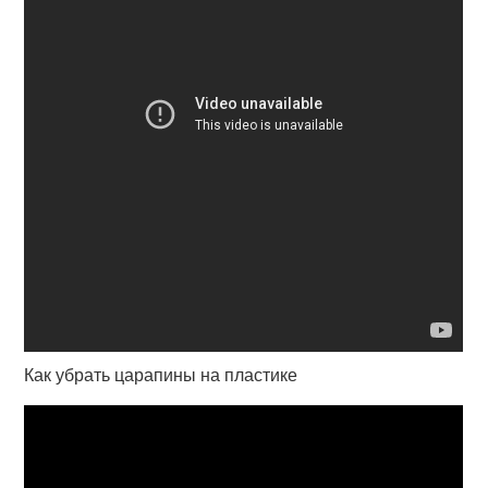
Как убрать царапины на пластике