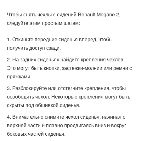
Чтобы снять чехлы с сидений Renault Megane 2,
следуйте этим простым шагам:
Откиньте передние сиденья вперед, чтобы
получить доступ сзади.
На задних сиденьях найдите крепления чехлов.
Это могут быть кнопки, застежки-молнии или ремни с
пряжками.
Разблокируйте или отстегните крепления, чтобы
освободить чехол. Некоторые крепления могут быть
скрыты под обшивкой сиденья.
Внимательно снимите чехол сиденья, начиная с
верхней части и плавно продвигаясь вниз и вокруг
боковых частей сиденья.