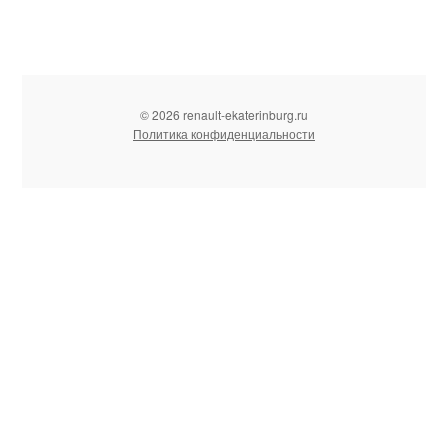
© 2026 renault-ekaterinburg.ru
Политика конфиденциальности