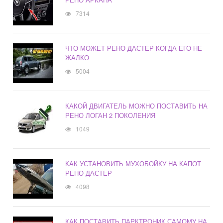
7314
ЧТО МОЖЕТ РЕНО ДАСТЕР КОГДА ЕГО НЕ
ЖАЛКО
5004
КАКОЙ ДВИГАТЕЛЬ МОЖНО ПОСТАВИТЬ НА
РЕНО ЛОГАН 2 ПОКОЛЕНИЯ
1049
КАК УСТАНОВИТЬ МУХОБОЙКУ НА КАПОТ
РЕНО ДАСТЕР
4098
КАК ПОСТАВИТЬ ПАРКТРОНИК САМОМУ НА