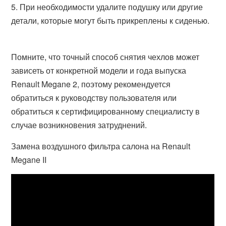
При необходимости удалите подушку или другие
детали, которые могут быть прикреплены к сиденью.
Помните, что точный способ снятия чехлов может
зависеть от конкретной модели и года выпуска
Renault Megane 2, поэтому рекомендуется
обратиться к руководству пользователя или
обратиться к сертифицированному специалисту в
случае возникновения затруднений.
Замена воздушного фильтра салона на Renault
Megane II