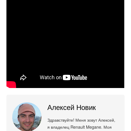
Алексей Новик
Здравствуйте! Меня зовут Алексей,
я владелец Renault Megane. Моя