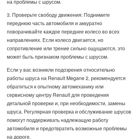
на проблемы с шрусом.
3. Проверьте свободу движения: Поднимите
переднюю часть автомобиля и аккуратно
поворачивайте каждое переднее колесо во всех
направлениях. Если колесо двигается, но
сопротивление или трение сильно ощущаются, это
может быть признаком проблемы с шрусом.
Если у вас возникли подозрения относительно
работы шруса на Renault Megane 2, рекомендуется
обратиться к опытному автомеханику или
сервисному центру Renault для проведения
детальной проверки и, при необходимости, замены
шруса. Регулярная проверка и обслуживание шрусов
помогут поддерживать надлежащую работу
автомобиля и предотвратить возможные проблемы
на дороге.