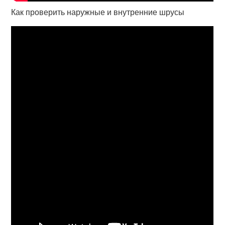
Как проверить наружные и внутренние шрусы