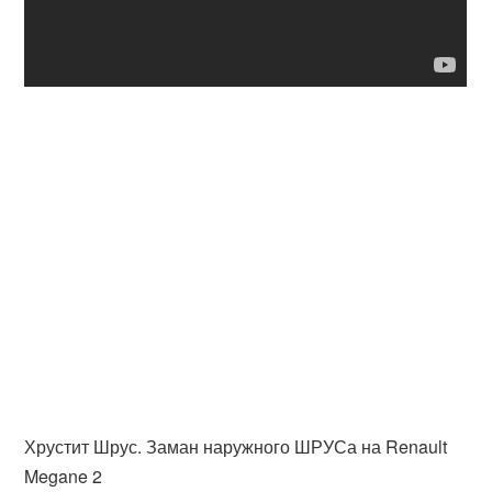
Хрустит Шрус. Заман наружного ШРУСа на Renault
Megane 2