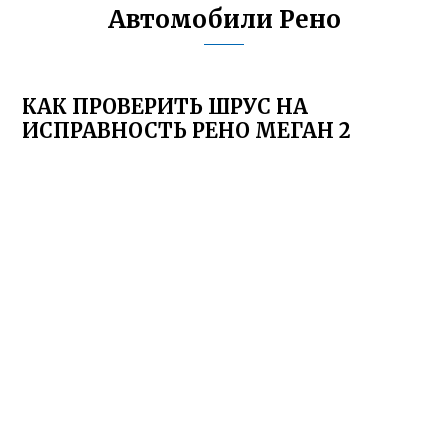
Автомобили Рено
КАК ПРОВЕРИТЬ ШРУС НА
ИСПРАВНОСТЬ РЕНО МЕГАН 2