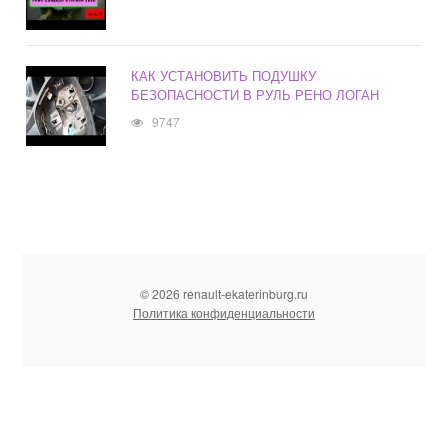
КАК УСТАНОВИТЬ ПОДУШКУ
БЕЗОПАСНОСТИ В РУЛЬ РЕНО ЛОГАН
9747
© 2026 renault-ekaterinburg.ru
Политика конфиденциальности