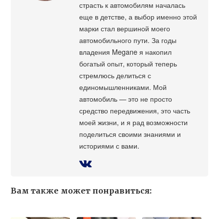
страсть к автомобилям началась
еще в детстве, а выбор именно этой
марки стал вершиной моего
автомобильного пути. За годы
владения Megane я накопил
богатый опыт, который теперь
стремлюсь делиться с
единомышленниками. Мой
автомобиль — это не просто
средство передвижения, это часть
моей жизни, и я рад возможности
поделиться своими знаниями и
историями с вами.
Вам также может понравиться: