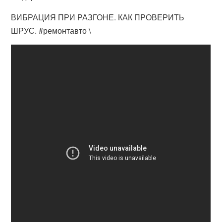
ВИБРАЦИЯ ПРИ РАЗГОНЕ. КАК ПРОВЕРИТЬ
ШРУС. #ремонтавто \