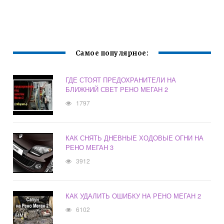
Самое популярное:
ГДЕ СТОЯТ ПРЕДОХРАНИТЕЛИ НА
БЛИЖНИЙ СВЕТ РЕНО МЕГАН 2
1797
КАК СНЯТЬ ДНЕВНЫЕ ХОДОВЫЕ ОГНИ НА
РЕНО МЕГАН 3
3912
КАК УДАЛИТЬ ОШИБКУ НА РЕНО МЕГАН 2
6102