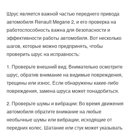
Шрус является важной частью переднего привода
автомобиля Renault Megane 2, и его проверка на
работоспособность важна для безопасности и
эффективности работы автомобиля. Вот несколько
шагов, которые можно предпринять, чтобы
проверить шрус на исправность:
1. Проверьте внешний вид: Внимательно осмотрите
шрус, обратив внимание на видимые повреждения,
трещины или износ. Если обнаружены какие-либо
повреждения, замена шруса может понадобиться.
2. Проверьте шумы и вибрации: Во время движения
автомобиля обратите внимание на любые
необычные шумы или вибрации, исходящие от
передних колес. Шатание или стук может указывать