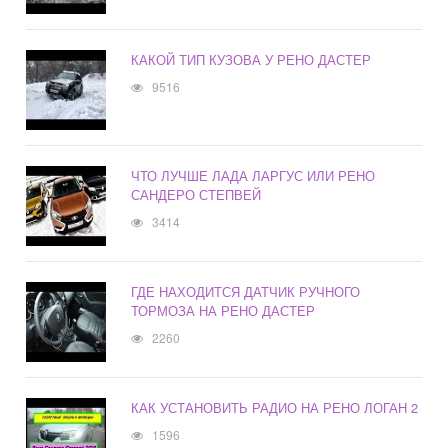
КАКОЙ ТИП КУЗОВА У РЕНО ДАСТЕР
9516
ЧТО ЛУЧШЕ ЛАДА ЛАРГУС ИЛИ РЕНО
САНДЕРО СТЕПВЕЙ
3414
ГДЕ НАХОДИТСЯ ДАТЧИК РУЧНОГО
ТОРМОЗА НА РЕНО ДАСТЕР
2260
КАК УСТАНОВИТЬ РАДИО НА РЕНО ЛОГАН 2
1596