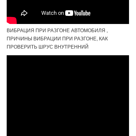
ВИБРАЦИЯ ПРИ РАЗГОНЕ АВТОМОБИЛЯ ,
ПРИЧИНЫ ВИБРАЦИИ ПРИ РАЗГОНЕ, КАК
ПРОВЕРИТЬ ШРУС ВНУТРЕННИЙ