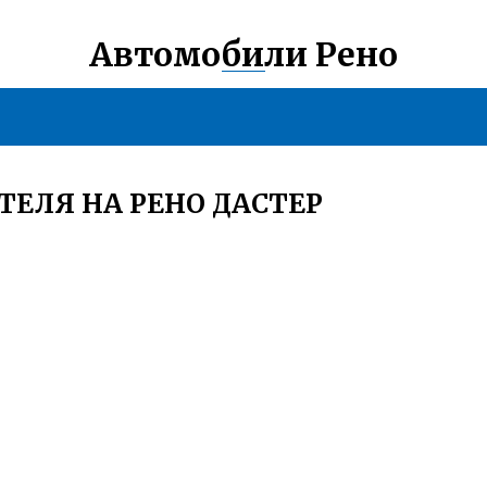
Автомобили Рено
ТЕЛЯ НА РЕНО ДАСТЕР