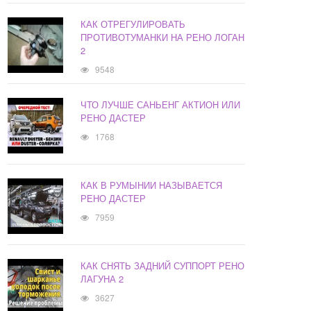
КАК ОТРЕГУЛИРОВАТЬ
ПРОТИВОТУМАНКИ НА РЕНО ЛОГАН
2
9548
ЧТО ЛУЧШЕ САНЬЕНГ АКТИОН ИЛИ
РЕНО ДАСТЕР
1768
КАК В РУМЫНИИ НАЗЫВАЕТСЯ
РЕНО ДАСТЕР
7959
КАК СНЯТЬ ЗАДНИЙ СУППОРТ РЕНО
ЛАГУНА 2
3627