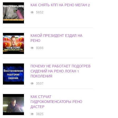
КАК СНЯТЬ КПП НА РЕНО МЕГАН 2
5652
КАКОЙ ПРЕЗИДЕНТ ЕЗДИЛ НА
РЕНО
9366
ПОЧЕМУ НЕ РАБОТАЕТ ПОДОГРЕВ
СИДЕНИЙ НА РЕНО ЛОГАН 1
ПОКОЛЕНИЯ
3537
КАК СТУЧАТ
ГИДРОКОМПЕНСАТОРЫ РЕНО
ДАСТЕР
3825