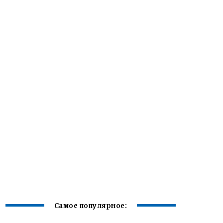
Самое популярное: