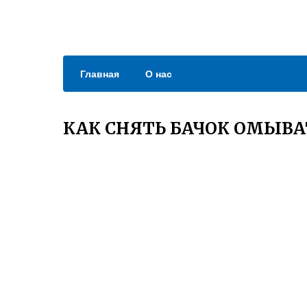
Главная
О нас
КАК СНЯТЬ БАЧОК ОМЫВА