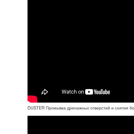
DUSTER Промывка дренажных отверстий и снятия бо