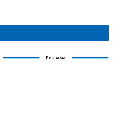
Реклама