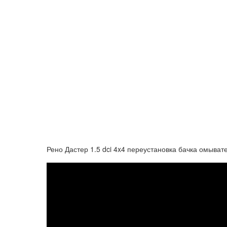
Рено Дастер 1.5 dci 4x4 переустановка бачка омыват