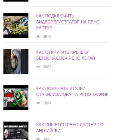
КАК ПОДКЛЮЧИТЬ
ВИДЕОРЕГИСТРАТОР НА РЕНО
КАПТУР
6918
КАК ОТКРУТИТЬ КРЫШКУ
БЕНЗОНАСОСА РЕНО ЛОГАН
3063
КАК ПОМЕНЯТЬ ВТУЛКИ
СТАБИЛИЗАТОРА НА РЕНО ТРАФИК
1884
КАК ПИШЕТСЯ РЕНО ДАСТЕР ПО
АНГЛИЙСКИ
3430