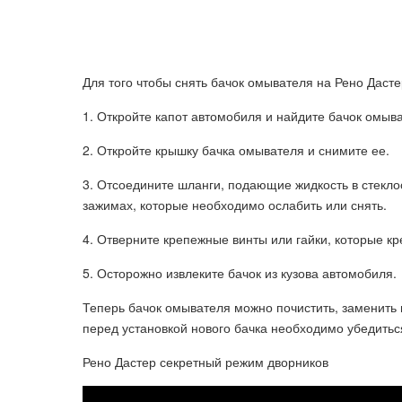
Для того чтобы снять бачок омывателя на Рено Даст
1. Откройте капот автомобиля и найдите бачок омыв
2. Откройте крышку бачка омывателя и снимите ее.
3. Отсоедините шланги, подающие жидкость в стекло
зажимах, которые необходимо ослабить или снять.
4. Отверните крепежные винты или гайки, которые кр
5. Осторожно извлеките бачок из кузова автомобиля.
Теперь бачок омывателя можно почистить, заменить 
перед установкой нового бачка необходимо убедитьс
Рено Дастер секретный режим дворников