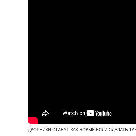
ДВОРНИКИ СТАНУТ КАК НОВЫЕ ЕСЛИ СДЕЛАТЬ ТА