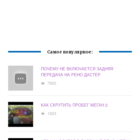
Самое популярное:
ПОЧЕМУ НЕ ВКЛЮЧАЕТСЯ ЗАДНЯЯ
ПЕРЕДАЧА НА РЕНО ДАСТЕР
7920
КАК СКРУТИТЬ ПРОБЕГ МЕГАН 2
1923