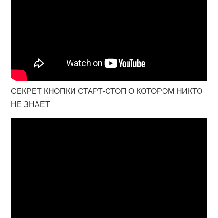
СЕКРЕТ КНОПКИ СТАРТ-СТОП О КОТОРОМ НИКТО
НЕ ЗНАЕТ