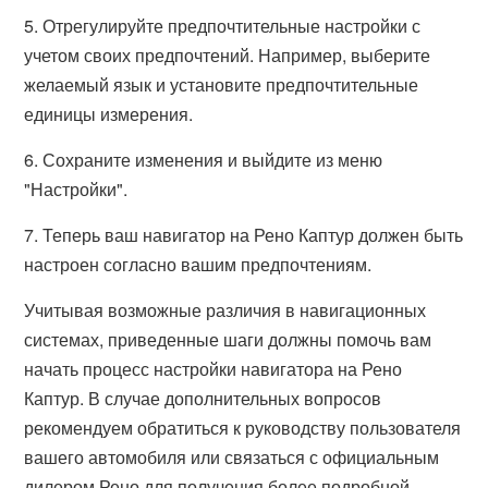
5. Отрегулируйте предпочтительные настройки с
учетом своих предпочтений. Например, выберите
желаемый язык и установите предпочтительные
единицы измерения.
6. Сохраните изменения и выйдите из меню
"Настройки".
7. Теперь ваш навигатор на Рено Каптур должен быть
настроен согласно вашим предпочтениям.
Учитывая возможные различия в навигационных
системах, приведенные шаги должны помочь вам
начать процесс настройки навигатора на Рено
Каптур. В случае дополнительных вопросов
рекомендуем обратиться к руководству пользователя
вашего автомобиля или связаться с официальным
дилером Рено для получения более подробной