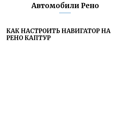
Автомобили Рено
КАК НАСТРОИТЬ НАВИГАТОР НА
РЕНО КАПТУР