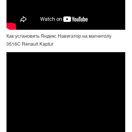
Как установить Яндекс Навигатор на магнитолу
0516C Renault Kaptur