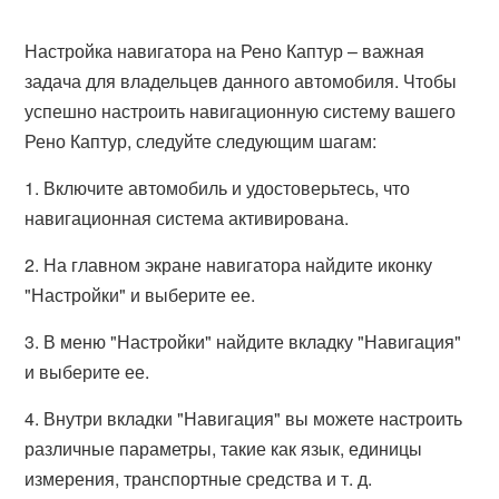
Настройка навигатора на Рено Каптур – важная
задача для владельцев данного автомобиля. Чтобы
успешно настроить навигационную систему вашего
Рено Каптур, следуйте следующим шагам:
1. Включите автомобиль и удостоверьтесь, что
навигационная система активирована.
2. На главном экране навигатора найдите иконку
"Настройки" и выберите ее.
3. В меню "Настройки" найдите вкладку "Навигация"
и выберите ее.
4. Внутри вкладки "Навигация" вы можете настроить
различные параметры, такие как язык, единицы
измерения, транспортные средства и т. д.