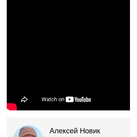
Алексей Новик