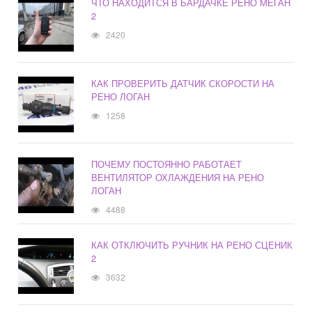
ЧТО НАХОДИТСЯ В БАРДАЧКЕ РЕНО МЕГАН
2
2420
КАК ПРОВЕРИТЬ ДАТЧИК СКОРОСТИ НА
РЕНО ЛОГАН
1258
ПОЧЕМУ ПОСТОЯННО РАБОТАЕТ
ВЕНТИЛЯТОР ОХЛАЖДЕНИЯ НА РЕНО
ЛОГАН
4488
КАК ОТКЛЮЧИТЬ РУЧНИК НА РЕНО СЦЕНИК
2
3632