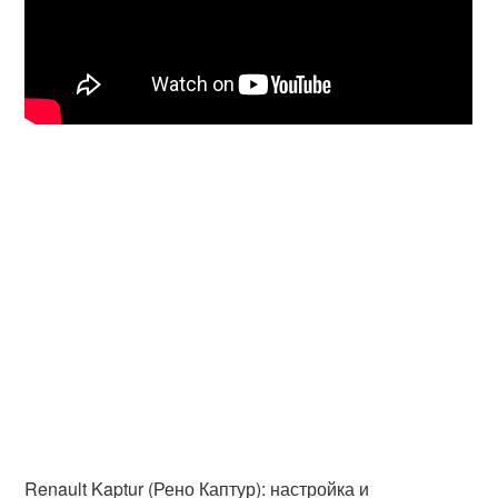
Renault Kaptur (Рено Каптур): настройка и