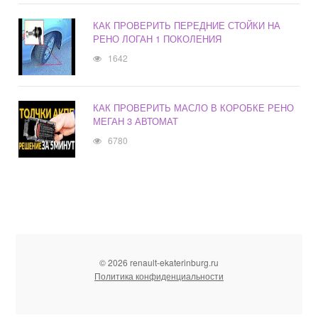
КАК ПРОВЕРИТЬ ПЕРЕДНИЕ СТОЙКИ НА
РЕНО ЛОГАН 1 ПОКОЛЕНИЯ
1642
КАК ПРОВЕРИТЬ МАСЛО В КОРОБКЕ РЕНО
МЕГАН 3 АВТОМАТ
6780
© 2026 renault-ekaterinburg.ru
Политика конфиденциальности