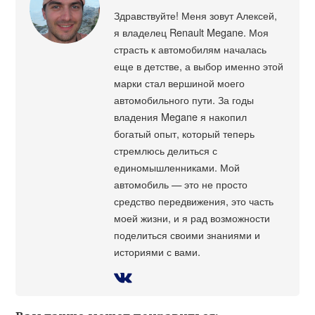
Здравствуйте! Меня зовут Алексей,
я владелец Renault Megane. Моя
страсть к автомобилям началась
еще в детстве, а выбор именно этой
марки стал вершиной моего
автомобильного пути. За годы
владения Megane я накопил
богатый опыт, который теперь
стремлюсь делиться с
единомышленниками. Мой
автомобиль — это не просто
средство передвижения, это часть
моей жизни, и я рад возможности
поделиться своими знаниями и
историями с вами.