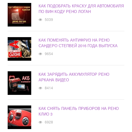
КАК ПОДОБРАТЬ КРАСКУ ДЛЯ АВТОМОБИЛЯ
ПО ВИН КОДУ РЕНО ЛОГАН
5039
КАК ПОМЕНЯТЬ АНТИФРИЗ НА РЕНО
САНДЕРО СТЕПВЕЙ 2016 ГОДА ВЫПУСКА
9654
КАК ЗАРЯДИТЬ АККУМУЛЯТОР РЕНО
АРКАНА ВИДЕО
8414
КАК СНЯТЬ ПАНЕЛЬ ПРИБОРОВ НА РЕНО
КЛИО 3
6928