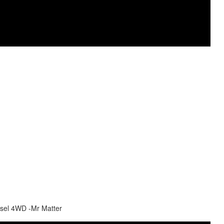
iesel 4WD -Mr Matter