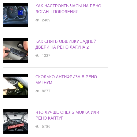
КАК НАСТРОИТЬ ЧАСЫ НА РЕНО
ЛОГАН 1 ПОКОЛЕНИЯ
2489
КАК СНЯТЬ ОБШИВКУ ЗАДНЕЙ
ДВЕРИ НА РЕНО ЛАГУНА 2
1337
СКОЛЬКО АНТИФРИЗА В РЕНО
МАГНУМ
8277
ЧТО ЛУЧШЕ ОПЕЛЬ МОККА ИЛИ
РЕНО КАПТУР
5786