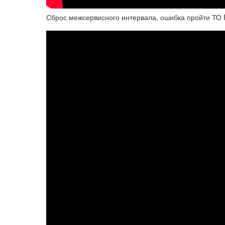
Сброс межсервисного интервала, ошибка пройти ТО Ren