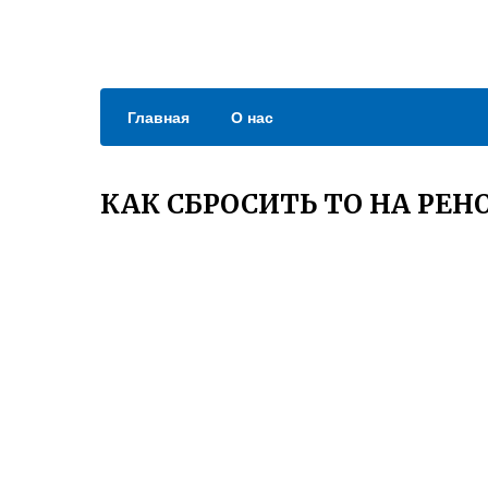
Главная
О нас
КАК СБРОСИТЬ ТО НА РЕНО