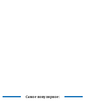
Самое популярное: