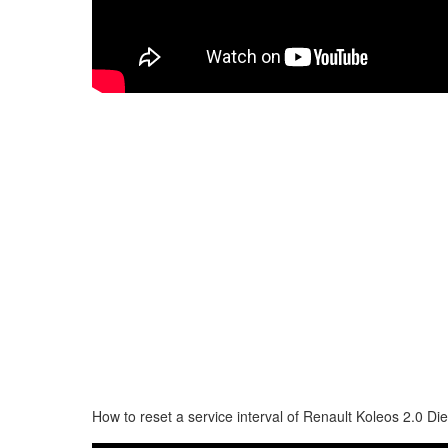
How to reset a service interval of Renault Koleos 2.0 D