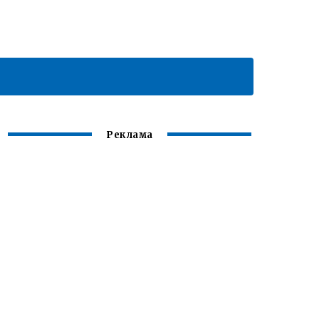
Реклама