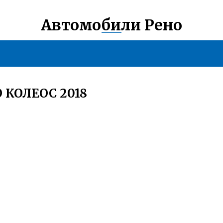
Автомобили Рено
 КОЛЕОС 2018