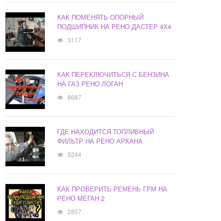
КАК ПОМЕНЯТЬ ОПОРНЫЙ
ПОДШИПНИК НА РЕНО ДАСТЕР 4Х4
3117
КАК ПЕРЕКЛЮЧИТЬСЯ С БЕНЗИНА
НА ГАЗ РЕНО ЛОГАН
8687
ГДЕ НАХОДИТСЯ ТОПЛИВНЫЙ
ФИЛЬТР НА РЕНО АРКАНА
5244
КАК ПРОВЕРИТЬ РЕМЕНЬ ГРМ НА
РЕНО МЕГАН 2
2857