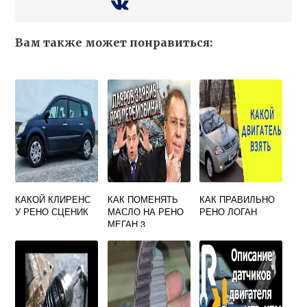
Вам также может понравиться:
КАКОЙ КЛИРЕНС
КАК ПОМЕНЯТЬ
КАК ПРАВИЛЬНО
У РЕНО СЦЕНИК
МАСЛО НА РЕНО
РЕНО ЛОГАН
МЕГАН 3