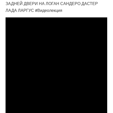
ЗАДНЕЙ ДВЕРИ НА ЛОГАН САНДЕРО ДАСТЕР
ЛАДА ЛАРГУС #Видеолекция