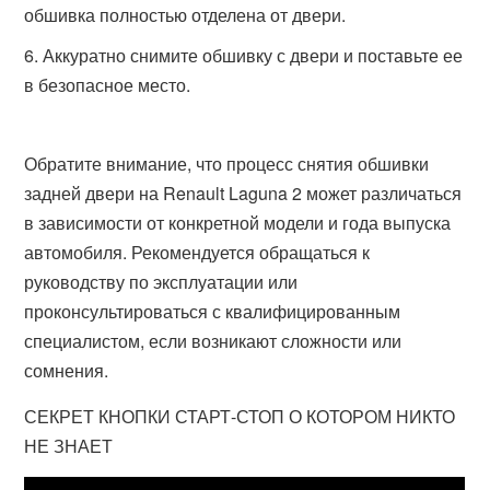
обшивка полностью отделена от двери.
Аккуратно снимите обшивку с двери и поставьте ее
в безопасное место.
Обратите внимание, что процесс снятия обшивки
задней двери на Renault Laguna 2 может различаться
в зависимости от конкретной модели и года выпуска
автомобиля. Рекомендуется обращаться к
руководству по эксплуатации или
проконсультироваться с квалифицированным
специалистом, если возникают сложности или
сомнения.
СЕКРЕТ КНОПКИ СТАРТ-СТОП О КОТОРОМ НИКТО
НЕ ЗНАЕТ