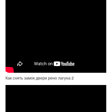
Как снять замок двери рено лагуна 2