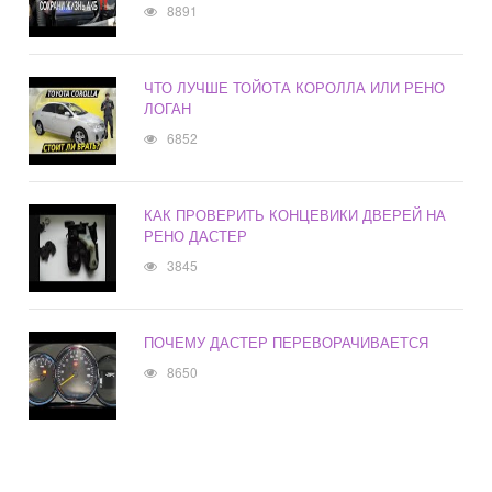
8891
ЧТО ЛУЧШЕ ТОЙОТА КОРОЛЛА ИЛИ РЕНО
ЛОГАН
6852
КАК ПРОВЕРИТЬ КОНЦЕВИКИ ДВЕРЕЙ НА
РЕНО ДАСТЕР
3845
ПОЧЕМУ ДАСТЕР ПЕРЕВОРАЧИВАЕТСЯ
8650