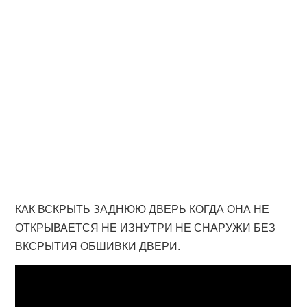
КАК ВСКРЫТЬ ЗАДНЮЮ ДВЕРЬ КОГДА ОНА НЕ
ОТКРЫВАЕТСЯ НЕ ИЗНУТРИ НЕ СНАРУЖИ БЕЗ
ВКСРЫТИЯ ОБШИВКИ ДВЕРИ.