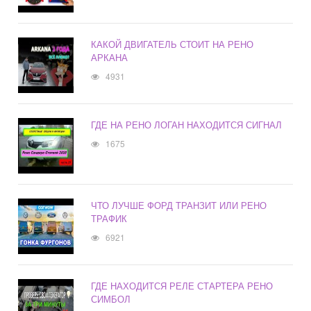
КАКОЙ ДВИГАТЕЛЬ СТОИТ НА РЕНО
АРКАНА
4931
ГДЕ НА РЕНО ЛОГАН НАХОДИТСЯ СИГНАЛ
1675
ЧТО ЛУЧШЕ ФОРД ТРАНЗИТ ИЛИ РЕНО
ТРАФИК
6921
ГДЕ НАХОДИТСЯ РЕЛЕ СТАРТЕРА РЕНО
СИМБОЛ