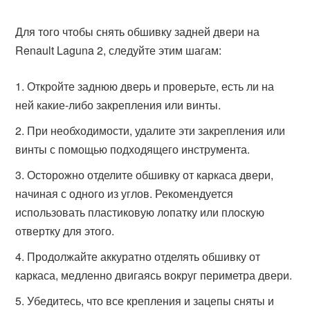
Для того чтобы снять обшивку задней двери на
Renault Laguna 2, следуйте этим шагам:
Откройте заднюю дверь и проверьте, есть ли на
ней какие-либо закрепления или винты.
При необходимости, удалите эти закрепления или
винты с помощью подходящего инструмента.
Осторожно отделите обшивку от каркаса двери,
начиная с одного из углов. Рекомендуется
использовать пластиковую лопатку или плоскую
отвертку для этого.
Продолжайте аккуратно отделять обшивку от
каркаса, медленно двигаясь вокруг периметра двери.
Убедитесь, что все крепления и зацепы сняты и