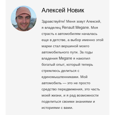
Алексей Новик
Здравствуйте! Меня зовут Алексей,
я владелец Renault Megane. Моя
страсть к автомобилям началась
еще в детстве, а выбор именно этой
марки стал вершиной моего
автомобильного пути. За годы
владения Megane я накопил
богатый опыт, который теперь
стремлюсь делиться с
единомышленниками. Мой
автомобиль — это не просто
средство передвижения, это часть
моей жизни, и я рад возможности
поделиться своими знаниями и
историями с вами.