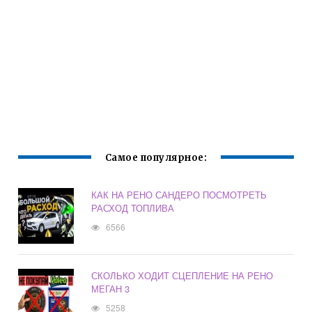
Самое популярное:
КАК НА РЕНО САНДЕРО ПОСМОТРЕТЬ
РАСХОД ТОПЛИВА
6566
СКОЛЬКО ХОДИТ СЦЕПЛЕНИЕ НА РЕНО
МЕГАН 3
5258