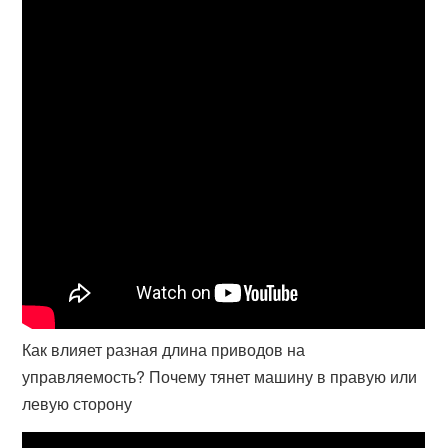
Как влияет разная длина приводов на
управляемость? Почему тянет машину в правую или
левую сторону