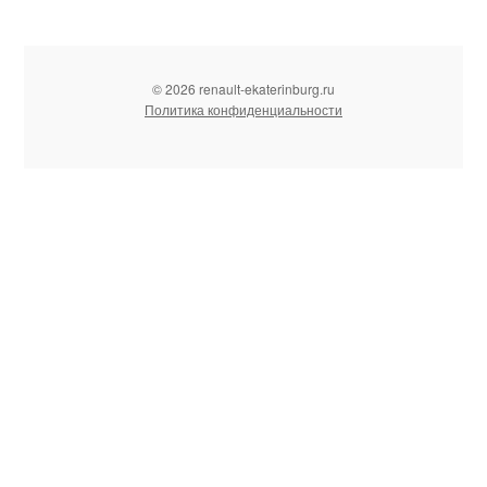
© 2026 renault-ekaterinburg.ru
Политика конфиденциальности