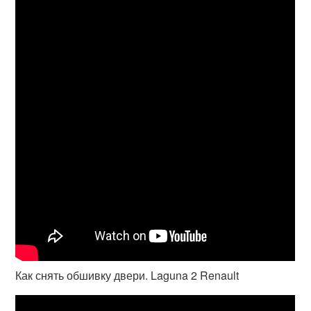
Как снять обшивку двери. Laguna 2 Renault