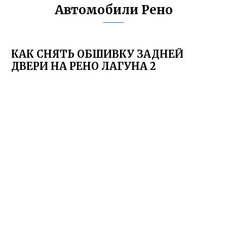
Автомобили Рено
КАК СНЯТЬ ОБШИВКУ ЗАДНЕЙ
ДВЕРИ НА РЕНО ЛАГУНА 2