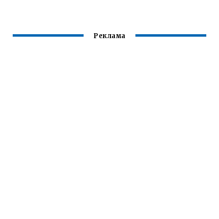
Реклама