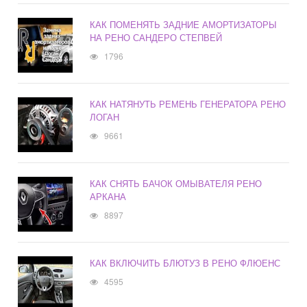
КАК ПОМЕНЯТЬ ЗАДНИЕ АМОРТИЗАТОРЫ
НА РЕНО САНДЕРО СТЕПВЕЙ
1796
КАК НАТЯНУТЬ РЕМЕНЬ ГЕНЕРАТОРА РЕНО
ЛОГАН
9661
КАК СНЯТЬ БАЧОК ОМЫВАТЕЛЯ РЕНО
АРКАНА
8897
КАК ВКЛЮЧИТЬ БЛЮТУЗ В РЕНО ФЛЮЕНС
4595