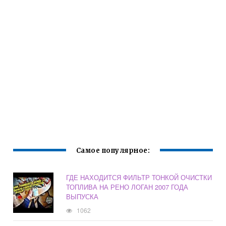
Самое популярное:
ГДЕ НАХОДИТСЯ ФИЛЬТР ТОНКОЙ ОЧИСТКИ
ТОПЛИВА НА РЕНО ЛОГАН 2007 ГОДА
ВЫПУСКА
1062