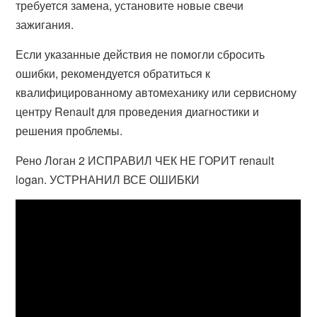
требуется замена, установите новые свечи
зажигания.
Если указанные действия не помогли сбросить
ошибки, рекомендуется обратиться к
квалифицированному автомеханику или сервисному
центру Renault для проведения диагностики и
решения проблемы.
Рено Логан 2 ИСПРАВИЛ ЧЕК НЕ ГОРИТ renault
logan. УСТРНАНИЛ ВСЕ ОШИБКИ