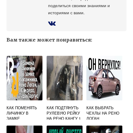
поделиться своими знаниями и
историями с вами.
Вам также может понравиться:
КАК ПОМЕНЯТЬ
КАК ПОДТЯНУТЬ
КАК ВЫБРАТЬ
ЛИЧИНКУ В
РУЛЕВУЮ РЕЙКУ
ЧЕХЛЫ НА РЕНО
ЗАМКЕ
НА РЕНО КАНГУ 1
ЛОГАН
БАГАЖНИКА
РЕНО САНДЕРО