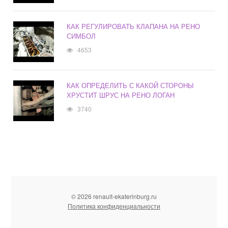
КАК РЕГУЛИРОВАТЬ КЛАПАНА НА РЕНО
СИМБОЛ
4653
КАК ОПРЕДЕЛИТЬ С КАКОЙ СТОРОНЫ
ХРУСТИТ ШРУС НА РЕНО ЛОГАН
3740
© 2026 renault-ekaterinburg.ru
Политика конфиденциальности