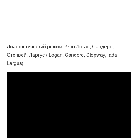
Диагностический режим Рено Логан, Сандеро,
Степвей, Ларгус ( Logan, Sandero, Stepway, lada
Largus)