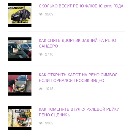
СКОЛЬКО ВЕСИТ РЕНО ФЛЮЕНС 2013 ГОДА
3209
КАК СНЯТЬ ДВОРНИК ЗАДНИЙ НА РЕНО
САНДЕРО
2710
КАК ОТКРЫТЬ КАПОТ НА РЕНО СИМБОЛ
ЕСЛИ ПОРВАЛСЯ ТРОСИК ВИДЕО
1015
КАК ПОМЕНЯТЬ ВТУЛКУ РУЛЕВОЙ РЕЙКИ
РЕНО СЦЕНИК 2
9362