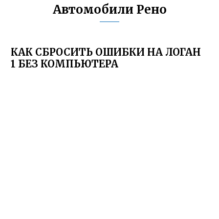
Автомобили Рено
КАК СБРОСИТЬ ОШИБКИ НА ЛОГАН
1 БЕЗ КОМПЬЮТЕРА