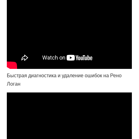
Быстрая диагностика и удаление ошибок на Рено
Логан