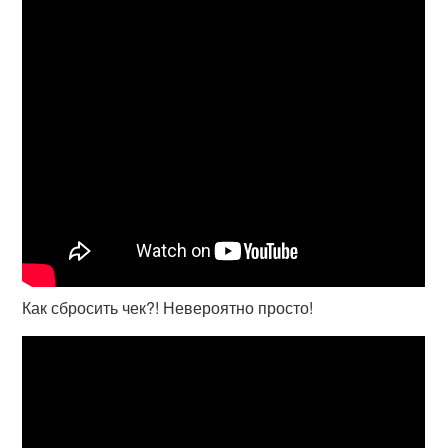
Как сбросить чек?! Невероятно просто!