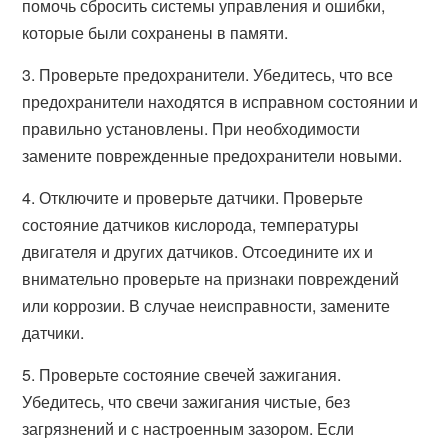
помочь сбросить системы управления и ошибки,
которые были сохранены в памяти.
3. Проверьте предохранители. Убедитесь, что все
предохранители находятся в исправном состоянии и
правильно установлены. При необходимости
замените поврежденные предохранители новыми.
4. Отключите и проверьте датчики. Проверьте
состояние датчиков кислорода, температуры
двигателя и других датчиков. Отсоедините их и
внимательно проверьте на признаки повреждений
или коррозии. В случае неисправности, замените
датчики.
5. Проверьте состояние свечей зажигания.
Убедитесь, что свечи зажигания чистые, без
загрязнений и с настроенным зазором. Если