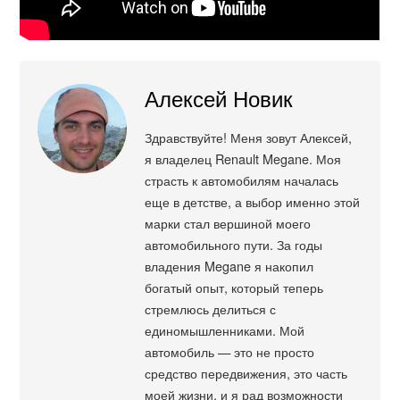
Алексей Новик
Здравствуйте! Меня зовут Алексей,
я владелец Renault Megane. Моя
страсть к автомобилям началась
еще в детстве, а выбор именно этой
марки стал вершиной моего
автомобильного пути. За годы
владения Megane я накопил
богатый опыт, который теперь
стремлюсь делиться с
единомышленниками. Мой
автомобиль — это не просто
средство передвижения, это часть
моей жизни, и я рад возможности