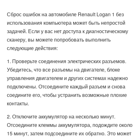
Сброс ошибок на автомобиле Renault Logan 1 без
использования компьютера может быть непростой
задачей. Если у вас нет доступа к диагностическому
сканеру, вы можете попробовать выполнить
следующие действия:
1. Проверьте соединения электрических разъемов.
Убедитесь, что все разъемы на двигателе, блоке
управления двигателем и других системах надежно
подключены. Отсоедините каждый разъем и снова
соедините его, чтобы устранить возможные плохие
контакты.
2. Отключите аккумулятор на несколько минут.
Отсоедините клеммы аккумулятора, подождите около
15 минут, затем подсоедините их обратно. Это может