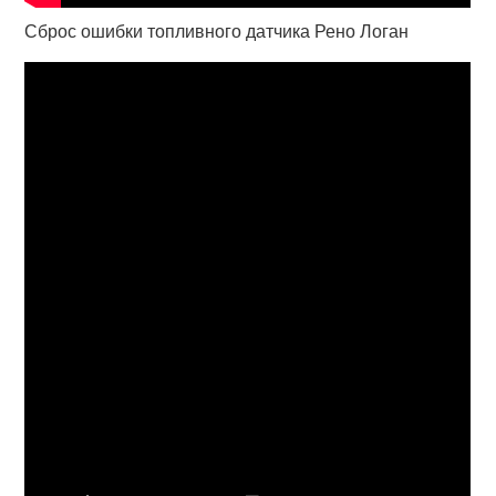
Сброс ошибки топливного датчика Рено Логан