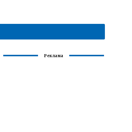
Реклама