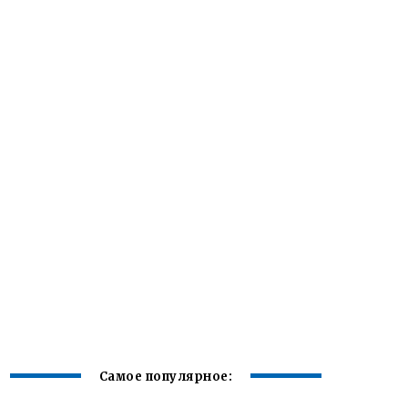
Самое популярное: