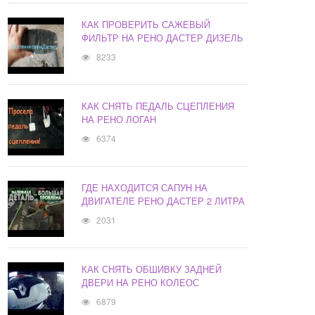
КАК ПРОВЕРИТЬ САЖЕВЫЙ
ФИЛЬТР НА РЕНО ДАСТЕР ДИЗЕЛЬ
8233
КАК СНЯТЬ ПЕДАЛЬ СЦЕПЛЕНИЯ
НА РЕНО ЛОГАН
6374
ГДЕ НАХОДИТСЯ САПУН НА
ДВИГАТЕЛЕ РЕНО ДАСТЕР 2 ЛИТРА
2031
КАК СНЯТЬ ОБШИВКУ ЗАДНЕЙ
ДВЕРИ НА РЕНО КОЛЕОС
6879