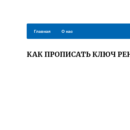
Главная
О нас
КАК ПРОПИСАТЬ КЛЮЧ РЕ