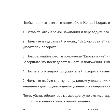
Чтобы прописать ключ в автомобиле Renault Logan,
1. Вставьте ключ в замок зажигания и переведите его
2. Нажмите и удерживайте кнопку "Заблокировать" на
указателей поворота.
3. Поворачивайте ключ в положение "Выключение" и 
Завершите эту последовательность в положении "Вкл
4. После этого индикатор указателей поворота начн
5. Нажмите любую кнопку на пультовом управлении, 
медленно для подтверждения успешного завершения
Пожалуйста, обратитесь к руководству по эксплуатац
по прописыванию ключа в вашей модели.