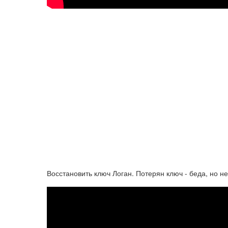
Восстановить ключ Логан. Потерян ключ - беда, но н