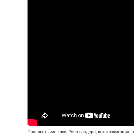
Прописать чип ключ Рено сандеро, ключ зажигания , 