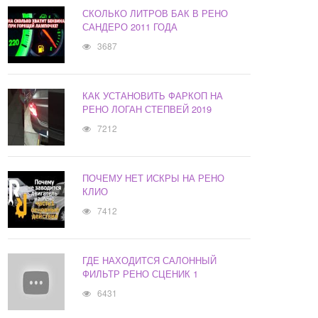
СКОЛЬКО ЛИТРОВ БАК В РЕНО
САНДЕРО 2011 ГОДА
3687
КАК УСТАНОВИТЬ ФАРКОП НА
РЕНО ЛОГАН СТЕПВЕЙ 2019
7212
ПОЧЕМУ НЕТ ИСКРЫ НА РЕНО
КЛИО
7412
ГДЕ НАХОДИТСЯ САЛОННЫЙ
ФИЛЬТР РЕНО СЦЕНИК 1
6431