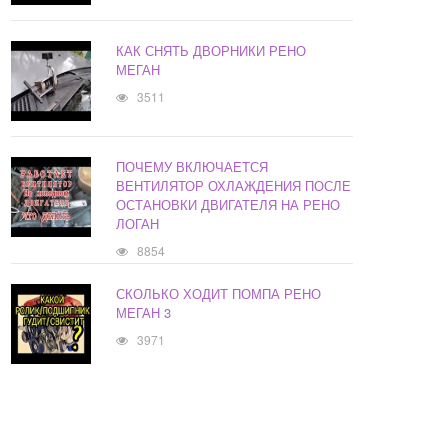
КАК СНЯТЬ ДВОРНИКИ РЕНО
МЕГАН
3511
ПОЧЕМУ ВКЛЮЧАЕТСЯ
ВЕНТИЛЯТОР ОХЛАЖДЕНИЯ ПОСЛЕ
ОСТАНОВКИ ДВИГАТЕЛЯ НА РЕНО
ЛОГАН
8854
СКОЛЬКО ХОДИТ ПОМПА РЕНО
МЕГАН 3
3971