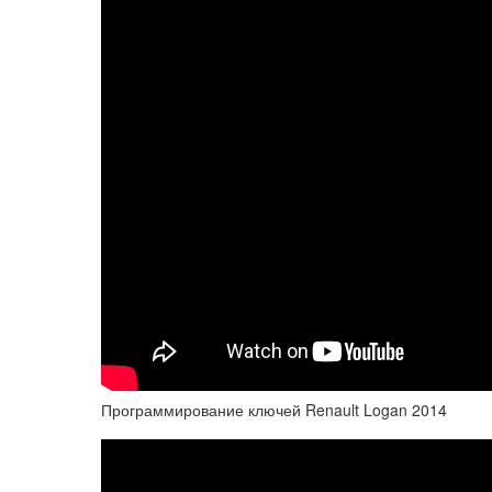
Программирование ключей Renault Logan 2014