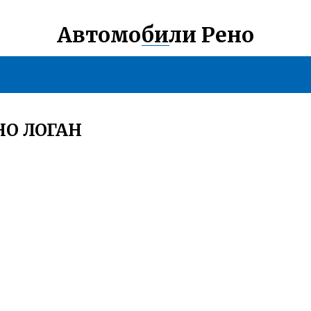
Автомобили Рено
НО ЛОГАН