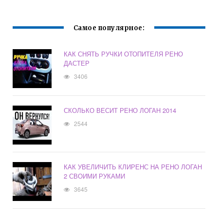
Самое популярное:
КАК СНЯТЬ РУЧКИ ОТОПИТЕЛЯ РЕНО
ДАСТЕР
3406
СКОЛЬКО ВЕСИТ РЕНО ЛОГАН 2014
2544
КАК УВЕЛИЧИТЬ КЛИРЕНС НА РЕНО ЛОГАН
2 СВОИМИ РУКАМИ
3645