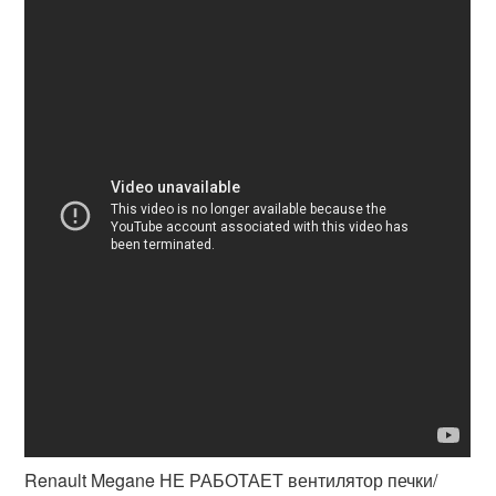
Renault Megane НЕ РАБОТАЕТ вентилятор печки/