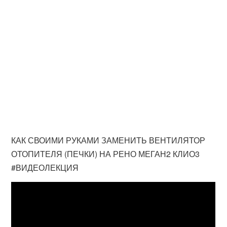
КАК СВОИМИ РУКАМИ ЗАМЕНИТЬ ВЕНТИЛЯТОР
ОТОПИТЕЛЯ (ПЕЧКИ) НА РЕНО МЕГАН2 КЛИО3
#ВИДЕОЛЕКЦИЯ