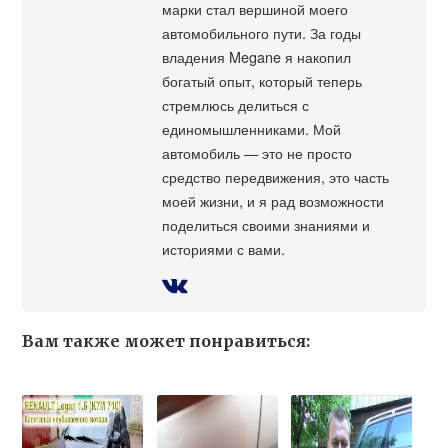
марки стал вершиной моего
автомобильного пути. За годы
владения Megane я накопил
богатый опыт, который теперь
стремлюсь делиться с
единомышленниками. Мой
автомобиль — это не просто
средство передвижения, это часть
моей жизни, и я рад возможности
поделиться своими знаниями и
историями с вами.
Вам также может понравиться: