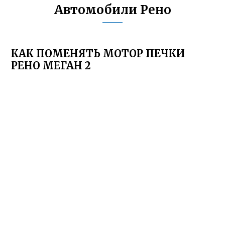
Автомобили Рено
КАК ПОМЕНЯТЬ МОТОР ПЕЧКИ
РЕНО МЕГАН 2