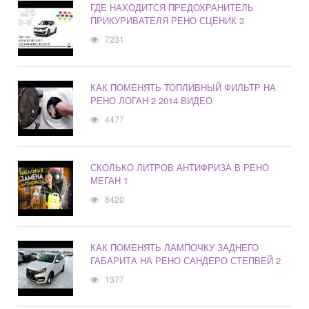
ГДЕ НАХОДИТСЯ ПРЕДОХРАНИТЕЛЬ
ПРИКУРИВАТЕЛЯ РЕНО СЦЕНИК 3
7231
КАК ПОМЕНЯТЬ ТОПЛИВНЫЙ ФИЛЬТР НА
РЕНО ЛОГАН 2 2014 ВИДЕО
4477
СКОЛЬКО ЛИТРОВ АНТИФРИЗА В РЕНО
МЕГАН 1
8420
КАК ПОМЕНЯТЬ ЛАМПОЧКУ ЗАДНЕГО
ГАБАРИТА НА РЕНО САНДЕРО СТЕПВЕЙ 2
1377