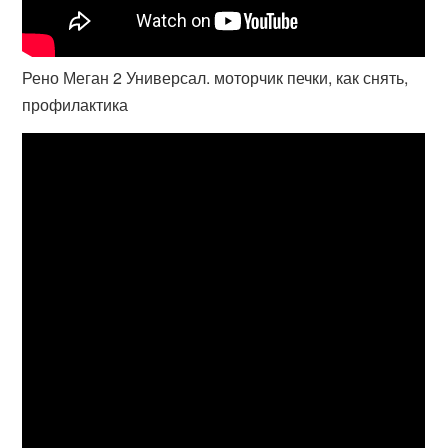
Рено Меган 2 Универсал. моторчик печки, как снять,
профилактика