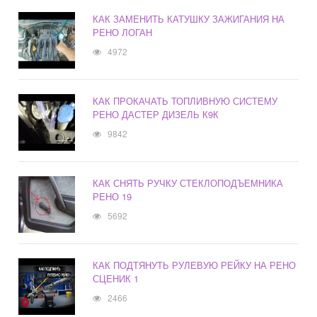
КАК ЗАМЕНИТЬ КАТУШКУ ЗАЖИГАНИЯ НА
РЕНО ЛОГАН
4972
КАК ПРОКАЧАТЬ ТОПЛИВНУЮ СИСТЕМУ
РЕНО ДАСТЕР ДИЗЕЛЬ К9К
9842
КАК СНЯТЬ РУЧКУ СТЕКЛОПОДЪЕМНИКА
РЕНО 19
5692
КАК ПОДТЯНУТЬ РУЛЕВУЮ РЕЙКУ НА РЕНО
СЦЕНИК 1
2466