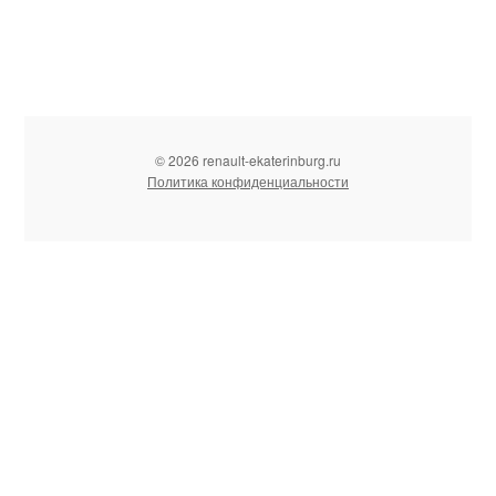
© 2026 renault-ekaterinburg.ru
Политика конфиденциальности