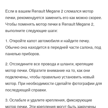
Если в вашем Renault Megane 2 сломался мотор
печки, рекомендуется заменить его как можно скорее.
Чтобы поменять мотор печки в Renault Megane 2,
выполните следующие шаги:
1. Откройте капот автомобиля и найдите печку.
Обычно она находится в передней части салона, под
панелью приборов.
2. Отсоедините все провода и шланги, крепящие
мотор печки. Обратите внимание на то, как они
подключены, чтобы правильно установить новый
мотор. При необходимости сделайте фотографии для
последующей справки.
3. Ослабьте и удалите крепления, фиксирующие
мотор печки. Эти крепления могут быть закручены