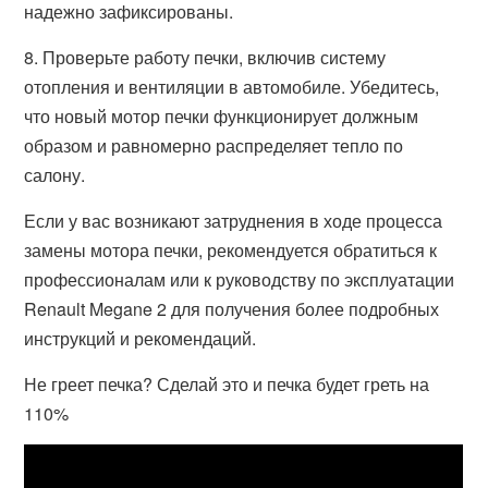
надежно зафиксированы.
8. Проверьте работу печки, включив систему
отопления и вентиляции в автомобиле. Убедитесь,
что новый мотор печки функционирует должным
образом и равномерно распределяет тепло по
салону.
Если у вас возникают затруднения в ходе процесса
замены мотора печки, рекомендуется обратиться к
профессионалам или к руководству по эксплуатации
Renault Megane 2 для получения более подробных
инструкций и рекомендаций.
Не греет печка? Сделай это и печка будет греть на
110%