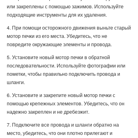
или закреплены с помощью зажимов. Используйте
подходящие инструменты для их удаления.
4. При помощи осторожного движения выньте старый
мотор печки из его места. Убедитесь, что не
повредите окружающие элементы и провода.
5. Установите новый мотор печки в обратной
последовательности. Используйте фотографии или
пометки, чтобы правильно подключить провода и
шланги.
6. Установите и закрепите новый мотор печки с
помощью крепежных элементов. Убедитесь, что он
надежно закреплен и не дребезжит.
7. Подключите все провода и шланги обратно на
место, убедитесь, что они плотно прилегают и