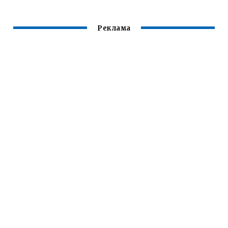
Реклама