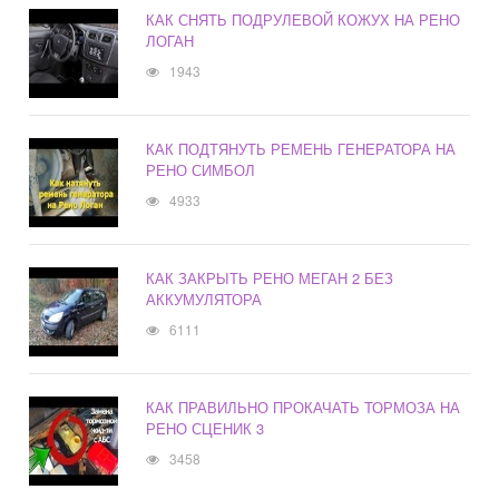
КАК СНЯТЬ ПОДРУЛЕВОЙ КОЖУХ НА РЕНО
ЛОГАН
1943
КАК ПОДТЯНУТЬ РЕМЕНЬ ГЕНЕРАТОРА НА
РЕНО СИМБОЛ
4933
КАК ЗАКРЫТЬ РЕНО МЕГАН 2 БЕЗ
АККУМУЛЯТОРА
6111
КАК ПРАВИЛЬНО ПРОКАЧАТЬ ТОРМОЗА НА
РЕНО СЦЕНИК 3
3458