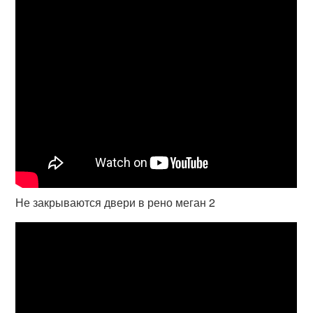
Не закрываются двери в рено меган 2