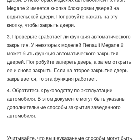
Megane 2 имеется кнопка блокировки дверей на
водительской двери. Попробуйте нажать на эту
кнопку, чтобы закрыть двери.
Проверьте сработает ли функция автоматического
закрытия. У некоторых моделей Renault Megane 2
может быть функция автоматического закрытия
дверей. Попробуйте запереть дверь, а затем открыть
ее и снова закрыть. Если на второе закрытие дверь
закрывается, то эта функция работает.
Обратитесь к руководству по эксплуатации
автомобиля. В этом документе могут быть указаны
дополнительные способы закрытия заведенного
автомобиля.
Учитывайте, что вышеуказанные способы могут быть