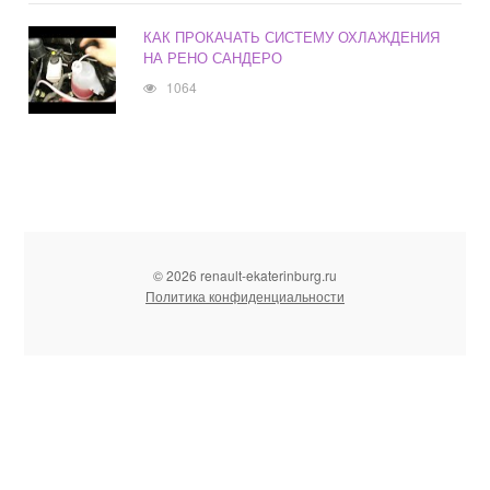
КАК ПРОКАЧАТЬ СИСТЕМУ ОХЛАЖДЕНИЯ
НА РЕНО САНДЕРО
1064
© 2026 renault-ekaterinburg.ru
Политика конфиденциальности