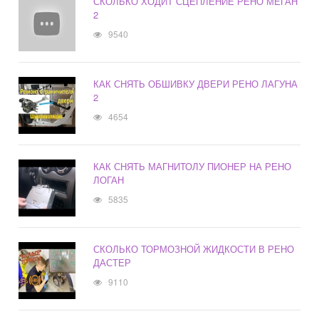
СКОЛЬКО ХОДИТ СЦЕПЛЕНИЕ РЕНО МЕГАН
2
9540
КАК СНЯТЬ ОБШИВКУ ДВЕРИ РЕНО ЛАГУНА
2
4654
КАК СНЯТЬ МАГНИТОЛУ ПИОНЕР НА РЕНО
ЛОГАН
5835
СКОЛЬКО ТОРМОЗНОЙ ЖИДКОСТИ В РЕНО
ДАСТЕР
9110