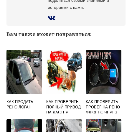
историями с вами.
Вам также может понравиться:
КАК ПРОДАТЬ
КАК ПРОВЕРИТЬ
КАК ПРОВЕРИТЬ
РЕНО ЛОГАН
ПОЛНЫЙ ПРИВОД
ПРОБЕГ НА РЕНО
НА ДАСТЕРЕ
ФЛЮЕНС ЧЕРЕЗ
ЕЛМ 327