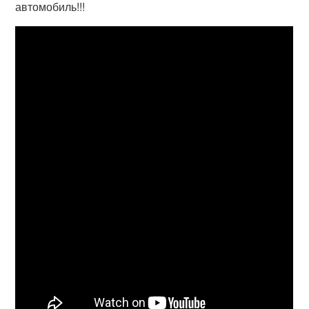
автомобиль!!!