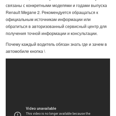
связаны с конкретными моделями и годами выпуска
Renault Megane 2. Рекомендуется обращаться к
официальным источникам информации или
обратиться в авторизованный сервисный центр для
получения точной информации и консультации.
Почему каждый водитель обязан знать где и зачем в
автомобиле кнопка \