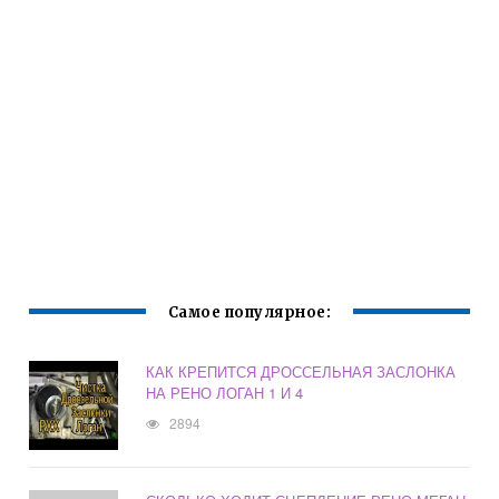
Самое популярное:
КАК КРЕПИТСЯ ДРОССЕЛЬНАЯ ЗАСЛОНКА
НА РЕНО ЛОГАН 1 И 4
2894