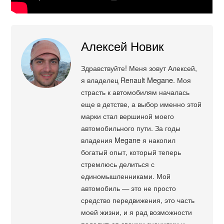
Алексей Новик
Здравствуйте! Меня зовут Алексей,
я владелец Renault Megane. Моя
страсть к автомобилям началась
еще в детстве, а выбор именно этой
марки стал вершиной моего
автомобильного пути. За годы
владения Megane я накопил
богатый опыт, который теперь
стремлюсь делиться с
единомышленниками. Мой
автомобиль — это не просто
средство передвижения, это часть
моей жизни, и я рад возможности
поделиться своими знаниями и