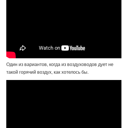
Один из вариантов, когда из воздуховодов дует не
такой горячий воздух, как хотелось бы.