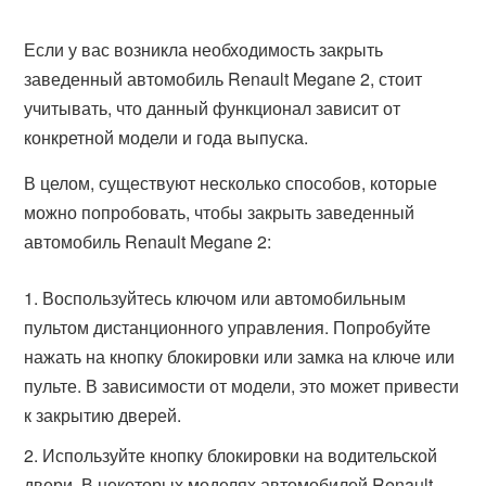
Если у вас возникла необходимость закрыть
заведенный автомобиль Renault Megane 2, стоит
учитывать, что данный функционал зависит от
конкретной модели и года выпуска.
В целом, существуют несколько способов, которые
можно попробовать, чтобы закрыть заведенный
автомобиль Renault Megane 2:
Воспользуйтесь ключом или автомобильным
пультом дистанционного управления. Попробуйте
нажать на кнопку блокировки или замка на ключе или
пульте. В зависимости от модели, это может привести
к закрытию дверей.
Используйте кнопку блокировки на водительской
двери. В некоторых моделях автомобилей Renault