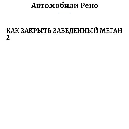
Автомобили Рено
КАК ЗАКРЫТЬ ЗАВЕДЕННЫЙ МЕГАН
2