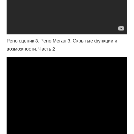
Рено сценик 3. Рено Меган 3. Скрытые функции и
возможности. Часть 2