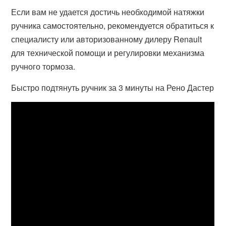
Если вам не удается достичь необходимой натяжки
ручника самостоятельно, рекомендуется обратиться к
специалисту или авторизованному дилеру Renault
для технической помощи и регулировки механизма
ручного тормоза.
Быстро подтянуть ручник за 3 минуты на Рено Дастер