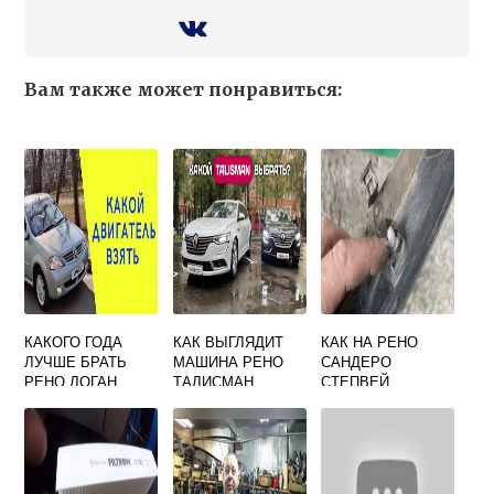
Вам также может понравиться:
КАКОГО ГОДА
КАК ВЫГЛЯДИТ
КАК НА РЕНО
ЛУЧШЕ БРАТЬ
МАШИНА РЕНО
САНДЕРО
РЕНО ЛОГАН
ТАЛИСМАН
СТЕПВЕЙ
НАЗЫВАЮТСЯ
ПЛАСТИКОВЫЕ
ВСТАВКИ