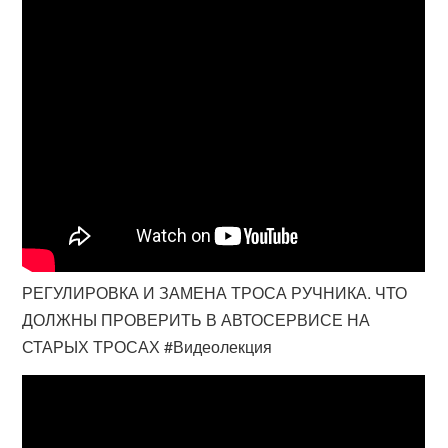
РЕГУЛИРОВКА И ЗАМЕНА ТРОСА РУЧНИКА. ЧТО
ДОЛЖНЫ ПРОВЕРИТЬ В АВТОСЕРВИСЕ НА
СТАРЫХ ТРОСАХ #Видеолекция