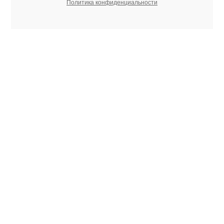
Политика конфиденциальности