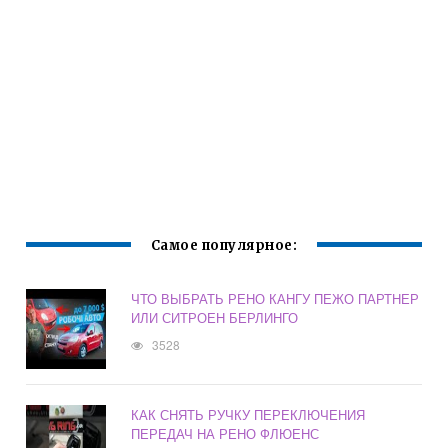
Самое популярное:
ЧТО ВЫБРАТЬ РЕНО КАНГУ ПЕЖО ПАРТНЕР
ИЛИ СИТРОЕН БЕРЛИНГО
3528
КАК СНЯТЬ РУЧКУ ПЕРЕКЛЮЧЕНИЯ
ПЕРЕДАЧ НА РЕНО ФЛЮЕНС