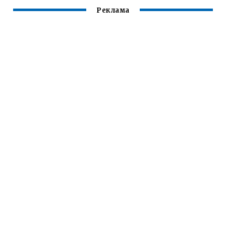
Реклама