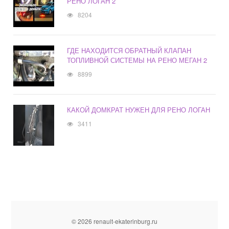
РЕНО ЛОГАН 2
8204
ГДЕ НАХОДИТСЯ ОБРАТНЫЙ КЛАПАН
ТОПЛИВНОЙ СИСТЕМЫ НА РЕНО МЕГАН 2
8899
КАКОЙ ДОМКРАТ НУЖЕН ДЛЯ РЕНО ЛОГАН
3411
© 2026 renault-ekaterinburg.ru