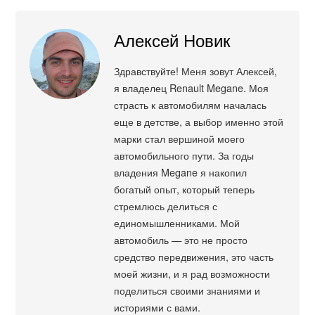
Алексей Новик
Здравствуйте! Меня зовут Алексей,
я владелец Renault Megane. Моя
страсть к автомобилям началась
еще в детстве, а выбор именно этой
марки стал вершиной моего
автомобильного пути. За годы
владения Megane я накопил
богатый опыт, который теперь
стремлюсь делиться с
единомышленниками. Мой
автомобиль — это не просто
средство передвижения, это часть
моей жизни, и я рад возможности
поделиться своими знаниями и
историями с вами.