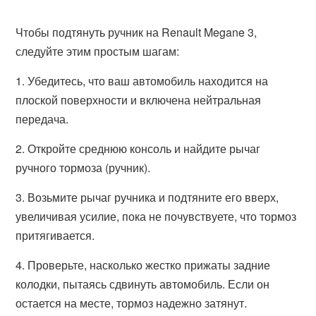
Чтобы подтянуть ручник на Renault Megane 3,
следуйте этим простым шагам:
1. Убедитесь, что ваш автомобиль находится на
плоской поверхности и включена нейтральная
передача.
2. Откройте среднюю консоль и найдите рычаг
ручного тормоза (ручник).
3. Возьмите рычаг ручника и подтяните его вверх,
увеличивая усилие, пока не почувствуете, что тормоз
притягивается.
4. Проверьте, насколько жестко прижаты задние
колодки, пытаясь сдвинуть автомобиль. Если он
остается на месте, тормоз надежно затянут.