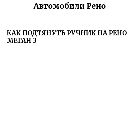
Автомобили Рено
КАК ПОДТЯНУТЬ РУЧНИК НА РЕНО
МЕГАН 3