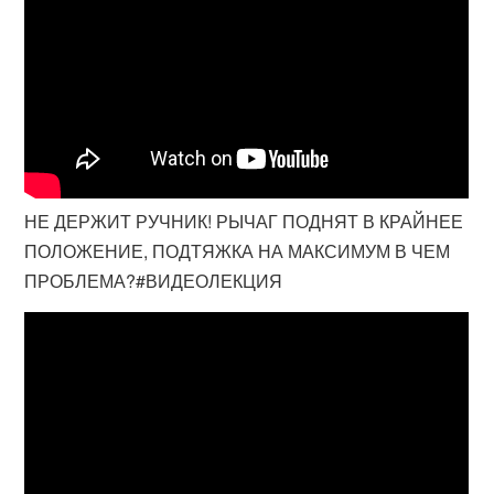
НЕ ДЕРЖИТ РУЧНИК! РЫЧАГ ПОДНЯТ В КРАЙНЕЕ
ПОЛОЖЕНИЕ, ПОДТЯЖКА НА МАКСИМУМ В ЧЕМ
ПРОБЛЕМА?#ВИДЕОЛЕКЦИЯ