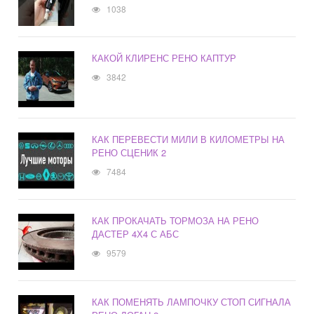
1038
КАКОЙ КЛИРЕНС РЕНО КАПТУР
3842
КАК ПЕРЕВЕСТИ МИЛИ В КИЛОМЕТРЫ НА
РЕНО СЦЕНИК 2
7484
КАК ПРОКАЧАТЬ ТОРМОЗА НА РЕНО
ДАСТЕР 4Х4 С АБС
9579
КАК ПОМЕНЯТЬ ЛАМПОЧКУ СТОП СИГНАЛА