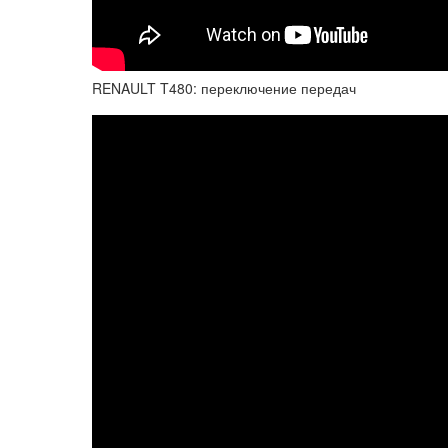
RENAULT T480: переключение передач