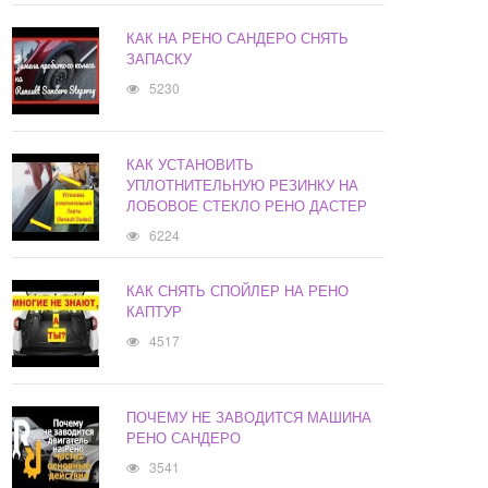
КАК НА РЕНО САНДЕРО СНЯТЬ
ЗАПАСКУ
5230
КАК УСТАНОВИТЬ
УПЛОТНИТЕЛЬНУЮ РЕЗИНКУ НА
ЛОБОВОЕ СТЕКЛО РЕНО ДАСТЕР
6224
КАК СНЯТЬ СПОЙЛЕР НА РЕНО
КАПТУР
4517
ПОЧЕМУ НЕ ЗАВОДИТСЯ МАШИНА
РЕНО САНДЕРО
3541