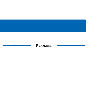
Реклама