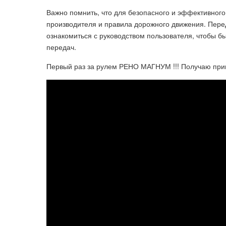
Важно помнить, что для безопасного и эффективно
производителя и правила дорожного движения. Пер
ознакомиться с руководством пользователя, чтобы бы
передач.
Первый раз за рулем РЕНО МАГНУМ !!! Получаю приц