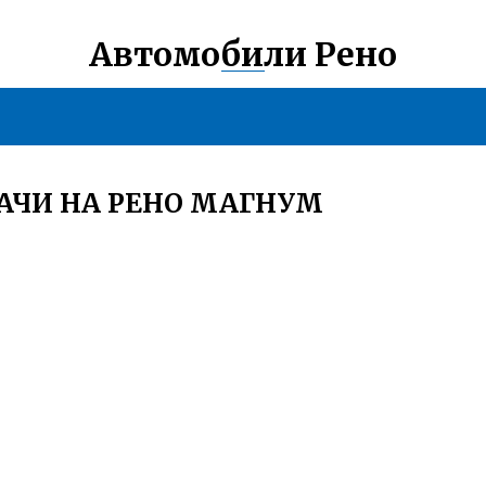
Автомобили Рено
АЧИ НА РЕНО МАГНУМ