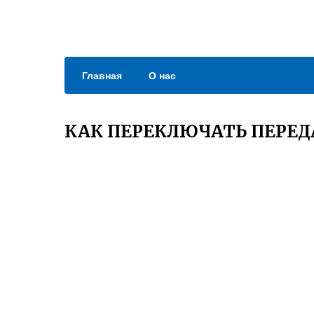
Главная
О нас
КАК ПЕРЕКЛЮЧАТЬ ПЕРЕД