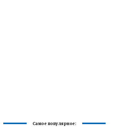
Самое популярное: