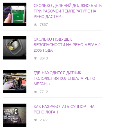
СКОЛЬКО ДЕЛЕНИЙ ДОЛЖНО БЫТЬ
ПРИ РАБОЧЕЙ ТЕМПЕРАТУРЕ НА
РЕНО ДАСТЕР
7867
СКОЛЬКО ПОДУШЕК
БЕЗОПАСНОСТИ НА РЕНО МЕГАН 2
2005 ГОДА
8643
ГДЕ НАХОДИТСЯ ДАТЧИК
ПОЛОЖЕНИЯ КОЛЕНВАЛА РЕНО
МЕГАН 3
7712
КАК РАЗРАБОТАТЬ СУППОРТ НА
РЕНО ЛОГАН
2377