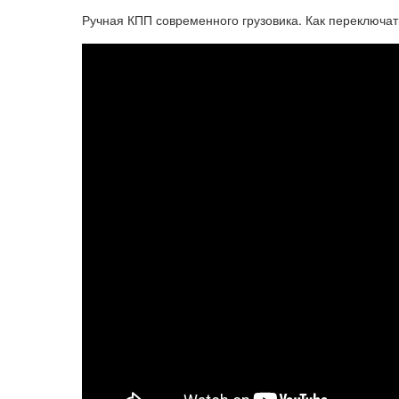
Ручная КПП современного грузовика. Как переключат