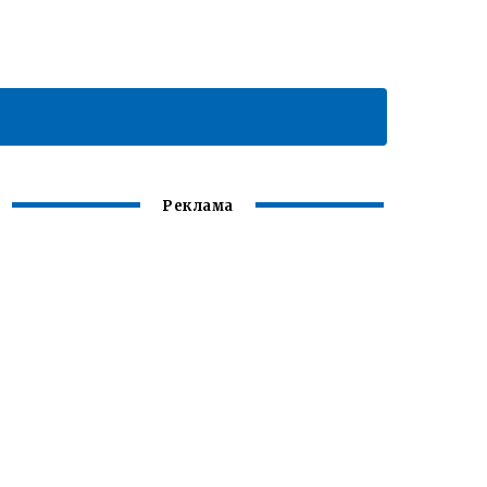
Реклама