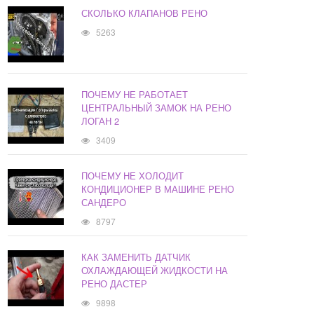
СКОЛЬКО КЛАПАНОВ РЕНО
5263
ПОЧЕМУ НЕ РАБОТАЕТ
ЦЕНТРАЛЬНЫЙ ЗАМОК НА РЕНО
ЛОГАН 2
3409
ПОЧЕМУ НЕ ХОЛОДИТ
КОНДИЦИОНЕР В МАШИНЕ РЕНО
САНДЕРО
8797
КАК ЗАМЕНИТЬ ДАТЧИК
ОХЛАЖДАЮЩЕЙ ЖИДКОСТИ НА
РЕНО ДАСТЕР
9898