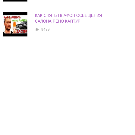
КАК СНЯТЬ ПЛАФОН ОСВЕЩЕНИЯ
САЛОНА РЕНО КАПТУР
9439