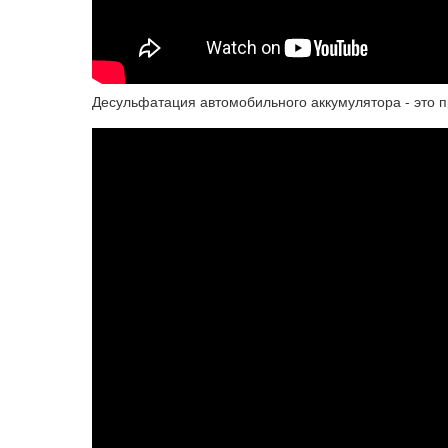
Десульфатация автомобильного аккумулятора - это п