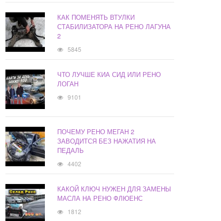
КАК ПОМЕНЯТЬ ВТУЛКИ
СТАБИЛИЗАТОРА НА РЕНО ЛАГУНА
2
5845
ЧТО ЛУЧШЕ КИА СИД ИЛИ РЕНО
ЛОГАН
9101
ПОЧЕМУ РЕНО МЕГАН 2
ЗАВОДИТСЯ БЕЗ НАЖАТИЯ НА
ПЕДАЛЬ
4402
КАКОЙ КЛЮЧ НУЖЕН ДЛЯ ЗАМЕНЫ
МАСЛА НА РЕНО ФЛЮЕНС
1812