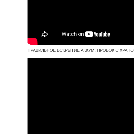
ПРАВИЛЬНОЕ ВСКРЫТИЕ АККУМ. ПРОБОК С ХРАП