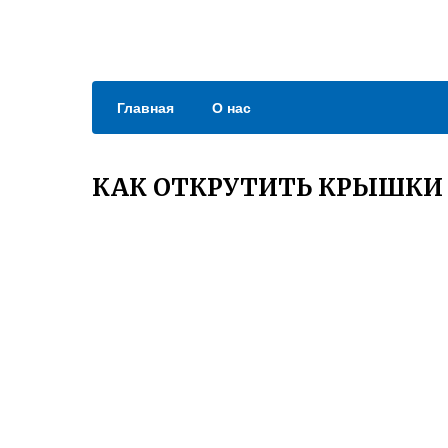
Главная
О нас
КАК ОТКРУТИТЬ КРЫШКИ