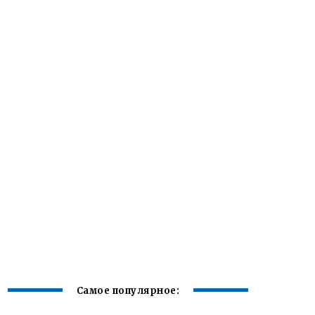
Самое популярное: