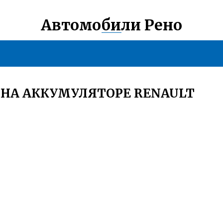
Автомобили Рено
 НА АККУМУЛЯТОРЕ RENAULT