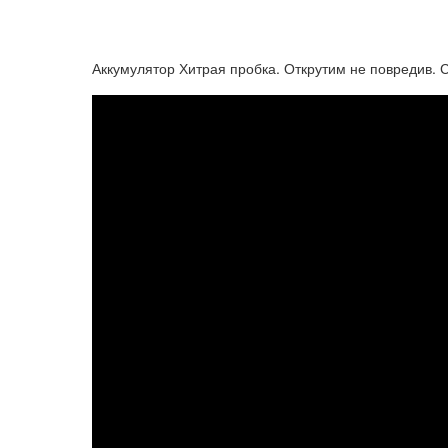
Аккумулятор Хитрая пробка. Открутим не повредив. 