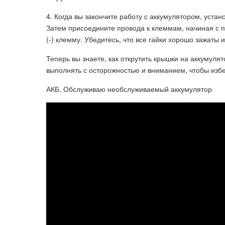
4. Когда вы закончите работу с аккумулятором, уста
Затем присоедините провода к клеммам, начиная с 
(-) клемму. Убедитесь, что все гайки хорошо зажаты
Теперь вы знаете, как открутить крышки на аккумуля
выполнять с осторожностью и вниманием, чтобы изб
АКБ. Обслуживаю необслуживаемый аккумулятор