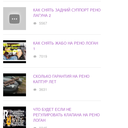
КАК СНЯТЬ ЗАДНИЙ СУППОРТ РЕНО
ЛАГУНА 2
5567
КАК СНЯТЬ ЖАБО НА РЕНО ЛОГАН
1
7019
СКОЛЬКО ГАРАНТИЯ НА РЕНО
КАПТУР ЛЕТ
3631
ЧТО БУДЕТ ЕСЛИ НЕ
РЕГУЛИРОВАТЬ КЛАПАНА НА РЕНО
ЛОГАН
9345