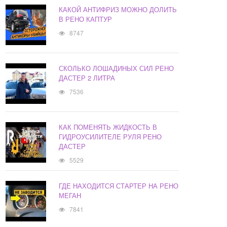
КАКОЙ АНТИФРИЗ МОЖНО ДОЛИТЬ
В РЕНО КАПТУР
8747
СКОЛЬКО ЛОШАДИНЫХ СИЛ РЕНО
ДАСТЕР 2 ЛИТРА
7536
КАК ПОМЕНЯТЬ ЖИДКОСТЬ В
ГИДРОУСИЛИТЕЛЕ РУЛЯ РЕНО
ДАСТЕР
5529
ГДЕ НАХОДИТСЯ СТАРТЕР НА РЕНО
МЕГАН
7841