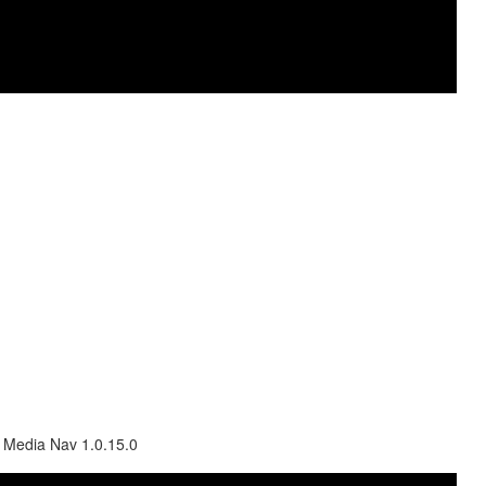
Media Nav 1.0.15.0