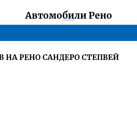
Автомобили Рено
В НА РЕНО САНДЕРО СТЕПВЕЙ