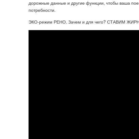
дорожные данные и другие функции, чтобы ваша пое
потребности.
ЭКО-режим РЕНО. Зачем и для чего? СТАВИМ ЖИР