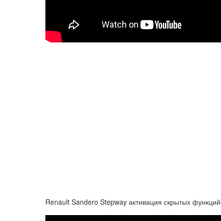
Renault Sandero Stepway активация скрытых функций 