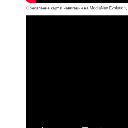
Обновление карт и навигации на MediaNav Evolution,