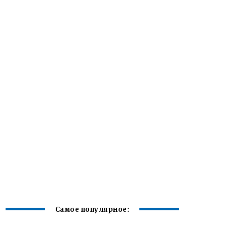
Самое популярное: