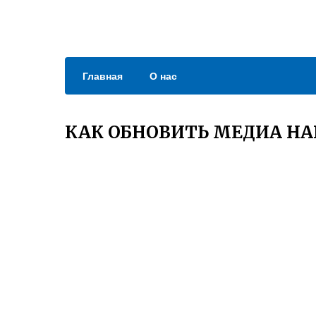
Главная
О нас
КАК ОБНОВИТЬ МЕДИА НА