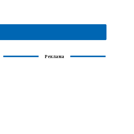
Реклама