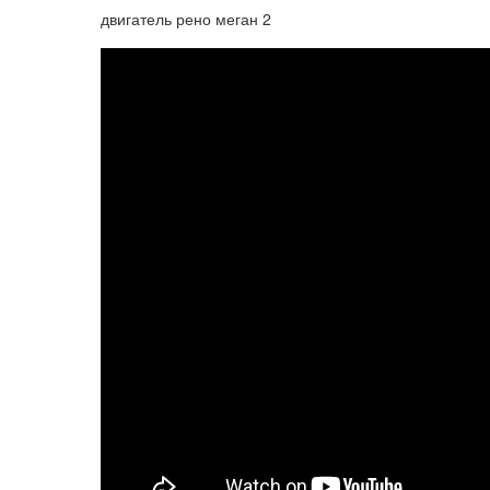
двигатель рено меган 2