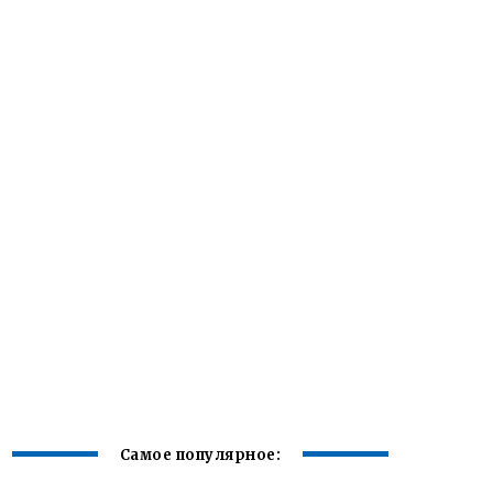
Самое популярное: