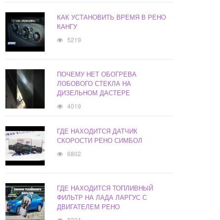
КАК УСТАНОВИТЬ ВРЕМЯ В РЕНО
КАНГУ
5219
ПОЧЕМУ НЕТ ОБОГРЕВА
ЛОБОВОГО СТЕКЛА НА
ДИЗЕЛЬНОМ ДАСТЕРЕ
4019
ГДЕ НАХОДИТСЯ ДАТЧИК
СКОРОСТИ РЕНО СИМБОЛ
6802
ГДЕ НАХОДИТСЯ ТОПЛИВНЫЙ
ФИЛЬТР НА ЛАДА ЛАРГУС С
ДВИГАТЕЛЕМ РЕНО
8224