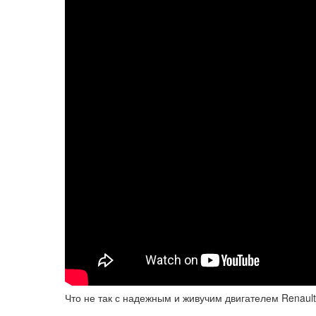
Что не так с надежным и живучим двигателем Renault