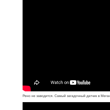
Рено не заводится. Самый загадочный датчик в Мега