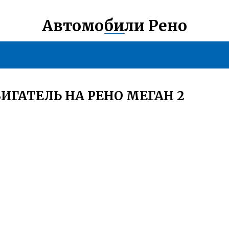
Автомобили Рено
ИГАТЕЛЬ НА РЕНО МЕГАН 2