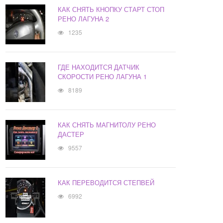
КАК СНЯТЬ КНОПКУ СТАРТ СТОП
РЕНО ЛАГУНА 2
1235
ГДЕ НАХОДИТСЯ ДАТЧИК
СКОРОСТИ РЕНО ЛАГУНА 1
8189
КАК СНЯТЬ МАГНИТОЛУ РЕНО
ДАСТЕР
9557
КАК ПЕРЕВОДИТСЯ СТЕПВЕЙ
6992