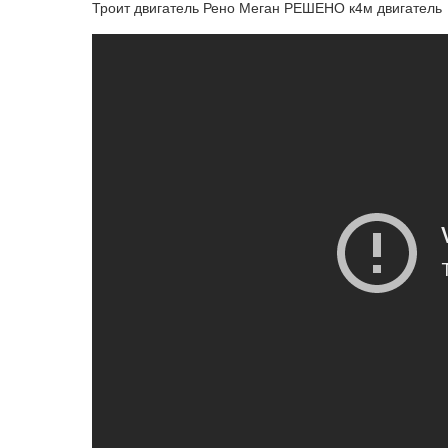
Троит двигатель Рено Меган РЕШЕНО к4м двигатель