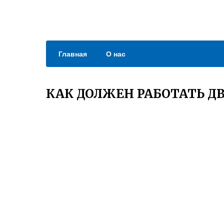
Главная
О нас
КАК ДОЛЖЕН РАБОТАТЬ ДВ