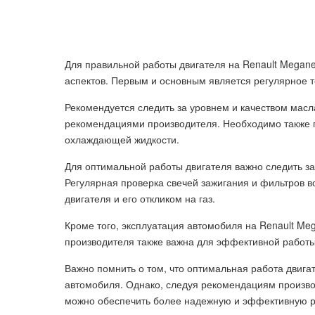
Для правильной работы двигателя на Renault Megan
аспектов. Первым и основным является регулярное 
Рекомендуется следить за уровнем и качеством масла
рекомендациями производителя. Необходимо также 
охлаждающей жидкости.
Для оптимальной работы двигателя важно следить за
Регулярная проверка свечей зажигания и фильтров 
двигателя и его откликом на газ.
Кроме того, эксплуатация автомобиля на Renault Me
производителя также важна для эффективной работы 
Важно помнить о том, что оптимальная работа двига
автомобиля. Однако, следуя рекомендациям произв
можно обеспечить более надежную и эффективную ра