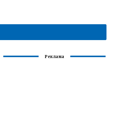
Реклама