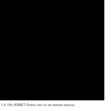
 1.6 16v (K4M)? Опять кто-то не менял масло.