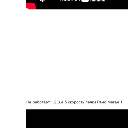
Не работает 1,2,3,4,5 скорость печки Рено Меган 1