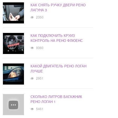
КАК СНЯТЬ РУЧКУ ДВЕРИ РЕНО
ЛАГУНА 3
2350
КАК ПОДКЛЮЧИТЬ КРУИЗ
КОНТРОЛЬ НА РЕНО ФЛЮЕНС
9360
КАКОЙ ДВИГАТЕЛЬ РЕНО ЛОГАН
ЛУЧШЕ
2951
СКОЛЬКО ЛИТРОВ БАГАЖНИК
РЕНО ЛОГАН 1
5461