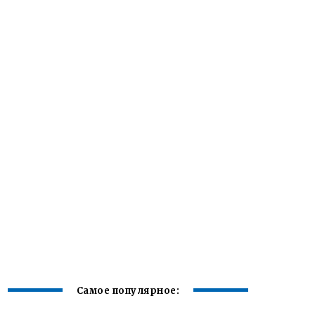
Самое популярное: