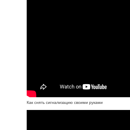
Как снять сигнализацию своими руками