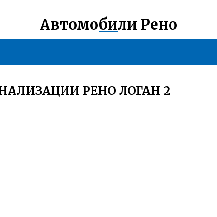
Автомобили Рено
НАЛИЗАЦИИ РЕНО ЛОГАН 2