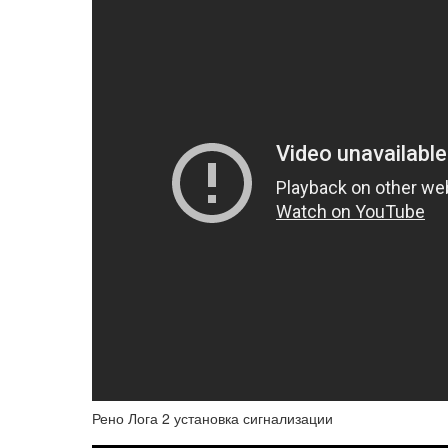
Рено Лога 2 установка сигнализации