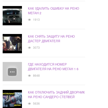
КАК УДАЛИТЬ ОШИБКУ НА РЕНО
МЕГАН 2
1913
КАК СНЯТЬ ЗАЩИТУ НА РЕНО
ДАСТЕР ДВИГАТЕЛЯ
3073
ГДЕ НАХОДИТСЯ НОМЕР
ДВИГАТЕЛЯ НА РЕНО МЕГАН 1 6
8648
КАК ОТКЛЮЧИТЬ ЗАДНИЙ ДВОРНИК
НА РЕНО САНДЕРО СТЕПВЕЙ
5636