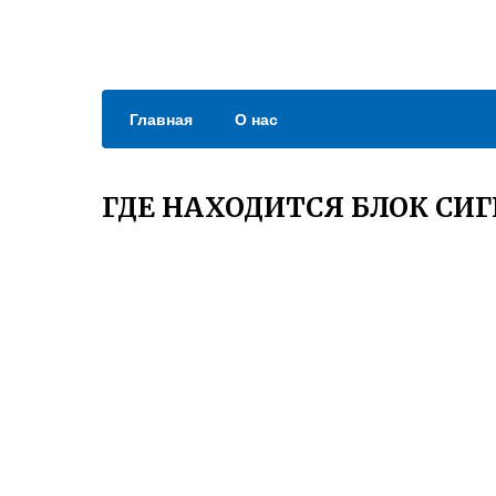
Главная
О нас
ГДЕ НАХОДИТСЯ БЛОК СИГ