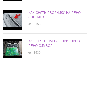
КАК СНЯТЬ ДВОРНИКИ НА РЕНО
СЦЕНИК 1
5156
КАК СНЯТЬ ПАНЕЛЬ ПРИБОРОВ
РЕНО СИМБОЛ
3530