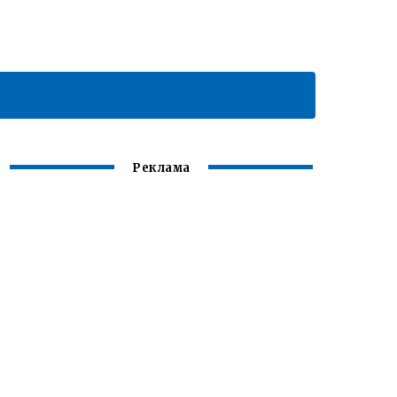
Реклама