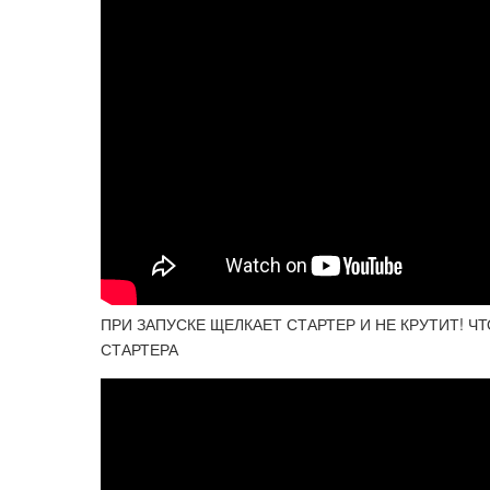
ПРИ ЗАПУСКЕ ЩЕЛКАЕТ СТАРТЕР И НЕ КРУТИТ! 
СТАРТЕРА