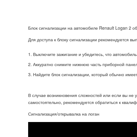
Блок сигнализации на автомобиле Renault Logan 2 о
Для доступа к блоку сигнализации рекомендуется в
Выключите зажигание и убедитесь, что автомобиль
Аккуратно снимите нижнюю часть приборной пане
Найдите блок сигнализации, который обычно имее
В случае возникновения сложностей или если вы не 
самостоятельно, рекомендуется обратиться к квалиф
Сигнализация/открывалка на логан