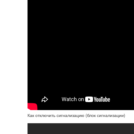
Как отключить сигнализацию (блок сигнализации)