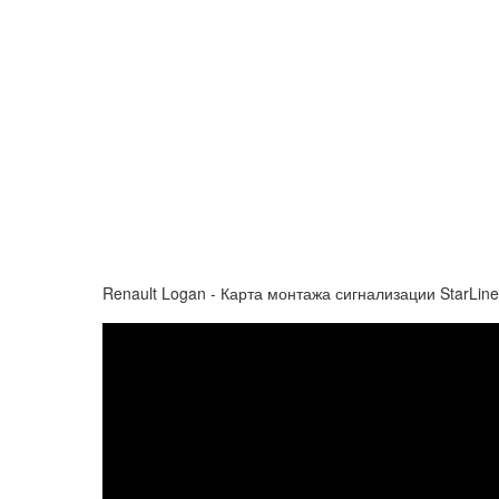
Renault Logan - Карта монтажа сигнализации StarLin