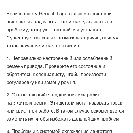
Если в вашем Renault Logan слышен свист или
шипение из под капота, это может указывать на
проблему, которую стоит найти и устранить.
Существует несколько возможных причин, почему
такое звучание может возникнуть:
1. Неправильно настроенный или ослабленный
ремень привода. Проверьте его состояние и
обратитесь к специалисту, чтобы произвести
регулировку или замену ремня.
2. Отказывающийся подшипник или ролик
натяжителя ремня. Эти детали могут издавать треск
или свист при работе. В таком случае рекомендуется
заменить их, чтобы избежать дальнейших проблем.
3. Проблемы с системой охлаждения двигателя.