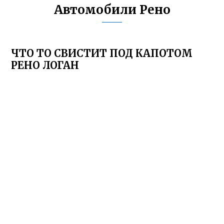
Автомобили Рено
ЧТО ТО СВИСТИТ ПОД КАПОТОМ
РЕНО ЛОГАН