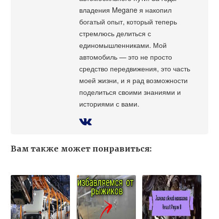
владения Megane я накопил
богатый опыт, который теперь
стремлюсь делиться с
единомышленниками. Мой
автомобиль — это не просто
средство передвижения, это часть
моей жизни, и я рад возможности
поделиться своими знаниями и
историями с вами.
Вам также может понравиться: