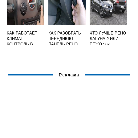
КАК РАБОТАЕТ
КАК РАЗОБРАТЬ
ЧТО ЛУЧШЕ РЕНО
КЛИМАТ
ПЕРЕДНЮЮ
ЛАГУНА 2 ИЛИ
КОНТРОЛЬ В
ПАНЕЛЬ РЕНО
ПЕЖО 307
АВТОМОБИЛЕ
САНДЕРО
РЕНО ФЛЮЕНС
Реклама