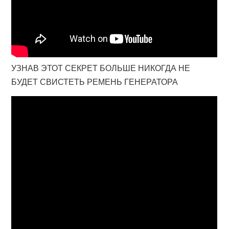
УЗНАВ ЭТОТ СЕКРЕТ БОЛЬШЕ НИКОГДА НЕ
БУДЕТ СВИСТЕТЬ РЕМЕНЬ ГЕНЕРАТОРА