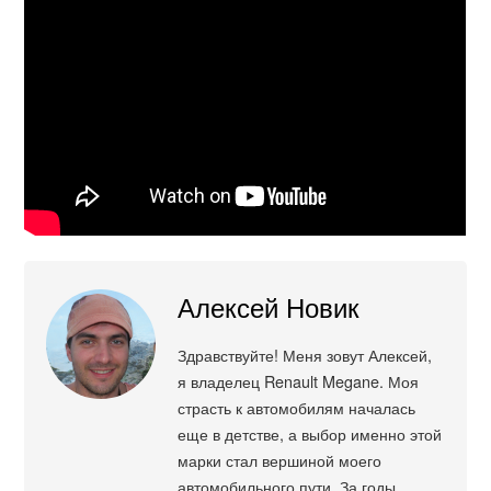
Алексей Новик
Здравствуйте! Меня зовут Алексей,
я владелец Renault Megane. Моя
страсть к автомобилям началась
еще в детстве, а выбор именно этой
марки стал вершиной моего
автомобильного пути. За годы