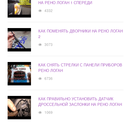
НА РЕНО ЛОГАН 1 СПЕРЕДИ
4332
КАК ПОМЕНЯТЬ ДВОРНИКИ НА РЕНО ЛОГАН
2
3073
КАК СНЯТЬ СТРЕЛКИ С ПАНЕЛИ ПРИБОРОВ
РЕНО ЛОГАН
6736
КАК ПРАВИЛЬНО УСТАНОВИТЬ ДАТЧИК
ДРОССЕЛЬНОЙ ЗАСЛОНКИ НА РЕНО ЛОГАН
1069