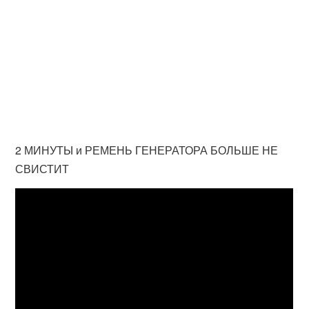
2 МИНУТЫ и РЕМЕНЬ ГЕНЕРАТОРА БОЛЬШЕ НЕ
СВИСТИТ