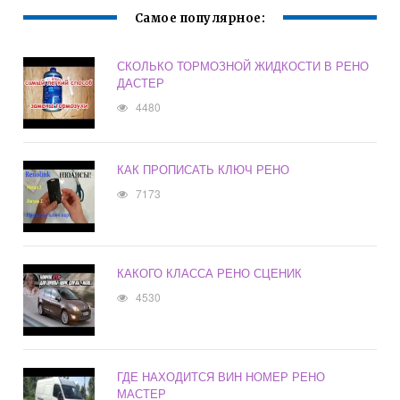
Самое популярное:
СКОЛЬКО ТОРМОЗНОЙ ЖИДКОСТИ В РЕНО
ДАСТЕР
4480
КАК ПРОПИСАТЬ КЛЮЧ РЕНО
7173
КАКОГО КЛАССА РЕНО СЦЕНИК
4530
ГДЕ НАХОДИТСЯ ВИН НОМЕР РЕНО
МАСТЕР