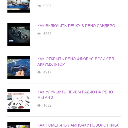
9297
КАК ВКЛЮЧИТЬ ПЕЧКУ В РЕНО САНДЕРО
8065
КАК ОТКРЫТЬ РЕНО ФЛЮЕНС ЕСЛИ СЕЛ
АККУМУЛЯТОР
4917
КАК УЛУЧШИТЬ ПРИЕМ РАДИО НА РЕНО
МЕГАН 2
1082
КАК ПОМЕНЯТЬ ЛАМПОЧКУ ПОВОРОТНИКА