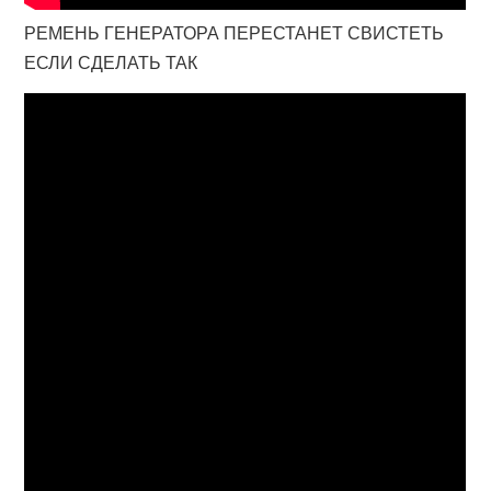
РЕМЕНЬ ГЕНЕРАТОРА ПЕРЕСТАНЕТ СВИСТЕТЬ
ЕСЛИ СДЕЛАТЬ ТАК