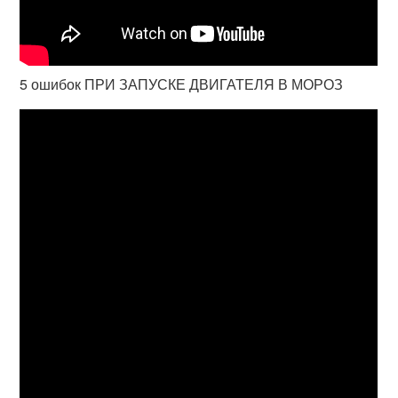
5 ошибок ПРИ ЗАПУСКЕ ДВИГАТЕЛЯ В МОРОЗ