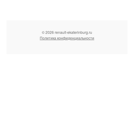
© 2026 renault-ekaterinburg.ru
Политика конфиденциальности