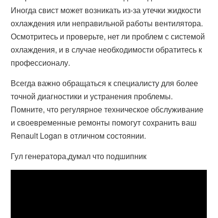
Иногда свист может возникать из-за утечки жидкости
охлаждения или неправильной работы вентилятора.
Осмотритесь и проверьте, нет ли проблем с системой
охлаждения, и в случае необходимости обратитесь к
профессионалу.
Всегда важно обращаться к специалисту для более
точной диагностики и устранения проблемы.
Помните, что регулярное техническое обслуживание
и своевременные ремонты помогут сохранить ваш
Renault Logan в отличном состоянии.
Гул генератора,думал что подшипник