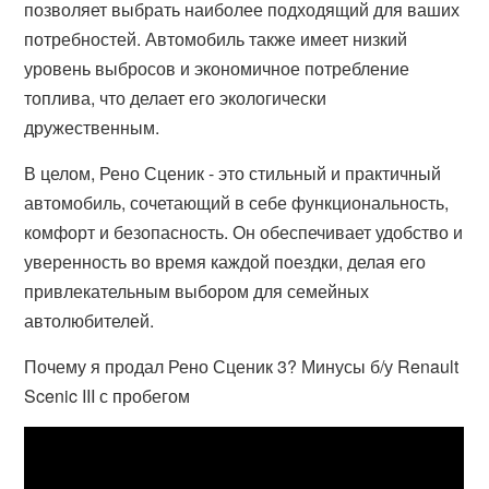
позволяет выбрать наиболее подходящий для ваших
потребностей. Автомобиль также имеет низкий
уровень выбросов и экономичное потребление
топлива, что делает его экологически
дружественным.
В целом, Рено Сценик - это стильный и практичный
автомобиль, сочетающий в себе функциональность,
комфорт и безопасность. Он обеспечивает удобство и
уверенность во время каждой поездки, делая его
привлекательным выбором для семейных
автолюбителей.
Почему я продал Рено Сценик 3? Минусы б/у Renault
Scenic III с пробегом