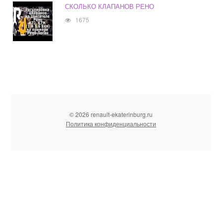
СКОЛЬКО КЛАПАНОВ РЕНО
1675
© 2026 renault-ekaterinburg.ru
Политика конфиденциальности