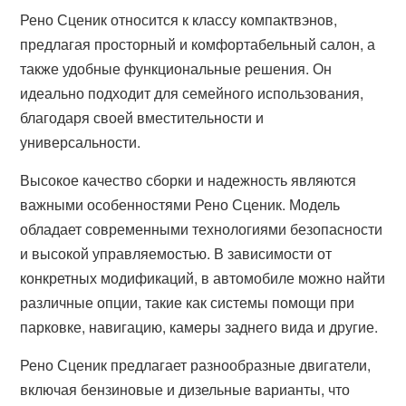
Рено Сценик относится к классу компактвэнов,
предлагая просторный и комфортабельный салон, а
также удобные функциональные решения. Он
идеально подходит для семейного использования,
благодаря своей вместительности и
универсальности.
Высокое качество сборки и надежность являются
важными особенностями Рено Сценик. Модель
обладает современными технологиями безопасности
и высокой управляемостью. В зависимости от
конкретных модификаций, в автомобиле можно найти
различные опции, такие как системы помощи при
парковке, навигацию, камеры заднего вида и другие.
Рено Сценик предлагает разнообразные двигатели,
включая бензиновые и дизельные варианты, что