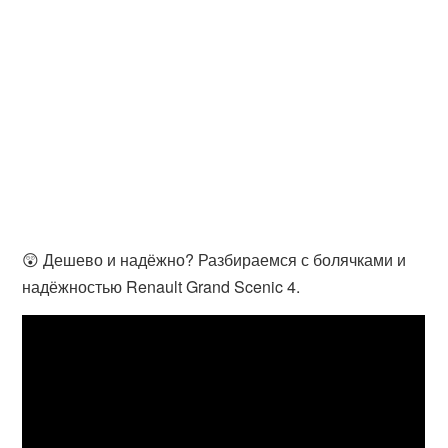
😲 Дешево и надёжно? Разбираемся с болячками и
надёжностью Renault Grand Scenic 4.