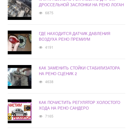
ДРОССЕЛЬНОЙ ЗАСЛОНКИ НА РЕНО ЛОГАН
6875
ГДЕ НАХОДИТСЯ ДАТЧИК ДАВЛЕНИЯ
ВОЗДУХА РЕНО ПРЕМИУМ
4191
КАК ЗАМЕНИТЬ СТОЙКИ СТАБИЛИЗАТОРА
НА РЕНО СЦЕНИК 2
4638
КАК ПОЧИСТИТЬ РЕГУЛЯТОР ХОЛОСТОГО
ХОДА НА РЕНО САНДЕРО
7165