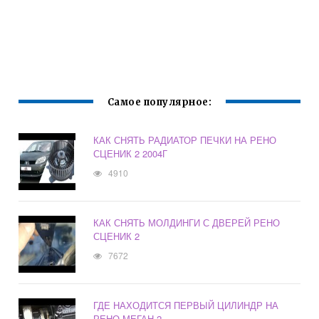
Самое популярное:
КАК СНЯТЬ РАДИАТОР ПЕЧКИ НА РЕНО
СЦЕНИК 2 2004Г
4910
КАК СНЯТЬ МОЛДИНГИ С ДВЕРЕЙ РЕНО
СЦЕНИК 2
7672
ГДЕ НАХОДИТСЯ ПЕРВЫЙ ЦИЛИНДР НА
РЕНО МЕГАН 2