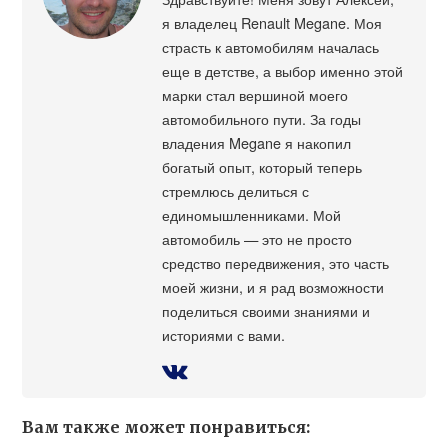
я владелец Renault Megane. Моя
страсть к автомобилям началась
еще в детстве, а выбор именно этой
марки стал вершиной моего
автомобильного пути. За годы
владения Megane я накопил
богатый опыт, который теперь
стремлюсь делиться с
единомышленниками. Мой
автомобиль — это не просто
средство передвижения, это часть
моей жизни, и я рад возможности
поделиться своими знаниями и
историями с вами.
Вам также может понравиться: