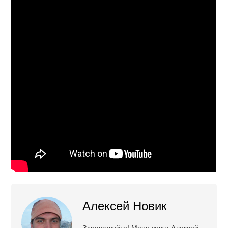
Алексей Новик
Здравствуйте! Меня зовут Алексей,