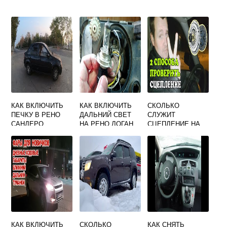
КАК ВКЛЮЧИТЬ
КАК ВКЛЮЧИТЬ
СКОЛЬКО
ПЕЧКУ В РЕНО
ДАЛЬНИЙ СВЕТ
СЛУЖИТ
САНДЕРО
НА РЕНО ЛОГАН
СЦЕПЛЕНИЕ НА
РЕНО САНДЕРО
КАК ВКЛЮЧИТЬ
СКОЛЬКО
КАК СНЯТЬ