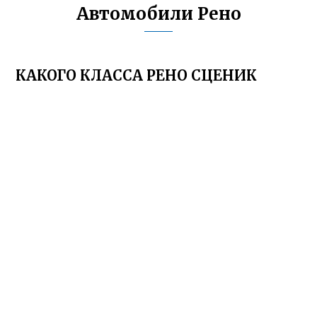
Автомобили Рено
КАКОГО КЛАССА РЕНО СЦЕНИК