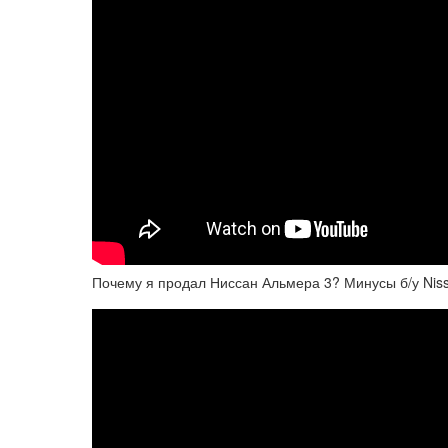
Почему я продал Ниссан Альмера 3? Минусы б/у Nis