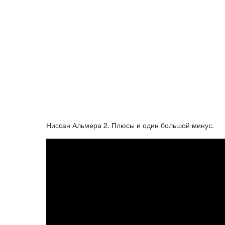
Ниссан Альмера 2. Плюсы и один большой минус.