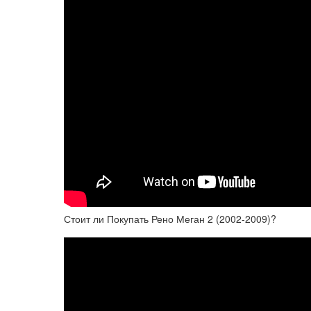
Стоит ли Покупать Рено Меган 2 (2002-2009)?