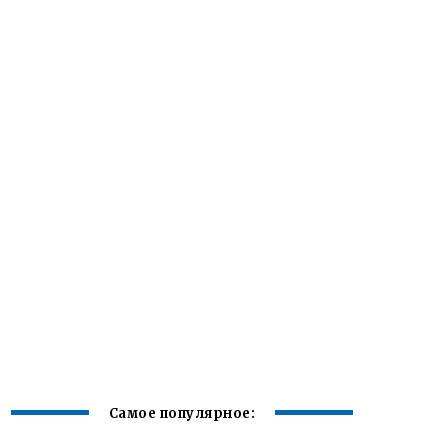
Самое популярное: