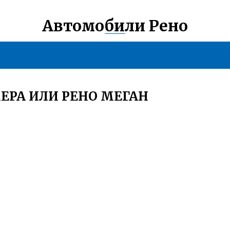
Автомобили Рено
ЕРА ИЛИ РЕНО МЕГАН