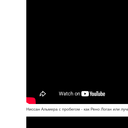
Ниссан Альмера с пробегом - как Рено Логан или луч