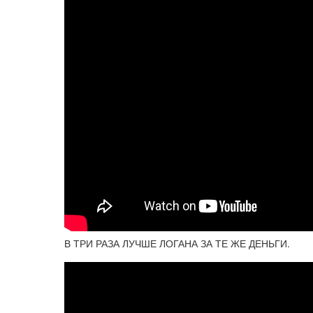
В ТРИ РАЗА ЛУЧШЕ ЛОГАНА ЗА ТЕ ЖЕ ДЕНЬГИ.