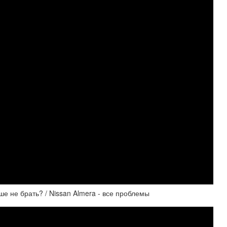
ше не брать? / Nissan Almera - все проблемы