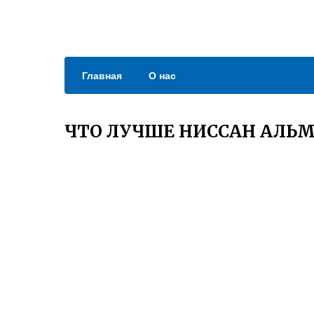
Главная
О нас
ЧТО ЛУЧШЕ НИССАН АЛЬМ