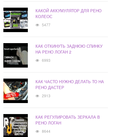
КАКОЙ АККУМУЛЯТОР ДЛЯ РЕНО
КОЛЕОС
5477
КАК ОТКИНУТЬ ЗАДНЮЮ СПИНКУ
НА РЕНО ЛОГАН 2
6993
КАК ЧАСТО НУЖНО ДЕЛАТЬ ТО НА
РЕНО ДАСТЕР
2913
КАК РЕГУЛИРОВАТЬ ЗЕРКАЛА В
РЕНО ЛОГАН
8644