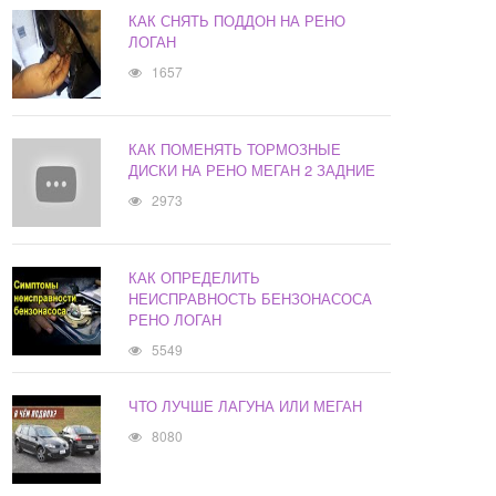
КАК СНЯТЬ ПОДДОН НА РЕНО
ЛОГАН
1657
КАК ПОМЕНЯТЬ ТОРМОЗНЫЕ
ДИСКИ НА РЕНО МЕГАН 2 ЗАДНИЕ
2973
КАК ОПРЕДЕЛИТЬ
НЕИСПРАВНОСТЬ БЕНЗОНАСОСА
РЕНО ЛОГАН
5549
ЧТО ЛУЧШЕ ЛАГУНА ИЛИ МЕГАН
8080