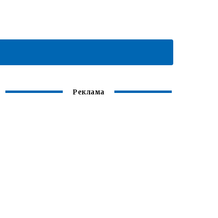
Реклама