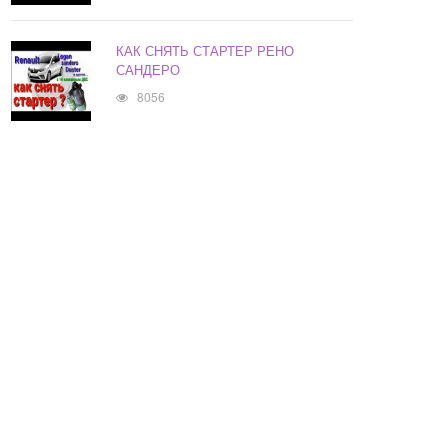
КАК СНЯТЬ СТАРТЕР РЕНО
САНДЕРО
8056