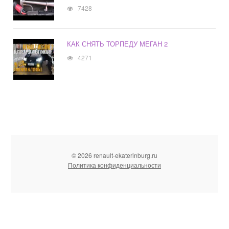
7428
КАК СНЯТЬ ТОРПЕДУ МЕГАН 2
4271
© 2026 renault-ekaterinburg.ru
Политика конфиденциальности