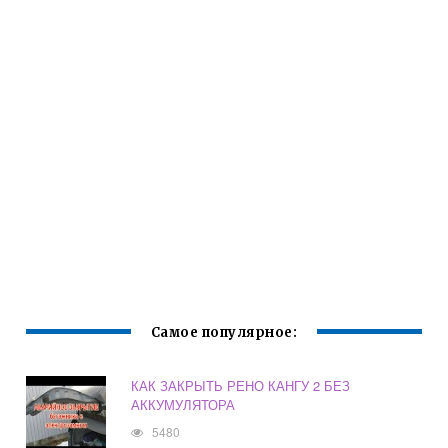
Самое популярное:
КАК ЗАКРЫТЬ РЕНО КАНГУ 2 БЕЗ
АККУМУЛЯТОРА
5480