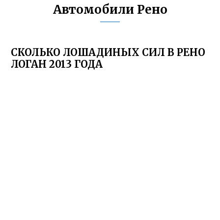
Автомобили Рено
СКОЛЬКО ЛОШАДИНЫХ СИЛ В РЕНО
ЛОГАН 2013 ГОДА