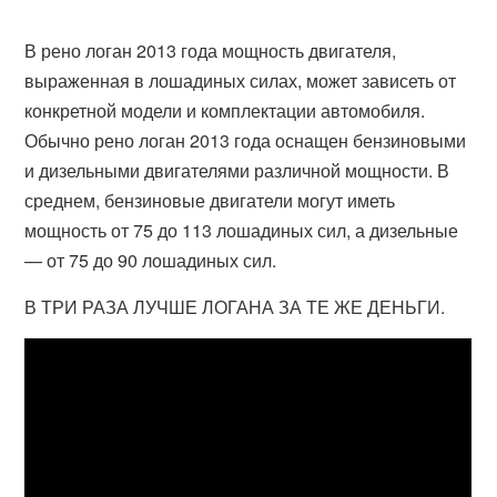
В рено логан 2013 года мощность двигателя,
выраженная в лошадиных силах, может зависеть от
конкретной модели и комплектации автомобиля.
Обычно рено логан 2013 года оснащен бензиновыми
и дизельными двигателями различной мощности. В
среднем, бензиновые двигатели могут иметь
мощность от 75 до 113 лошадиных сил, а дизельные
— от 75 до 90 лошадиных сил.
В ТРИ РАЗА ЛУЧШЕ ЛОГАНА ЗА ТЕ ЖЕ ДЕНЬГИ.