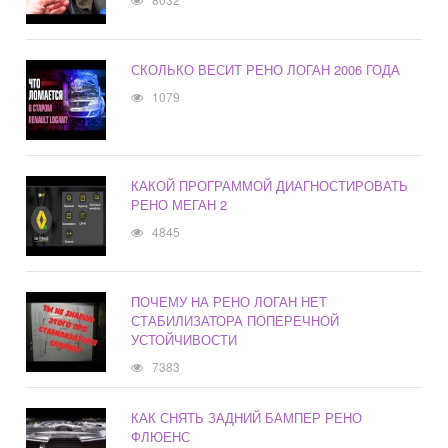
СКОЛЬКО ВЕСИТ РЕНО ЛОГАН 2006 ГОДА
1079
КАКОЙ ПРОГРАММОЙ ДИАГНОСТИРОВАТЬ
РЕНО МЕГАН 2
4845
ПОЧЕМУ НА РЕНО ЛОГАН НЕТ
СТАБИЛИЗАТОРА ПОПЕРЕЧНОЙ
УСТОЙЧИВОСТИ
7383
КАК СНЯТЬ ЗАДНИЙ БАМПЕР РЕНО
ФЛЮЕНС