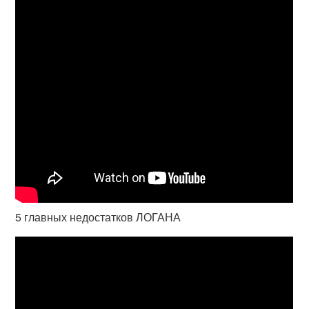
5 главных недостатков ЛОГАНА