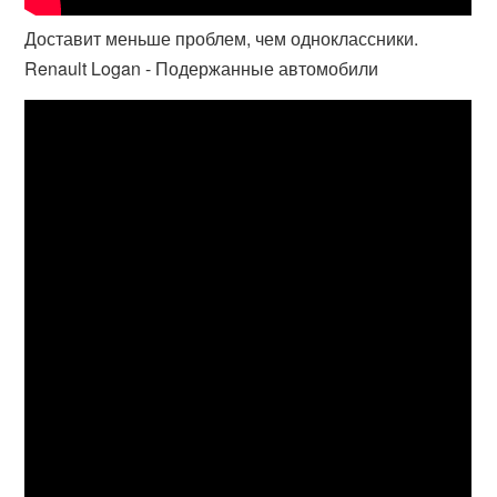
Доставит меньше проблем, чем одноклассники.
Renault Logan - Подержанные автомобили