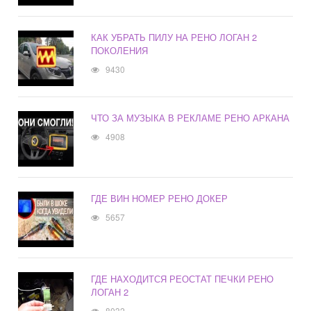
КАК УБРАТЬ ПИЛУ НА РЕНО ЛОГАН 2
ПОКОЛЕНИЯ
9430
ЧТО ЗА МУЗЫКА В РЕКЛАМЕ РЕНО АРКАНА
4908
ГДЕ ВИН НОМЕР РЕНО ДОКЕР
5657
ГДЕ НАХОДИТСЯ РЕОСТАТ ПЕЧКИ РЕНО
ЛОГАН 2
8032