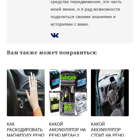
средство передвижения, это часть
моей жизни, и я рад возможности
поделиться своими знаниями и
историями с вами.
Вам также может понравиться:
КАК
КАКОЙ
КАКОЙ
РАСКОДИРОВАТЬ
АККУМУЛЯТОР НА
АККУМУЛЯТОР
МАГНИТОЛУ РЕНО
РЕНО МЕГАН 3
СТОИТ НА РЕНО