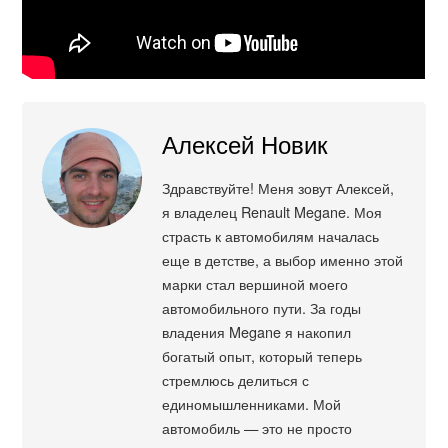
Алексей Новик
Здравствуйте! Меня зовут Алексей,
я владелец Renault Megane. Моя
страсть к автомобилям началась
еще в детстве, а выбор именно этой
марки стал вершиной моего
автомобильного пути. За годы
владения Megane я накопил
богатый опыт, который теперь
стремлюсь делиться с
единомышленниками. Мой
автомобиль — это не просто