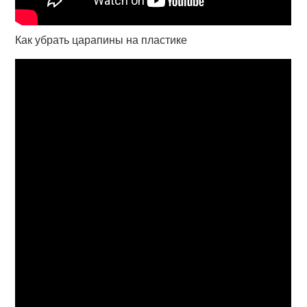
Как убрать царапины на пластике