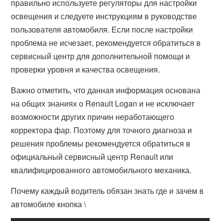
правильно используете регуляторы для настройки
освещения и следуете инструкциям в руководстве
пользователя автомобиля. Если после настройки
проблема не исчезает, рекомендуется обратиться в
сервисный центр для дополнительной помощи и
проверки уровня и качества освещения.
Важно отметить, что данная информация основана
на общих знаниях о Renault Logan и не исключает
возможности других причин неработающего
корректора фар. Поэтому для точного диагноза и
решения проблемы рекомендуется обратиться в
официальный сервисный центр Renault или
квалифицированного автомобильного механика.
Почему каждый водитель обязан знать где и зачем в
автомобиле кнопка \