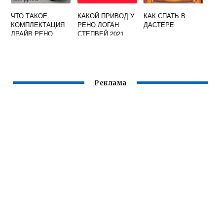
ЧТО ТАКОЕ
КАКОЙ ПРИВОД У
КАК СПАТЬ В
КОМПЛЕКТАЦИЯ
РЕНО ЛОГАН
ДАСТЕРЕ
ДРАЙВ РЕНО
СТЕПВЕЙ 2021
КАПТУР
Реклама