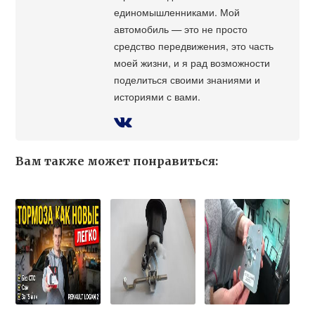
единомышленниками. Мой
автомобиль — это не просто
средство передвижения, это часть
моей жизни, и я рад возможности
поделиться своими знаниями и
историями с вами.
Вам также может понравиться: