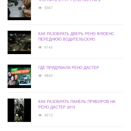
9367
КАК РАЗОБРАТЬ ДВЕРЬ РЕНО ФЛЮЕНС
ПЕРЕДНЮЮ ВОДИТЕЛЬСКУЮ
6143
ГДЕ ПРИДУМАЛИ РЕНО ДАСТЕР
9840
КАК РАЗОБРАТЬ ПАНЕЛЬ ПРИБОРОВ НА
РЕНО ДАСТЕР 2013
9212