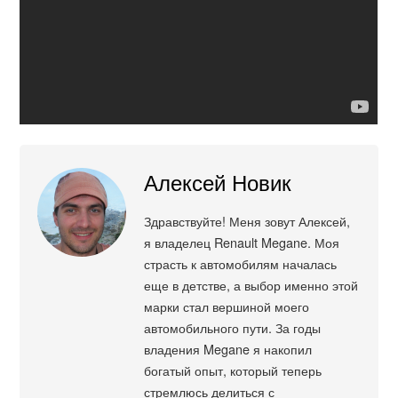
Алексей Новик
Здравствуйте! Меня зовут Алексей,
я владелец Renault Megane. Моя
страсть к автомобилям началась
еще в детстве, а выбор именно этой
марки стал вершиной моего
автомобильного пути. За годы
владения Megane я накопил
богатый опыт, который теперь
стремлюсь делиться с