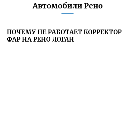
Автомобили Рено
ПОЧЕМУ НЕ РАБОТАЕТ КОРРЕКТОР
ФАР НА РЕНО ЛОГАН