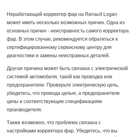
Неработающий корректор фар на Renault Logan
может иметь несколько возможных причин. Одна из
основных причин - неисправность самого корректора
фар. В этом случае, рекомендуется обратиться к
сертифицированному сервисному центру для
диагностики и замены неисправных деталей.
Другая причина может быть связана с электрической
системой автомобиля, такой как проводка или
предохранители. Проверьте электрическую цепь,
убедитесь, что провода целые, а предохранители
целы и соответствующие спецификациям
производителя.
Также возможно, что проблема связана с
настройками корректора фар. Убедитесь, что вы