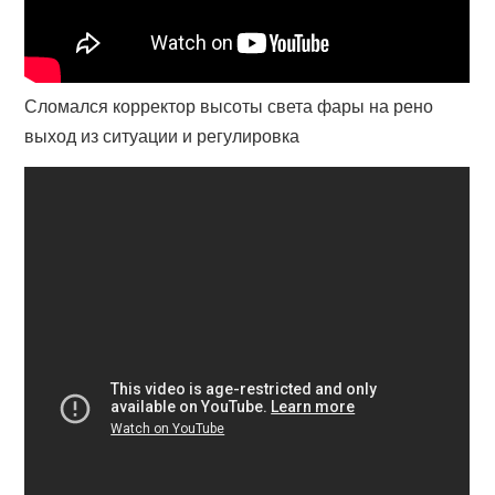
Сломался корректор высоты света фары на рено
выход из ситуации и регулировка