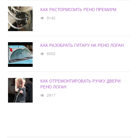
КАК РАСТОРМОЗИТЬ РЕНО ПРЕМИУМ
9142
КАК РАЗОБРАТЬ ГИТАРУ НА РЕНО ЛОГАН
6502
КАК ОТРЕМОНТИРОВАТЬ РУЧКУ ДВЕРИ
РЕНО ЛОГАН
2917