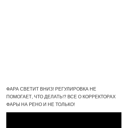
ФАРА СВЕТИТ ВНИЗ! РЕГУЛИРОВКА НЕ
ПОМОГАЕТ, ЧТО ДЕЛАТЬ!? ВСЕ О КОРРЕКТОРАХ
ФАРЫ НА РЕНО И НЕ ТОЛЬКО!