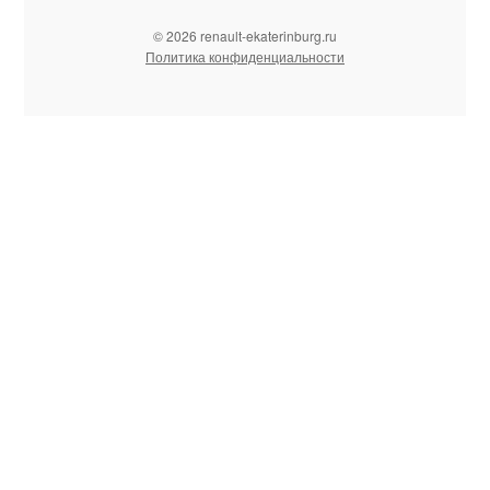
© 2026 renault-ekaterinburg.ru
Политика конфиденциальности