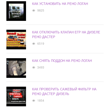
КАК УСТАНОВИТЬ НА РЕНО ЛОГАН
9825
КАК ОТКЛЮЧИТЬ КЛАПАН ЕГР НА ДИЗЕЛЕ
РЕНО ДАСТЕР
6519
КАК СНЯТЬ ПОДДОН НА РЕНО ЛОГАН
3493
КАК ПРОВЕРИТЬ САЖЕВЫЙ ФИЛЬТР НА
РЕНО ДАСТЕР ДИЗЕЛЬ
1854