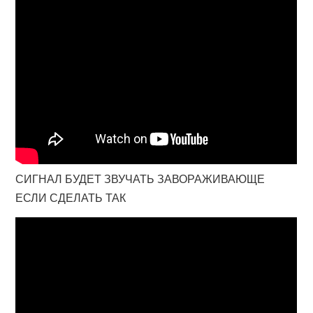
СИГНАЛ БУДЕТ ЗВУЧАТЬ ЗАВОРАЖИВАЮЩЕ
ЕСЛИ СДЕЛАТЬ ТАК