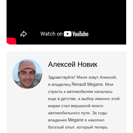
Алексей Новик
Здравствуйте! Меня зовут Алексей,
я владелец Renault Megane. Моя
страсть к автомобилям началась
еще в детстве, а выбор именно этой
марки стал вершиной моего
автомобильного пути. За годы
владения Megane я накопил
богатый опыт, который теперь