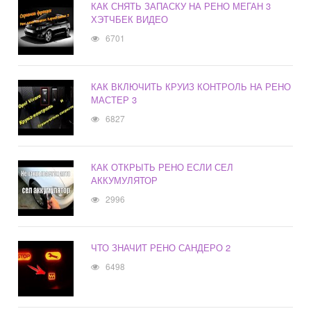
КАК СНЯТЬ ЗАПАСКУ НА РЕНО МЕГАН 3
ХЭТЧБЕК ВИДЕО
6701
КАК ВКЛЮЧИТЬ КРУИЗ КОНТРОЛЬ НА РЕНО
МАСТЕР 3
6827
КАК ОТКРЫТЬ РЕНО ЕСЛИ СЕЛ
АККУМУЛЯТОР
2996
ЧТО ЗНАЧИТ РЕНО САНДЕРО 2
6498