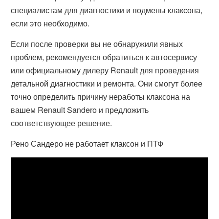
специалистам для диагностики и подмены клаксона,
если это необходимо.
Если после проверки вы не обнаружили явных
проблем, рекомендуется обратиться к автосервису
или официальному дилеру Renault для проведения
детальной диагностики и ремонта. Они смогут более
точно определить причину неработы клаксона на
вашем Renault Sandero и предложить
соответствующее решение.
Рено Сандеро не работает клаксон и ПТФ