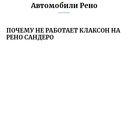
Автомобили Рено
ПОЧЕМУ НЕ РАБОТАЕТ КЛАКСОН НА
РЕНО САНДЕРО