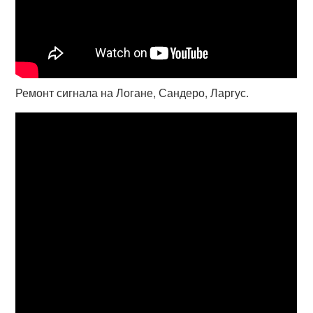
Ремонт сигнала на Логане, Сандеро, Ларгус.