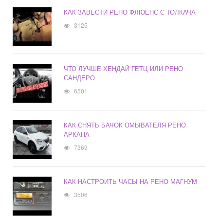
КАК ЗАВЕСТИ РЕНО ФЛЮЕНС С ТОЛКАЧА
3125
ЧТО ЛУЧШЕ ХЕНДАЙ ГЕТЦ ИЛИ РЕНО
САНДЕРО
6501
КАК СНЯТЬ БАЧОК ОМЫВАТЕЛЯ РЕНО
АРКАНА
7369
КАК НАСТРОИТЬ ЧАСЫ НА РЕНО МАГНУМ
3506