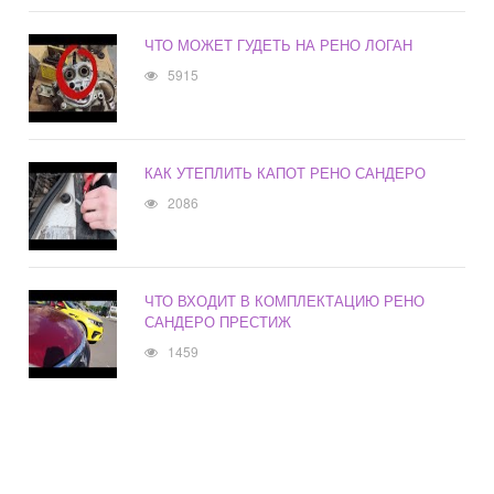
ЧТО МОЖЕТ ГУДЕТЬ НА РЕНО ЛОГАН
5915
КАК УТЕПЛИТЬ КАПОТ РЕНО САНДЕРО
2086
ЧТО ВХОДИТ В КОМПЛЕКТАЦИЮ РЕНО
САНДЕРО ПРЕСТИЖ
1459