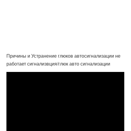
Причины и Устранение глюков автосигнализации не
работает сигнализвция/глюк авто сигнализации