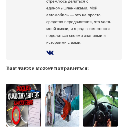
стремлюсь делиться с
единомышленниками. Мой
автомобиль — это не просто
средство передвижения, это часть
моей жизни, и я рад возможности
поделиться своими знаниями и
историями с вами.
Вам также может понравиться: