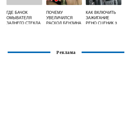
ГДЕ БАЧОК
ПОЧЕМУ
КАК ВКЛЮЧИТЬ
ОМЫВАТЕЛЯ
УВЕЛИЧИЛСЯ
ЗАЖИГАНИЕ
ЗАДНЕГО СТЕКЛА
РАСХОД БЕНЗИНА
РЕНО СЦЕНИК 3
РЕНО ДАСТЕР
НА РЕНО МЕГАН 2
Реклама