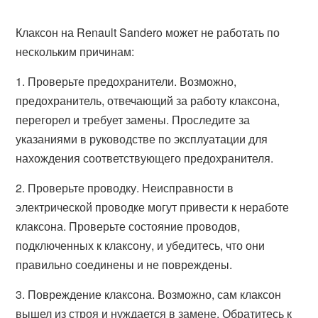
Клаксон на Renault Sandero может не работать по
нескольким причинам:
1. Проверьте предохранители. Возможно,
предохранитель, отвечающий за работу клаксона,
перегорел и требует замены. Проследите за
указаниями в руководстве по эксплуатации для
нахождения соответствующего предохранителя.
2. Проверьте проводку. Неисправности в
электрической проводке могут привести к неработе
клаксона. Проверьте состояние проводов,
подключенных к клаксону, и убедитесь, что они
правильно соединены и не повреждены.
3. Повреждение клаксона. Возможно, сам клаксон
вышел из строя и нуждается в замене. Обратитесь к