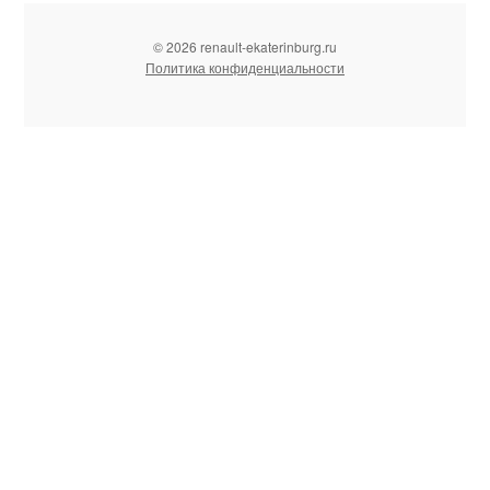
© 2026 renault-ekaterinburg.ru
Политика конфиденциальности