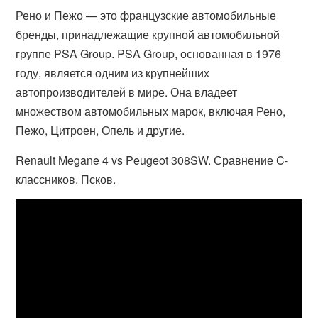
Рено и Пежо — это французские автомобильные
бренды, принадлежащие крупной автомобильной
группе PSA Group. PSA Group, основанная в 1976
году, является одним из крупнейших
автопроизводителей в мире. Она владеет
множеством автомобильных марок, включая Рено,
Пежо, Цитроен, Опель и другие.
Renault Megane 4 vs Peugeot 308SW. Сравнение C-
классников. Псков.