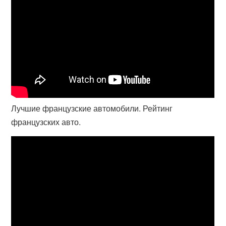
Лучшие французские автомобили. Рейтинг
французских авто.