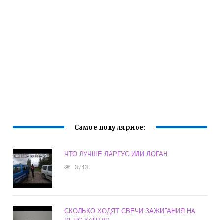
Самое популярное:
ЧТО ЛУЧШЕ ЛАРГУС ИЛИ ЛОГАН
3743
СКОЛЬКО ХОДЯТ СВЕЧИ ЗАЖИГАНИЯ НА
РЕНО КАПТУР