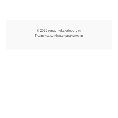
© 2026 renault-ekaterinburg.ru
Политика конфиденциальности