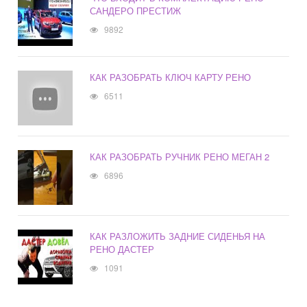
САНДЕРО ПРЕСТИЖ
9892
КАК РАЗОБРАТЬ КЛЮЧ КАРТУ РЕНО
6511
КАК РАЗОБРАТЬ РУЧНИК РЕНО МЕГАН 2
6896
КАК РАЗЛОЖИТЬ ЗАДНИЕ СИДЕНЬЯ НА
РЕНО ДАСТЕР
1091