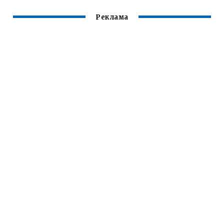
Реклама