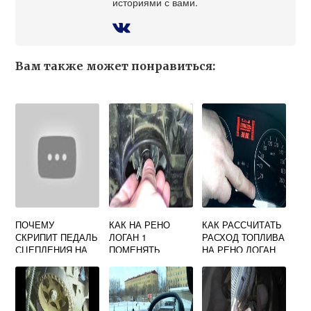
историями с вами.
Вам также может понравиться:
ПОЧЕМУ
КАК НА РЕНО
КАК РАССЧИТАТЬ
СКРИПИТ ПЕДАЛЬ
ЛОГАН 1
РАСХОД ТОПЛИВА
СЦЕПЛЕНИЯ НА
ПОМЕНЯТЬ
НА РЕНО ЛОГАН
РЕНО САНДЕРО
ЛАМПОЧКУ
СТЕПВЕЙ
БЛИЖНЕГО
СВЕТА