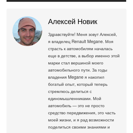
Алексей Новик
Здравствуйте! Меня зовут Алексей,
я владелец Renault Megane. Моя
страсть к автомобилям началась
еще в детстве, а выбор именно этой
марки стал вершиной моего
автомобильного пути. За годы
владения Megane я накопил
богатый опыт, который теперь
стремлюсь делиться с
единомышленниками. Мой
автомобиль — это не просто
средство передвижения, это часть
моей жизни, и я рад возможности
поделиться своими знаниями и