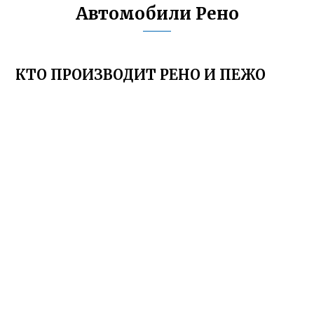
Автомобили Рено
КТО ПРОИЗВОДИТ РЕНО И ПЕЖО