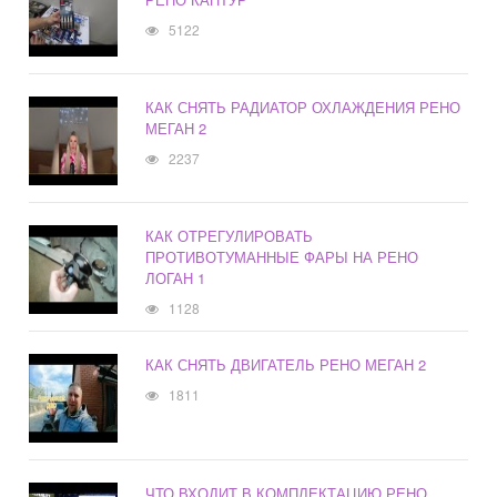
5122
КАК СНЯТЬ РАДИАТОР ОХЛАЖДЕНИЯ РЕНО
МЕГАН 2
2237
КАК ОТРЕГУЛИРОВАТЬ
ПРОТИВОТУМАННЫЕ ФАРЫ НА РЕНО
ЛОГАН 1
1128
КАК СНЯТЬ ДВИГАТЕЛЬ РЕНО МЕГАН 2
1811
ЧТО ВХОДИТ В КОМПЛЕКТАЦИЮ РЕНО