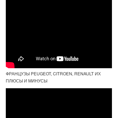
ФРАНЦУЗЫ PEUGEOT, CITROEN, RENAULT ИХ
ПЛЮСЫ И МИНУСЫ