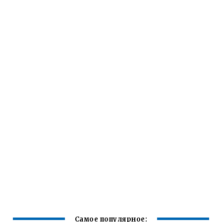
Самое популярное: