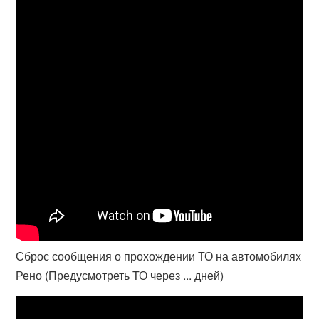
Сброс сообщения о прохождении ТО на автомобилях
Рено (Предусмотреть ТО через ... дней)