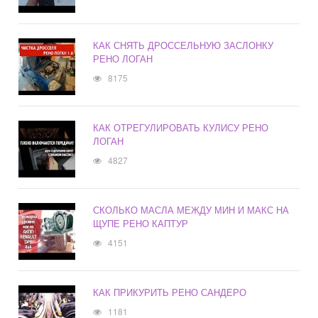
КАК СНЯТЬ ДРОССЕЛЬНУЮ ЗАСЛОНКУ
РЕНО ЛОГАН
8175
КАК ОТРЕГУЛИРОВАТЬ КУЛИСУ РЕНО
ЛОГАН
4827
СКОЛЬКО МАСЛА МЕЖДУ МИН И МАКС НА
ЩУПЕ РЕНО КАПТУР
4151
КАК ПРИКУРИТЬ РЕНО САНДЕРО
1181