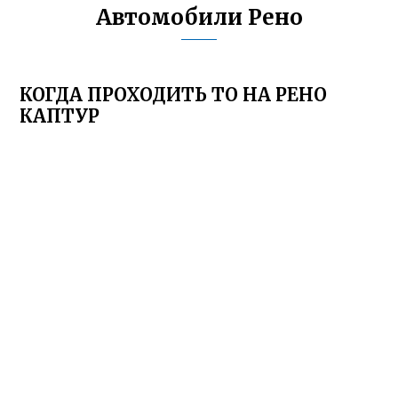
Автомобили Рено
КОГДА ПРОХОДИТЬ ТО НА РЕНО
КАПТУР