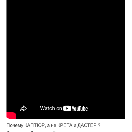
Почему КАПТЮР, а не КРЕТА и ДАСТЕР ?