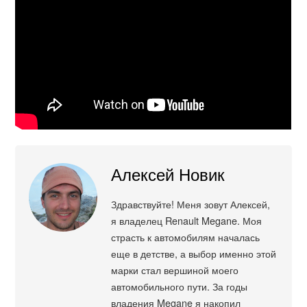
Алексей Новик
Здравствуйте! Меня зовут Алексей,
я владелец Renault Megane. Моя
страсть к автомобилям началась
еще в детстве, а выбор именно этой
марки стал вершиной моего
автомобильного пути. За годы
владения Megane я накопил