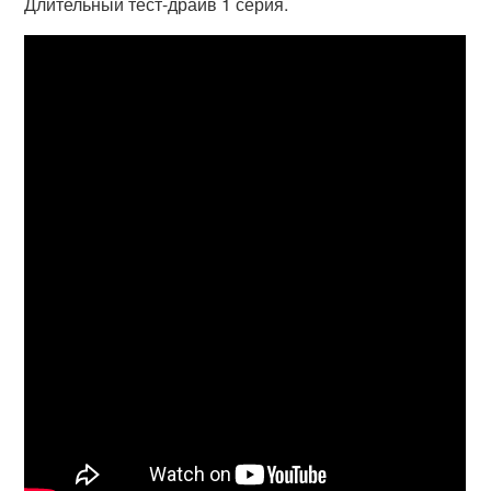
Длительный тест-драйв 1 серия.