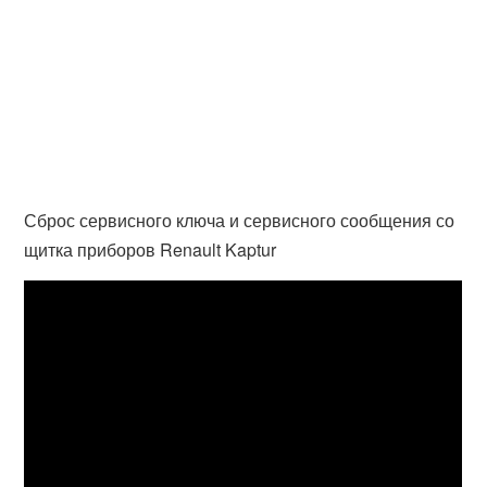
Сброс сервисного ключа и сервисного сообщения со
щитка приборов Renault Kaptur