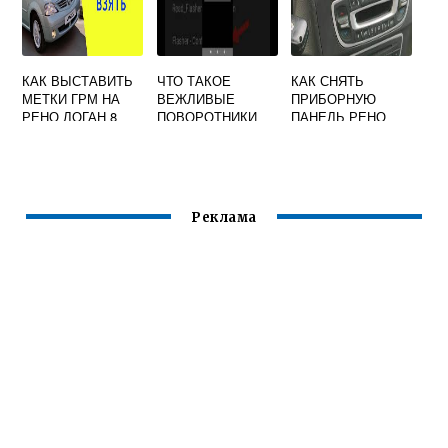
КАК ВЫСТАВИТЬ
ЧТО ТАКОЕ
КАК СНЯТЬ
МЕТКИ ГРМ НА
ВЕЖЛИВЫЕ
ПРИБОРНУЮ
РЕНО ЛОГАН 8
ПОВОРОТНИКИ
ПАНЕЛЬ РЕНО
КЛАПАНОВ
НА РЕНО
ФЛЮЕНС
Реклама