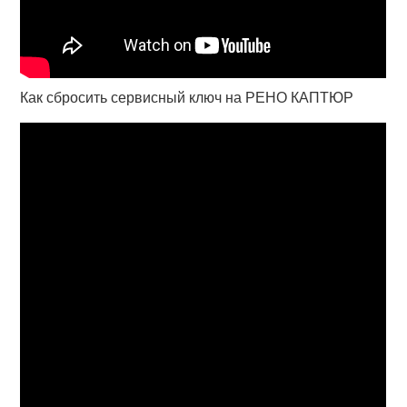
Как сбросить сервисный ключ на РЕНО КАПТЮР