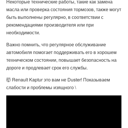
Некоторые технические работы, такие как замена
масла или проверка состояния тормозов, также могут
быть выполнены регулярно, в соответствии с
рекомендациями производителя или при
необходимости.
Важно помнить, что регулярное обслуживание
автомобиля помогает поддерживать его в хорошем
техническом состоянии, повышает безопасность на
дороге и продлевает срок его службы.
🤯 Renault Kaptur это вам не Duster! Показываем
слабости и проблемы изящного \