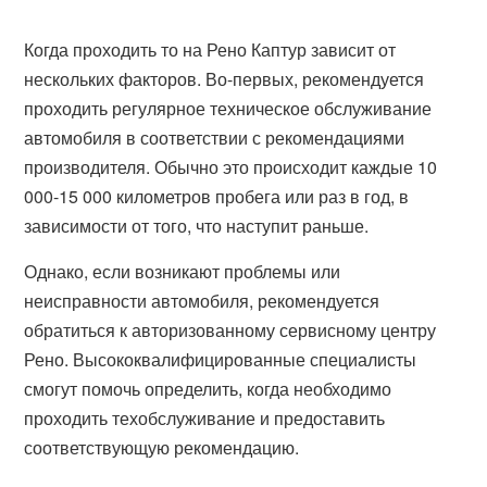
Когда проходить то на Рено Каптур зависит от
нескольких факторов. Во-первых, рекомендуется
проходить регулярное техническое обслуживание
автомобиля в соответствии с рекомендациями
производителя. Обычно это происходит каждые 10
000-15 000 километров пробега или раз в год, в
зависимости от того, что наступит раньше.
Однако, если возникают проблемы или
неисправности автомобиля, рекомендуется
обратиться к авторизованному сервисному центру
Рено. Высококвалифицированные специалисты
смогут помочь определить, когда необходимо
проходить техобслуживание и предоставить
соответствующую рекомендацию.