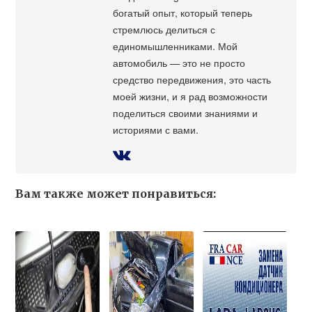
богатый опыт, который теперь
стремлюсь делиться с
единомышленниками. Мой
автомобиль — это не просто
средство передвижения, это часть
моей жизни, и я рад возможности
поделиться своими знаниями и
историями с вами.
Вам также может понравиться: