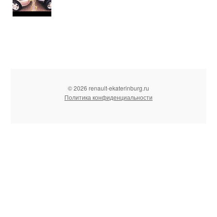
© 2026 renault-ekaterinburg.ru
Политика конфиденциальности