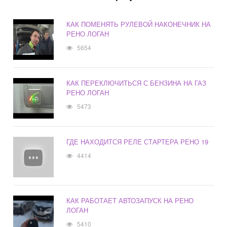
КАК ПОМЕНЯТЬ РУЛЕВОЙ НАКОНЕЧНИК НА
РЕНО ЛОГАН
5654
КАК ПЕРЕКЛЮЧИТЬСЯ С БЕНЗИНА НА ГАЗ
РЕНО ЛОГАН
5473
ГДЕ НАХОДИТСЯ РЕЛЕ СТАРТЕРА РЕНО 19
4414
КАК РАБОТАЕТ АВТОЗАПУСК НА РЕНО
ЛОГАН
5410