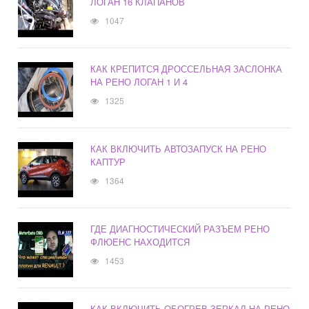
ЛОГАН 16 КЛАПАНОВ
1047
КАК КРЕПИТСЯ ДРОССЕЛЬНАЯ ЗАСЛОНКА
НА РЕНО ЛОГАН 1 И 4
1325
КАК ВКЛЮЧИТЬ АВТОЗАПУСК НА РЕНО
КАПТУР
1364
ГДЕ ДИАГНОСТИЧЕСКИЙ РАЗЪЕМ РЕНО
ФЛЮЕНС НАХОДИТСЯ
1453
КАК ВКЛЮЧИТЬ ОБОГРЕВ ЗЕРКАЛ НА РЕНО