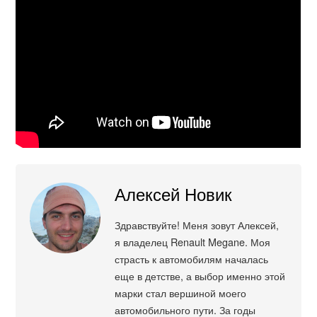
Алексей Новик
Здравствуйте! Меня зовут Алексей,
я владелец Renault Megane. Моя
страсть к автомобилям началась
еще в детстве, а выбор именно этой
марки стал вершиной моего
автомобильного пути. За годы