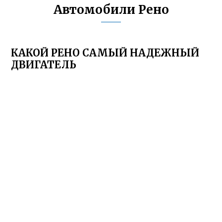
Автомобили Рено
КАКОЙ РЕНО САМЫЙ НАДЕЖНЫЙ
ДВИГАТЕЛЬ