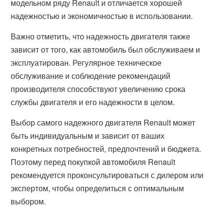
модельном ряду Renault и отличается хорошей
надежностью и экономичностью в использовании.
Важно отметить, что надежность двигателя также
зависит от того, как автомобиль был обслуживаем и
эксплуатирован. Регулярное техническое
обслуживание и соблюдение рекомендаций
производителя способствуют увеличению срока
службы двигателя и его надежности в целом.
Выбор самого надежного двигателя Renault может
быть индивидуальным и зависит от ваших
конкретных потребностей, предпочтений и бюджета.
Поэтому перед покупкой автомобиля Renault
рекомендуется проконсультироваться с дилером или
экспертом, чтобы определиться с оптимальным
выбором.