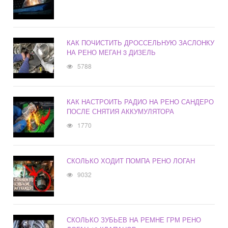
КАК ПОЧИСТИТЬ ДРОССЕЛЬНУЮ ЗАСЛОНКУ
НА РЕНО МЕГАН 3 ДИЗЕЛЬ
5788
КАК НАСТРОИТЬ РАДИО НА РЕНО САНДЕРО
ПОСЛЕ СНЯТИЯ АККУМУЛЯТОРА
1770
СКОЛЬКО ХОДИТ ПОМПА РЕНО ЛОГАН
9032
СКОЛЬКО ЗУБЬЕВ НА РЕМНЕ ГРМ РЕНО