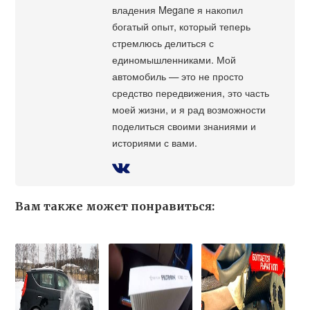
владения Megane я накопил
богатый опыт, который теперь
стремлюсь делиться с
единомышленниками. Мой
автомобиль — это не просто
средство передвижения, это часть
моей жизни, и я рад возможности
поделиться своими знаниями и
историями с вами.
Вам также может понравиться: