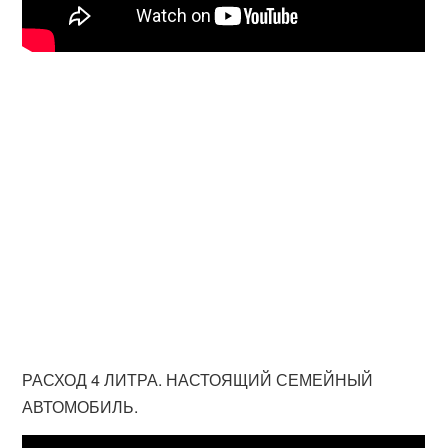
РАСХОД 4 ЛИТРА. НАСТОЯЩИЙ СЕМЕЙНЫЙ
АВТОМОБИЛЬ.