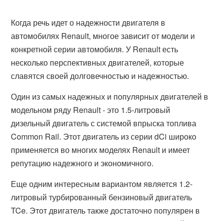
Когда речь идет о надежности двигателя в
автомобилях Renault, многое зависит от модели и
конкретной серии автомобиля. У Renault есть
несколько перспективных двигателей, которые
славятся своей долговечностью и надежностью.
Один из самых надежных и популярных двигателей в
модельном ряду Renault - это 1.5-литровый
дизельный двигатель с системой впрыска топлива
Common Rail. Этот двигатель из серии dCi широко
применяется во многих моделях Renault и имеет
репутацию надежного и экономичного.
Еще одним интересным вариантом является 1.2-
литровый турбированный бензиновый двигатель
TCe. Этот двигатель также достаточно популярен в