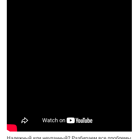
Надежный или неудачный? Разбираем все проблемы