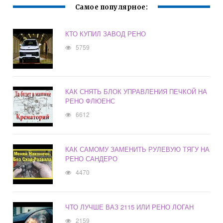
Самое популярное:
КТО КУПИЛ ЗАВОД РЕНО
5759
КАК СНЯТЬ БЛОК УПРАВЛЕНИЯ ПЕЧКОЙ НА
РЕНО ФЛЮЕНС
6612
КАК САМОМУ ЗАМЕНИТЬ РУЛЕВУЮ ТЯГУ НА
РЕНО САНДЕРО
4470
ЧТО ЛУЧШЕ ВАЗ 2115 ИЛИ РЕНО ЛОГАН
2159