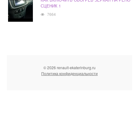
СЦЕНИК 1
7664
© 2026 renault-ekaterinburg.ru
Политика конфиденциальности