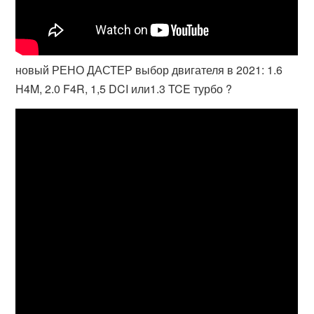
новый РЕНО ДАСТЕР выбор двигателя в 2021: 1.6
H4M, 2.0 F4R, 1,5 DCI или1.3 TCE турбо ?