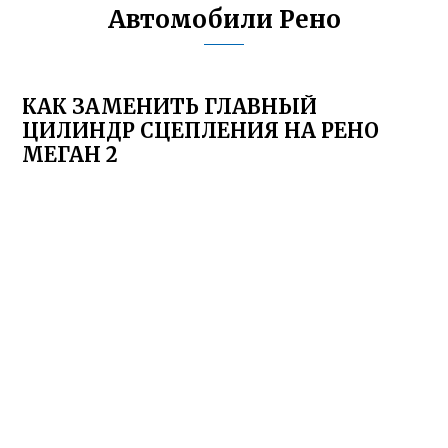
Автомобили Рено
КАК ЗАМЕНИТЬ ГЛАВНЫЙ
ЦИЛИНДР СЦЕПЛЕНИЯ НА РЕНО
МЕГАН 2