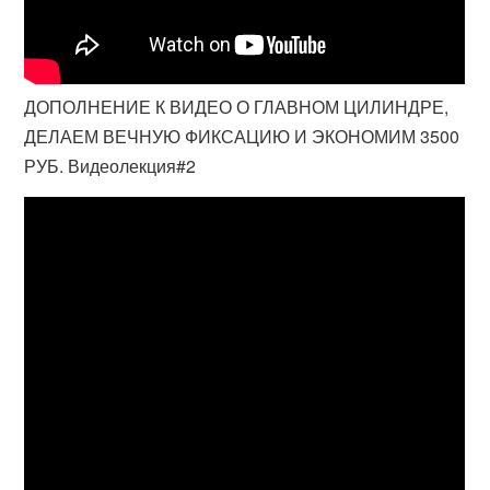
ДОПОЛНЕНИЕ К ВИДЕО О ГЛАВНОМ ЦИЛИНДРЕ,
ДЕЛАЕМ ВЕЧНУЮ ФИКСАЦИЮ И ЭКОНОМИМ 3500
РУБ. Видеолекция#2