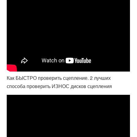
Как БЫСТРО проверить сцепление. 2 лучших
способа проверить ИЗНОС дисков сцепления