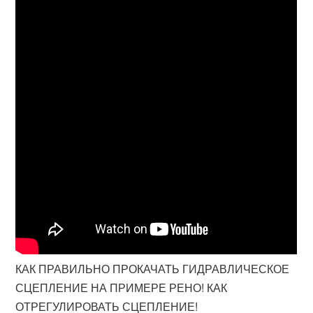
КАК ПРАВИЛЬНО ПРОКАЧАТЬ ГИДРАВЛИЧЕСКОЕ
СЦЕПЛЕНИЕ НА ПРИМЕРЕ РЕНО! КАК
ОТРЕГУЛИРОВАТЬ СЦЕПЛЕНИЕ!