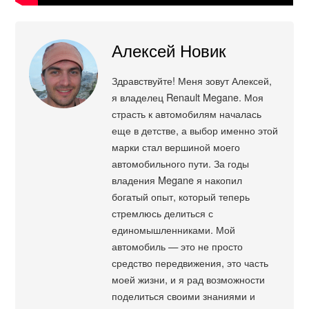
Алексей Новик
Здравствуйте! Меня зовут Алексей,
я владелец Renault Megane. Моя
страсть к автомобилям началась
еще в детстве, а выбор именно этой
марки стал вершиной моего
автомобильного пути. За годы
владения Megane я накопил
богатый опыт, который теперь
стремлюсь делиться с
единомышленниками. Мой
автомобиль — это не просто
средство передвижения, это часть
моей жизни, и я рад возможности
поделиться своими знаниями и