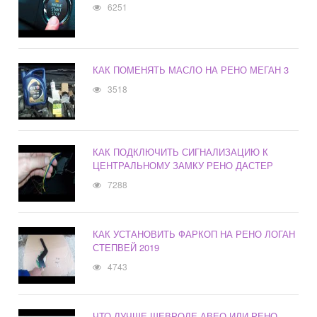
6251
КАК ПОМЕНЯТЬ МАСЛО НА РЕНО МЕГАН 3
3518
КАК ПОДКЛЮЧИТЬ СИГНАЛИЗАЦИЮ К
ЦЕНТРАЛЬНОМУ ЗАМКУ РЕНО ДАСТЕР
7288
КАК УСТАНОВИТЬ ФАРКОП НА РЕНО ЛОГАН
СТЕПВЕЙ 2019
4743
ЧТО ЛУЧШЕ ШЕВРОЛЕ АВЕО ИЛИ РЕНО