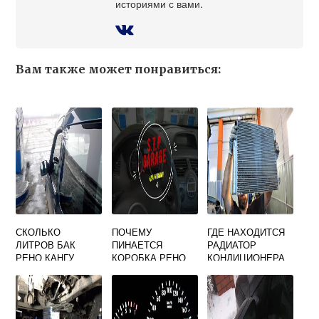
историями с вами.
Вам также может понравиться:
СКОЛЬКО
ПОЧЕМУ
ГДЕ НАХОДИТСЯ
ЛИТРОВ БАК
ПИНАЕТСЯ
РАДИАТОР
РЕНО КАНГУ
КОРОБКА РЕНО
КОНДИЦИОНЕРА
МЕГАН 2
НА РЕНО ДАСТЕР