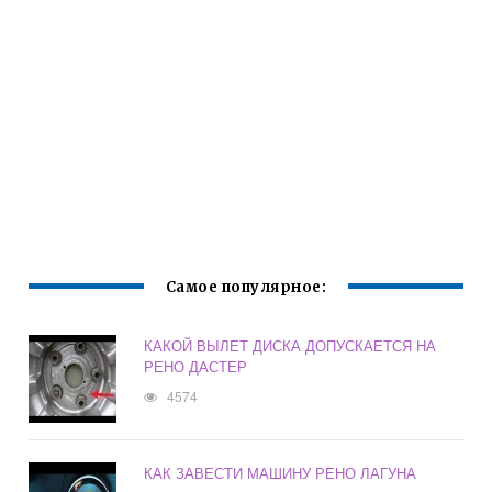
Самое популярное:
КАКОЙ ВЫЛЕТ ДИСКА ДОПУСКАЕТСЯ НА
РЕНО ДАСТЕР
4574
КАК ЗАВЕСТИ МАШИНУ РЕНО ЛАГУНА