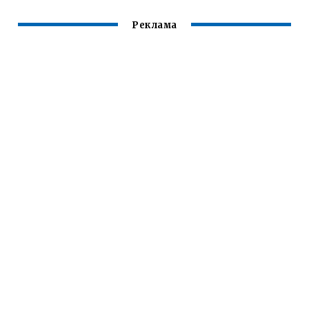
Реклама