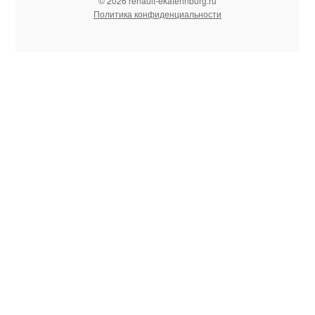
© 2026 renault-ekaterinburg.ru
Политика конфиденциальности