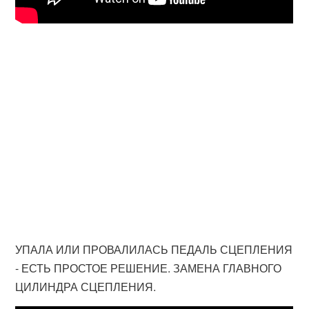
УПАЛА ИЛИ ПРОВАЛИЛАСЬ ПЕДАЛЬ СЦЕПЛЕНИЯ
- ЕСТЬ ПРОСТОЕ РЕШЕНИЕ. ЗАМЕНА ГЛАВНОГО
ЦИЛИНДРА СЦЕПЛЕНИЯ.