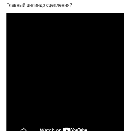
Главный цилиндр сцепления?