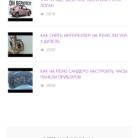
ЛОГАН
9370
КАК СНЯТЬ ИНТЕРКУЛЕР НА РЕНО ЛАГУНА
3 ДИЗЕЛЬ
2262
КАК НА РЕНО САНДЕРО НАСТРОИТЬ ЧАСЫ
ПАНЕЛИ ПРИБОРОВ
8938