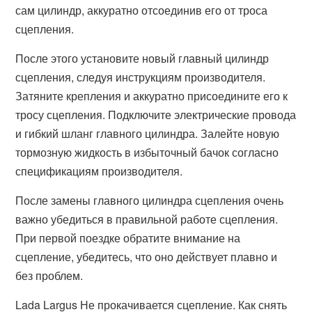
сам цилиндр, аккуратно отсоединив его от троса
сцепления.
После этого установите новый главный цилиндр
сцепления, следуя инструкциям производителя.
Затяните крепления и аккуратно присоедините его к
тросу сцепления. Подключите электрические провода
и гибкий шланг главного цилиндра. Залейте новую
тормозную жидкость в избыточный бачок согласно
спецификациям производителя.
После замены главного цилиндра сцепления очень
важно убедиться в правильной работе сцепления.
При первой поездке обратите внимание на
сцепление, убедитесь, что оно действует плавно и
без проблем.
Lada Largus Не прокачивается сцепление. Как снять