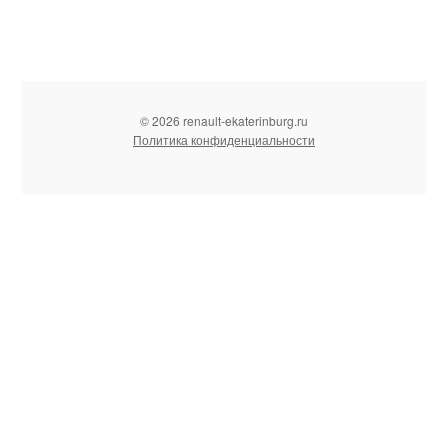
© 2026 renault-ekaterinburg.ru
Политика конфиденциальности