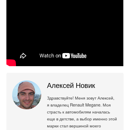
Алексей Новик
Здравствуйте! Меня зовут Алексей,
я владелец Renault Megane. Моя
страсть к автомобилям началась
еще в детстве, а выбор именно этой
марки стал вершиной моего