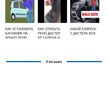
КАК УСТАНОВИТЬ
КАК ОТКРЫТЬ
КАКОЙ КЛИРЕНС
БАГАЖНИК НА
РЕНО ДАСТЕР
У ДАСТЕРА 2015
КРЫШУ РЕНО
БЕЗ КЛЮЧА И
МЕГАН 3
СЕВШИМ
АККУМУЛЯТОРОМ
Реклама