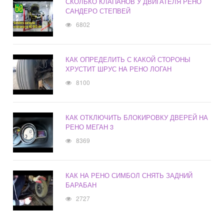
СКОЛЬКО КЛАПАНОВ У ДВИГАТЕЛЯ РЕНО
САНДЕРО СТЕПВЕЙ
6802
КАК ОПРЕДЕЛИТЬ С КАКОЙ СТОРОНЫ
ХРУСТИТ ШРУС НА РЕНО ЛОГАН
8100
КАК ОТКЛЮЧИТЬ БЛОКИРОВКУ ДВЕРЕЙ НА
РЕНО МЕГАН 3
8369
КАК НА РЕНО СИМБОЛ СНЯТЬ ЗАДНИЙ
БАРАБАН
2727