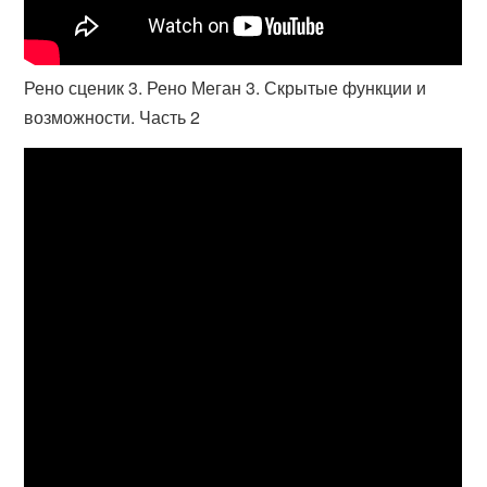
Рено сценик 3. Рено Меган 3. Скрытые функции и
возможности. Часть 2