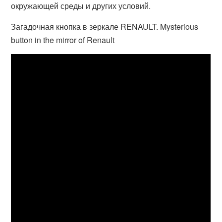
окружающей среды и других условий.
Загадочная кнопка в зеркале RENAULT. Mysterious
button in the mirror of Renault