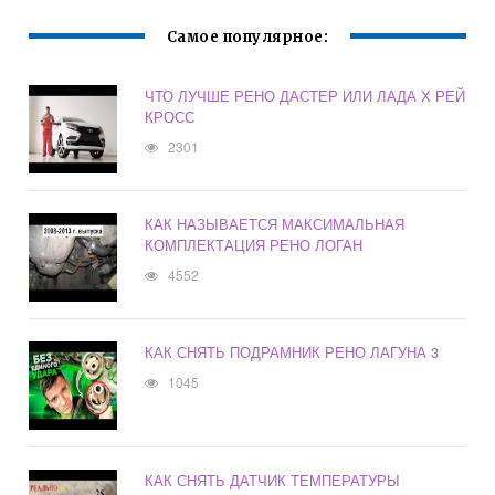
Самое популярное:
ЧТО ЛУЧШЕ РЕНО ДАСТЕР ИЛИ ЛАДА Х РЕЙ
КРОСС
2301
КАК НАЗЫВАЕТСЯ МАКСИМАЛЬНАЯ
КОМПЛЕКТАЦИЯ РЕНО ЛОГАН
4552
КАК СНЯТЬ ПОДРАМНИК РЕНО ЛАГУНА 3
1045
КАК СНЯТЬ ДАТЧИК ТЕМПЕРАТУРЫ