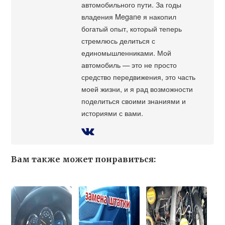
автомобильного пути. За годы
владения Megane я накопил
богатый опыт, который теперь
стремлюсь делиться с
единомышленниками. Мой
автомобиль — это не просто
средство передвижения, это часть
моей жизни, и я рад возможности
поделиться своими знаниями и
историями с вами.
Вам также может понравиться: