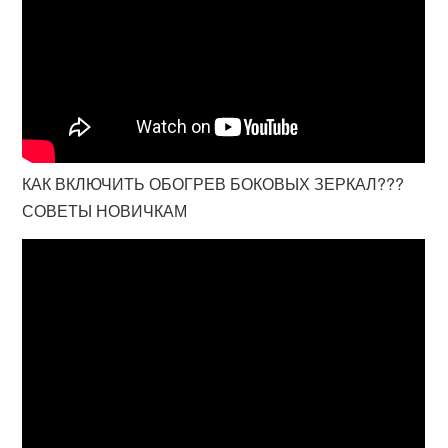
КАК ВКЛЮЧИТЬ ОБОГРЕВ БОКОВЫХ ЗЕРКАЛ???
СОВЕТЫ НОВИЧКАМ