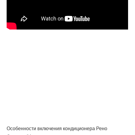
Особенности включения кондиционера Рено