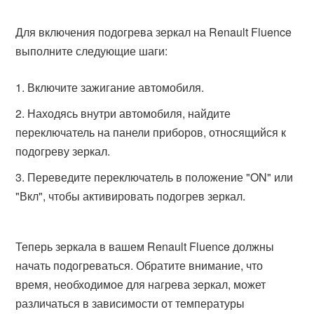
Для включения подогрева зеркал на Renault Fluence
выполните следующие шаги:
Включите зажигание автомобиля.
Находясь внутри автомобиля, найдите
переключатель на панели приборов, относящийся к
подогреву зеркал.
Переведите переключатель в положение "ON" или
"Вкл", чтобы активировать подогрев зеркал.
Теперь зеркала в вашем Renault Fluence должны
начать подогреваться. Обратите внимание, что
время, необходимое для нагрева зеркал, может
различаться в зависимости от температуры