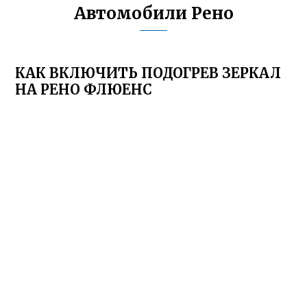
Автомобили Рено
КАК ВКЛЮЧИТЬ ПОДОГРЕВ ЗЕРКАЛ
НА РЕНО ФЛЮЕНС