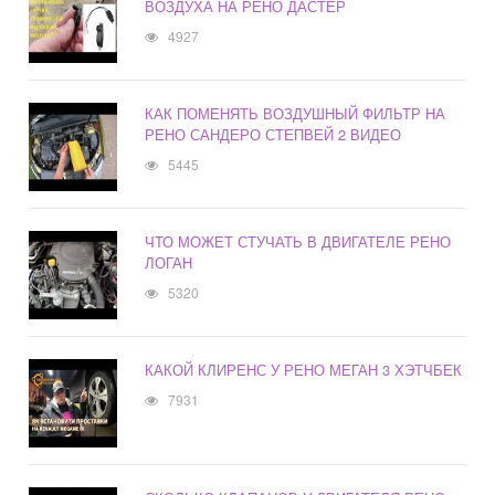
ВОЗДУХА НА РЕНО ДАСТЕР
4927
КАК ПОМЕНЯТЬ ВОЗДУШНЫЙ ФИЛЬТР НА
РЕНО САНДЕРО СТЕПВЕЙ 2 ВИДЕО
5445
ЧТО МОЖЕТ СТУЧАТЬ В ДВИГАТЕЛЕ РЕНО
ЛОГАН
5320
КАКОЙ КЛИРЕНС У РЕНО МЕГАН 3 ХЭТЧБЕК
7931