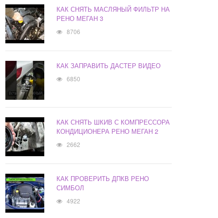
КАК СНЯТЬ МАСЛЯНЫЙ ФИЛЬТР НА
РЕНО МЕГАН 3
8706
КАК ЗАПРАВИТЬ ДАСТЕР ВИДЕО
6850
КАК СНЯТЬ ШКИВ С КОМПРЕССОРА
КОНДИЦИОНЕРА РЕНО МЕГАН 2
2662
КАК ПРОВЕРИТЬ ДПКВ РЕНО
СИМБОЛ
4922