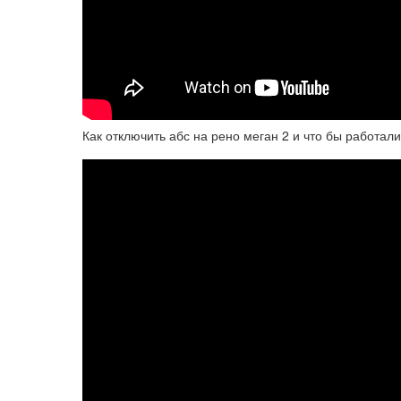
Как отключить абс на рено меган 2 и что бы работал