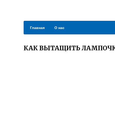
Главная
О нас
КАК ВЫТАЩИТЬ ЛАМПОЧКУ