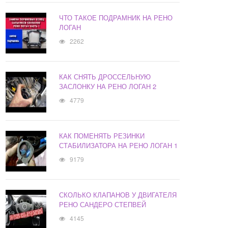
ЧТО ТАКОЕ ПОДРАМНИК НА РЕНО
ЛОГАН
2262
КАК СНЯТЬ ДРОССЕЛЬНУЮ
ЗАСЛОНКУ НА РЕНО ЛОГАН 2
4779
КАК ПОМЕНЯТЬ РЕЗИНКИ
СТАБИЛИЗАТОРА НА РЕНО ЛОГАН 1
9179
СКОЛЬКО КЛАПАНОВ У ДВИГАТЕЛЯ
РЕНО САНДЕРО СТЕПВЕЙ
4145