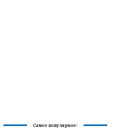
Самое популярное: