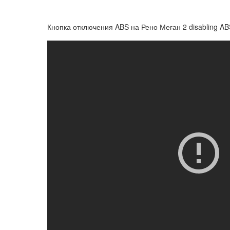
Кнопка отключения ABS на Рено Меган 2 disabling AB