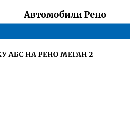
Автомобили Рено
 АБС НА РЕНО МЕГАН 2