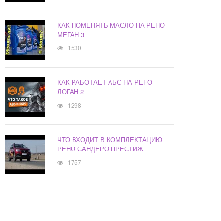
КАК ПОМЕНЯТЬ МАСЛО НА РЕНО
МЕГАН 3
1530
КАК РАБОТАЕТ АБС НА РЕНО
ЛОГАН 2
1298
ЧТО ВХОДИТ В КОМПЛЕКТАЦИЮ
РЕНО САНДЕРО ПРЕСТИЖ
1757