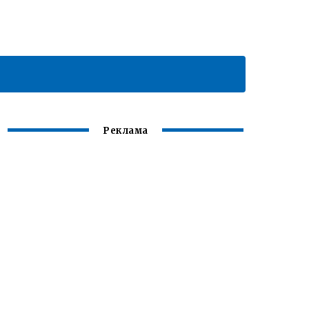
Реклама