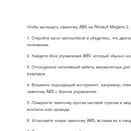
Чтобы вытащить лампочку ABS на Renault Megane 2,
1. Откройте капот автомобиля и убедитесь, что двиг
положении.
2. Найдите блок управления ABS, который обычно на
3. Отсоедините негативный кабель аккумулятора для
разрядов.
4. Возьмите подходящий инструмент, например, отве
лампочку ABS с блоком управления.
5. Поверните лампочку против часовой стрелки и акку
контакты или провода.
6. Установите новую лампочку ABS, вставив ее в гнез