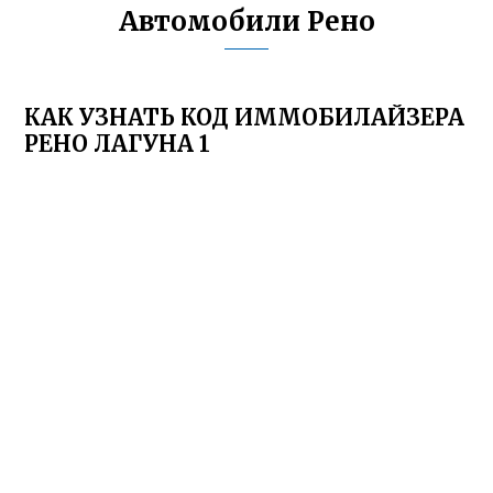
Автомобили Рено
КАК УЗНАТЬ КОД ИММОБИЛАЙЗЕРА
РЕНО ЛАГУНА 1