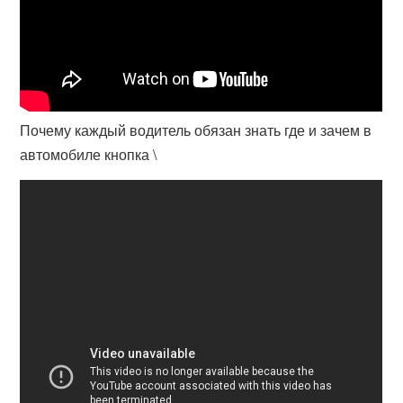
Почему каждый водитель обязан знать где и зачем в
автомобиле кнопка \