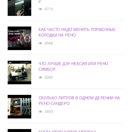
2
6713
КАК ЧАСТО НАДО МЕНЯТЬ ТОРМОЗНЫЕ
КОЛОДКИ НА РЕНО
8566
ЧТО ЛУЧШЕ ДЭУ НЕКСИЯ ИЛИ РЕНО
СИМБОЛ
2265
СКОЛЬКО ЛИТРОВ В ОДНОМ ДЕЛЕНИИ НА
РЕНО САНДЕРО
2650
КОГДА РЕНО КУПИЛ АВТОВАЗ