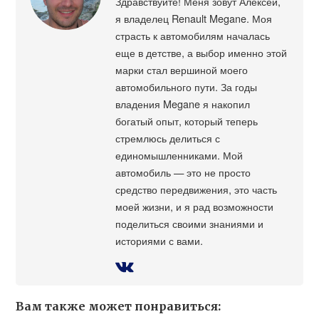
Здравствуйте! Меня зовут Алексей,
я владелец Renault Megane. Моя
страсть к автомобилям началась
еще в детстве, а выбор именно этой
марки стал вершиной моего
автомобильного пути. За годы
владения Megane я накопил
богатый опыт, который теперь
стремлюсь делиться с
единомышленниками. Мой
автомобиль — это не просто
средство передвижения, это часть
моей жизни, и я рад возможности
поделиться своими знаниями и
историями с вами.
Вам также может понравиться: