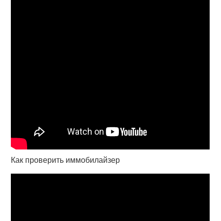
Как проверить иммобилайзер