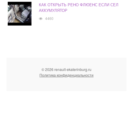
КАК ОТКРЫТЬ РЕНО ФЛЮЕНС ЕСЛИ СЕЛ
АККУМУЛЯТОР
4460
© 2026 renault-ekaterinburg.ru
Политика конфиденциальности