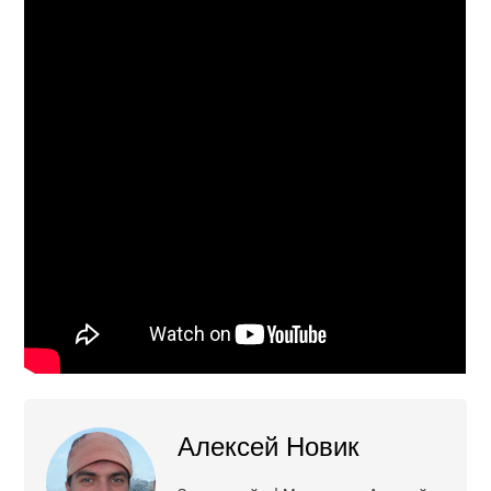
Алексей Новик