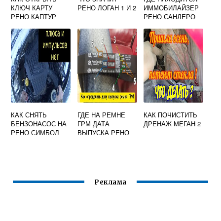
КЛЮЧ КАРТУ
РЕНО ЛОГАН 1 И 2
ИММОБИЛАЙЗЕР
РЕНО КАПТУР
РЕНО САНДЕРО
КАК СНЯТЬ
ГДЕ НА РЕМНЕ
КАК ПОЧИСТИТЬ
БЕНЗОНАСОС НА
ГРМ ДАТА
ДРЕНАЖ МЕГАН 2
РЕНО СИМБОЛ
ВЫПУСКА РЕНО
Реклама