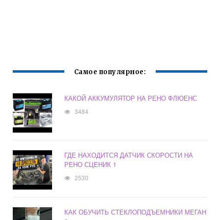
Самое популярное:
КАКОЙ АККУМУЛЯТОР НА РЕНО ФЛЮЕНС
3484
ГДЕ НАХОДИТСЯ ДАТЧИК СКОРОСТИ НА
РЕНО СЦЕНИК 1
2530
КАК ОБУЧИТЬ СТЕКЛОПОДЪЕМНИКИ МЕГАН