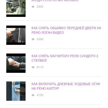
3300
КАК СНЯТЬ ОБШИВКУ ПЕРЕДНЕЙ ДВЕРИ НА
РЕНО ЛОГАН ВИДЕО
5396
КАК СНЯТЬ МАГНИТОЛУ РЕНО САНДЕРО 2
СТЕПВЕЙ
6113
КАК ВКЛЮЧИТЬ ДНЕВНЫЕ ХОДОВЫЕ ОГНИ
НА РЕНО КАПТУР
4750