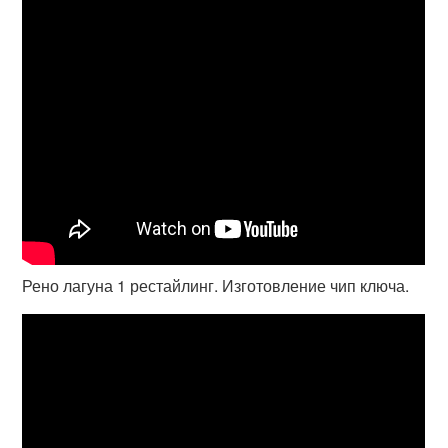
Рено лагуна 1 рестайлинг. Изготовление чип ключа.