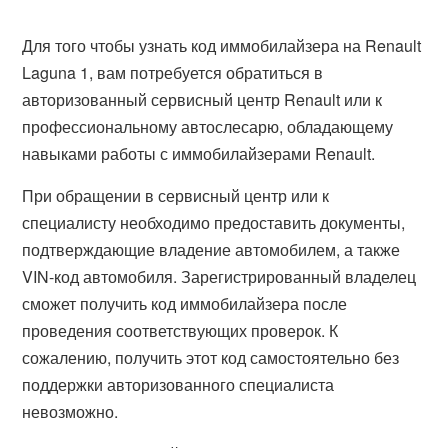
Для того чтобы узнать код иммобилайзера на Renault
Laguna 1, вам потребуется обратиться в
авторизованный сервисный центр Renault или к
профессиональному автослесарю, обладающему
навыками работы с иммобилайзерами Renault.
При обращении в сервисный центр или к
специалисту необходимо предоставить документы,
подтверждающие владение автомобилем, а также
VIN-код автомобиля. Зарегистрированный владелец
сможет получить код иммобилайзера после
проведения соответствующих проверок. К
сожалению, получить этот код самостоятельно без
поддержки авторизованного специалиста
невозможно.