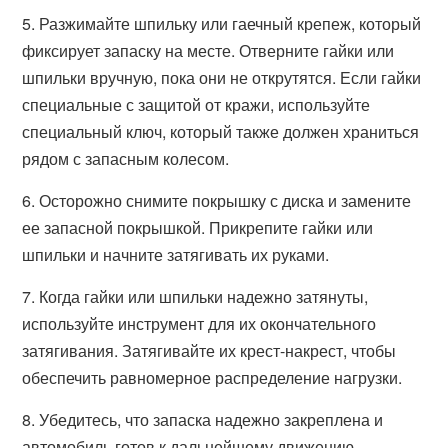
5. Разжимайте шпильку или гаечный крепеж, который
фиксирует запаску на месте. Отверните гайки или
шпильки вручную, пока они не открутятся. Если гайки
специальные с защитой от кражи, используйте
специальный ключ, который также должен храниться
рядом с запасным колесом.
6. Осторожно снимите покрышку с диска и замените
ее запасной покрышкой. Прикрепите гайки или
шпильки и начните затягивать их руками.
7. Когда гайки или шпильки надежно затянуты,
используйте инструмент для их окончательного
затягивания. Затягивайте их крест-накрест, чтобы
обеспечить равномерное распределение нагрузки.
8. Убедитесь, что запаска надежно закреплена и
автомобиль готов к дальнейшему движению.