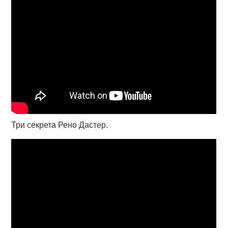
Три секрета Рено Дастер.