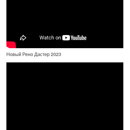
Новый Рено Дастер 2023