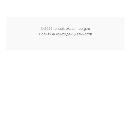
© 2026 renault-ekaterinburg.ru
Политика конфиденциальности