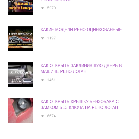
5270
КАКИЕ МОДЕЛИ РЕНО ОЦИНКОВАННЫЕ
1197
КАК ОТКРЫТЬ ЗАКЛИНИВШУЮ ДВЕРЬ В
МАШИНЕ РЕНО ЛОГАН
1461
КАК ОТКРЫТЬ КРЫШКУ БЕНЗОБАКА С
ЗАМКОМ БЕЗ КЛЮЧА НА РЕНО ЛОГАН
6674