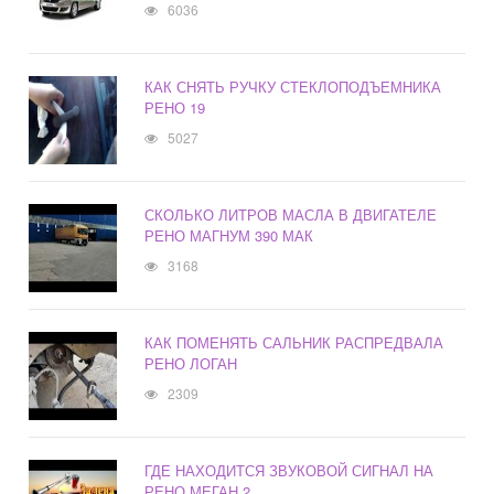
6036
КАК СНЯТЬ РУЧКУ СТЕКЛОПОДЪЕМНИКА
РЕНО 19
5027
СКОЛЬКО ЛИТРОВ МАСЛА В ДВИГАТЕЛЕ
РЕНО МАГНУМ 390 МАК
3168
КАК ПОМЕНЯТЬ САЛЬНИК РАСПРЕДВАЛА
РЕНО ЛОГАН
2309
ГДЕ НАХОДИТСЯ ЗВУКОВОЙ СИГНАЛ НА
РЕНО МЕГАН 2