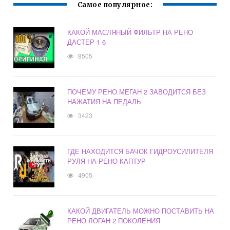
Самое популярное:
КАКОЙ МАСЛЯНЫЙ ФИЛЬТР НА РЕНО
ДАСТЕР 1 6
8505
ПОЧЕМУ РЕНО МЕГАН 2 ЗАВОДИТСЯ БЕЗ
НАЖАТИЯ НА ПЕДАЛЬ
3423
ГДЕ НАХОДИТСЯ БАЧОК ГИДРОУСИЛИТЕЛЯ
РУЛЯ НА РЕНО КАПТУР
4905
КАКОЙ ДВИГАТЕЛЬ МОЖНО ПОСТАВИТЬ НА
РЕНО ЛОГАН 2 ПОКОЛЕНИЯ