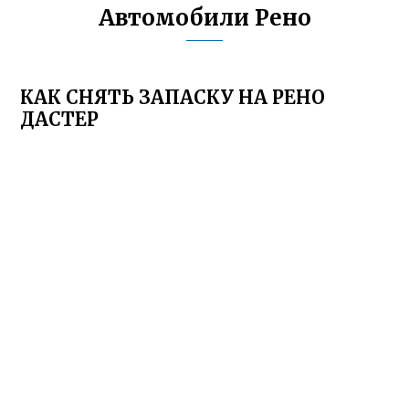
Автомобили Рено
КАК СНЯТЬ ЗАПАСКУ НА РЕНО
ДАСТЕР