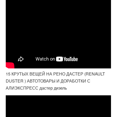
15 КРУТЫХ ВЕЩЕЙ НА РЕНО ДАСТЕР (RENAULT
DUSTER ) АВТОТОВАРЫ И ДОРАБОТКИ С
АЛИЭКСПРЕСС дастер дизель