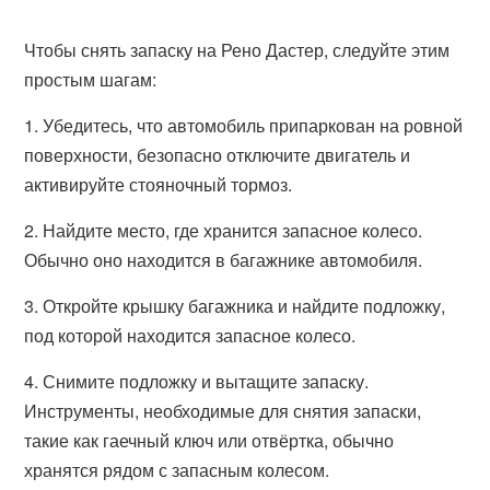
Чтобы снять запаску на Рено Дастер, следуйте этим
простым шагам:
1. Убедитесь, что автомобиль припаркован на ровной
поверхности, безопасно отключите двигатель и
активируйте стояночный тормоз.
2. Найдите место, где хранится запасное колесо.
Обычно оно находится в багажнике автомобиля.
3. Откройте крышку багажника и найдите подложку,
под которой находится запасное колесо.
4. Снимите подложку и вытащите запаску.
Инструменты, необходимые для снятия запаски,
такие как гаечный ключ или отвёртка, обычно
хранятся рядом с запасным колесом.