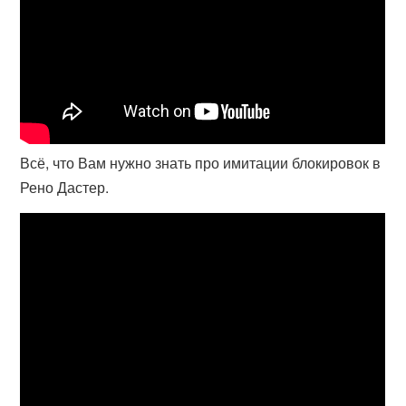
Всё, что Вам нужно знать про имитации блокировок в
Рено Дастер.