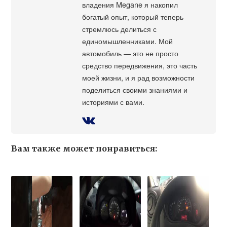
владения Megane я накопил
богатый опыт, который теперь
стремлюсь делиться с
единомышленниками. Мой
автомобиль — это не просто
средство передвижения, это часть
моей жизни, и я рад возможности
поделиться своими знаниями и
историями с вами.
Вам также может понравиться: