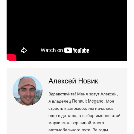
Алексей Новик
Здравствуйте! Меня зовут Алексей,
я владелец Renault Megane. Моя
страсть к автомобилям началась
еще в детстве, а выбор именно этой
марки стал вершиной моего
автомобильного пути. За годы