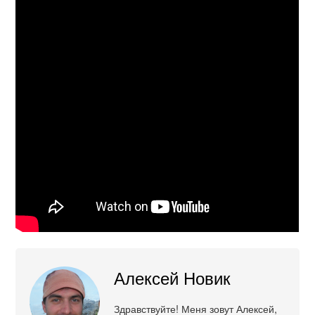
Алексей Новик
Здравствуйте! Меня зовут Алексей,