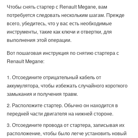
Чтобы снять стартер с Renault Megane, вам
потребуется следовать нескольким шагам. Прежде
всего, убедитесь, что у вас есть необходимые
инструменты, такие как ключи и отвертки, для
выполнения этой операции.
Вот пошаговая инструкция по снятию стартера с
Renault Megane:
Отсоедините отрицательный кабель от
аккумулятора, чтобы избежать случайного короткого
замыкания и получения травм.
Расположите стартер. Обычно он находится в
передней части двигателя на нижней стороне.
Отсоедините провода от стартера, записывая их
расположение, чтобы было легче установить новый