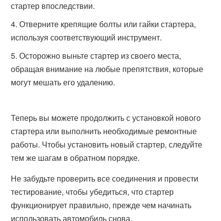
стартер впоследствии.
Отверните крепящие болты или гайки стартера,
используя соответствующий инструмент.
Осторожно выньте стартер из своего места,
обращая внимание на любые препятствия, которые
могут мешать его удалению.
Теперь вы можете продолжить с установкой нового
стартера или выполнить необходимые ремонтные
работы. Чтобы установить новый стартер, следуйте
тем же шагам в обратном порядке.
Не забудьте проверить все соединения и провести
тестирование, чтобы убедиться, что стартер
функционирует правильно, прежде чем начинать
использовать автомобиль снова.