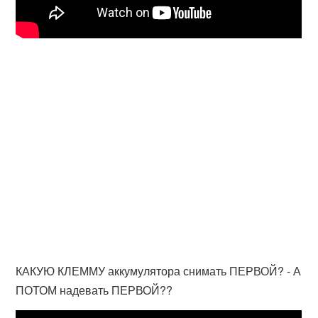
КАКУЮ КЛЕММУ аккумулятора снимать ПЕРВОЙ? - А
ПОТОМ надевать ПЕРВОЙ??