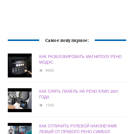
Самое популярное:
КАК РАЗБЛОКИРОВАТЬ МАГНИТОЛУ РЕНО
МОДУС
8999
КАК СНЯТЬ ПАНЕЛЬ НА РЕНО КЛИО 2001
ГОДА
1068
КАК ОТЛИЧИТЬ РУЛЕВОЙ НАКОНЕЧНИК
ЛЕВЫЙ ОТ ПРАВОГО РЕНО СИМБОЛ