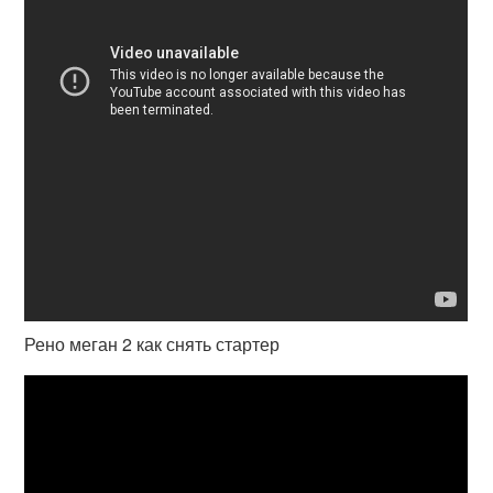
Рено меган 2 как снять стартер