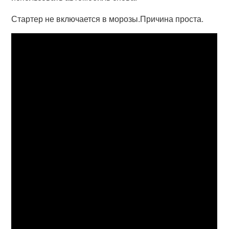
Стартер не включается в морозы.Причина проста.