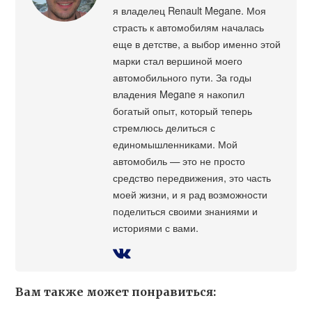
я владелец Renault Megane. Моя
страсть к автомобилям началась
еще в детстве, а выбор именно этой
марки стал вершиной моего
автомобильного пути. За годы
владения Megane я накопил
богатый опыт, который теперь
стремлюсь делиться с
единомышленниками. Мой
автомобиль — это не просто
средство передвижения, это часть
моей жизни, и я рад возможности
поделиться своими знаниями и
историями с вами.
Вам также может понравиться: