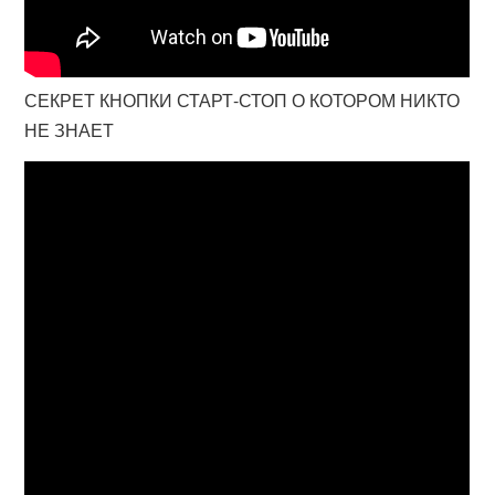
СЕКРЕТ КНОПКИ СТАРТ-СТОП О КОТОРОМ НИКТО
НЕ ЗНАЕТ