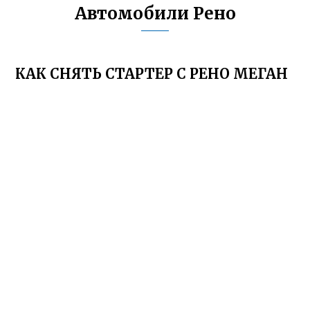
Автомобили Рено
КАК СНЯТЬ СТАРТЕР С РЕНО МЕГАН