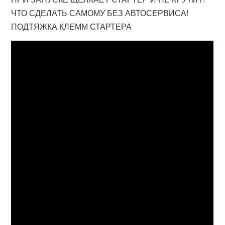
ЧТО СДЕЛАТЬ САМОМУ БЕЗ АВТОСЕРВИСА!
ПОДТЯЖКА КЛЕММ СТАРТЕРА