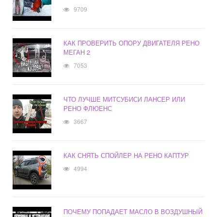
9709
КАК ПРОВЕРИТЬ ОПОРУ ДВИГАТЕЛЯ РЕНО
МЕГАН 2
7053
ЧТО ЛУЧШЕ МИТСУБИСИ ЛАНСЕР ИЛИ
РЕНО ФЛЮЕНС
3667
КАК СНЯТЬ СПОЙЛЕР НА РЕНО КАПТУР
4994
ПОЧЕМУ ПОПАДАЕТ МАСЛО В ВОЗДУШНЫЙ