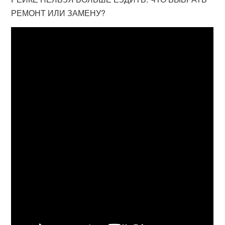
РЕМОНТ ИЛИ ЗАМЕНУ?