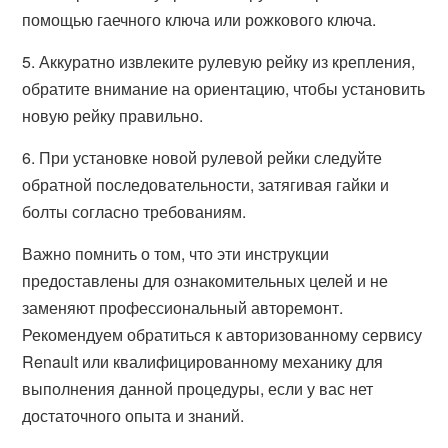
помощью гаечного ключа или рожкового ключа.
5. Аккуратно извлеките рулевую рейку из крепления,
обратите внимание на ориентацию, чтобы установить
новую рейку правильно.
6. При установке новой рулевой рейки следуйте
обратной последовательности, затягивая гайки и
болты согласно требованиям.
Важно помнить о том, что эти инструкции
предоставлены для ознакомительных целей и не
заменяют профессиональный авторемонт.
Рекомендуем обратиться к авторизованному сервису
Renault или квалифицированному механику для
выполнения данной процедуры, если у вас нет
достаточного опыта и знаний.