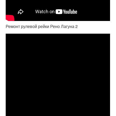
Ремонт рулевой рейки Рено Лагуна 2