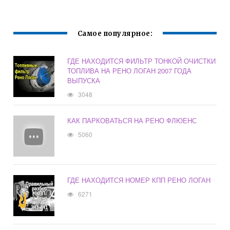
Самое популярное:
ГДЕ НАХОДИТСЯ ФИЛЬТР ТОНКОЙ ОЧИСТКИ
ТОПЛИВА НА РЕНО ЛОГАН 2007 ГОДА
ВЫПУСКА
3048
КАК ПАРКОВАТЬСЯ НА РЕНО ФЛЮЕНС
5060
ГДЕ НАХОДИТСЯ НОМЕР КПП РЕНО ЛОГАН
6271