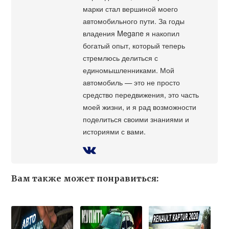
марки стал вершиной моего
автомобильного пути. За годы
владения Megane я накопил
богатый опыт, который теперь
стремлюсь делиться с
единомышленниками. Мой
автомобиль — это не просто
средство передвижения, это часть
моей жизни, и я рад возможности
поделиться своими знаниями и
историями с вами.
Вам также может понравиться: