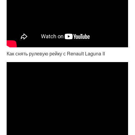
Как снять рулевую рейку с Renault Laguna II