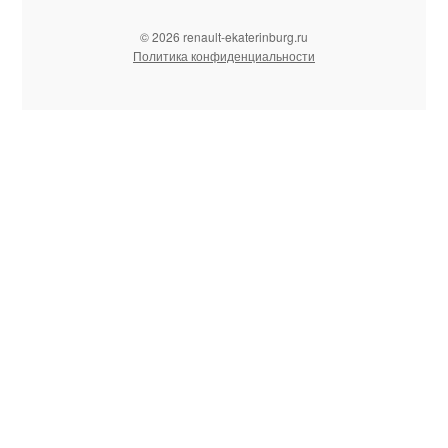
© 2026 renault-ekaterinburg.ru
Политика конфиденциальности