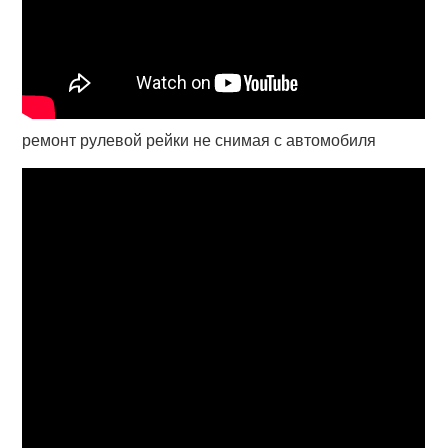
ремонт рулевой рейки не снимая с автомобиля