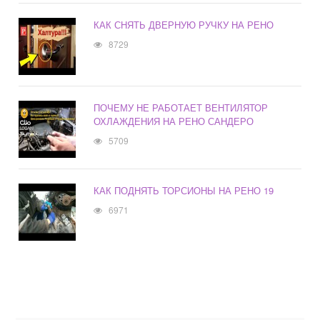
КАК СНЯТЬ ДВЕРНУЮ РУЧКУ НА РЕНО
8729
ПОЧЕМУ НЕ РАБОТАЕТ ВЕНТИЛЯТОР
ОХЛАЖДЕНИЯ НА РЕНО САНДЕРО
5709
КАК ПОДНЯТЬ ТОРСИОНЫ НА РЕНО 19
6971