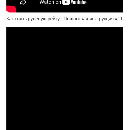
Как снять рулевую рейку - Пошаговая инструкция #11