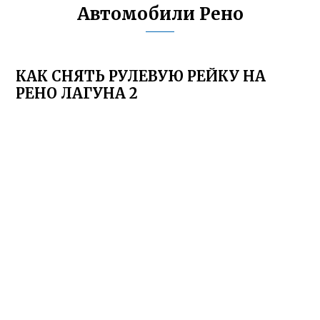
Автомобили Рено
КАК СНЯТЬ РУЛЕВУЮ РЕЙКУ НА
РЕНО ЛАГУНА 2