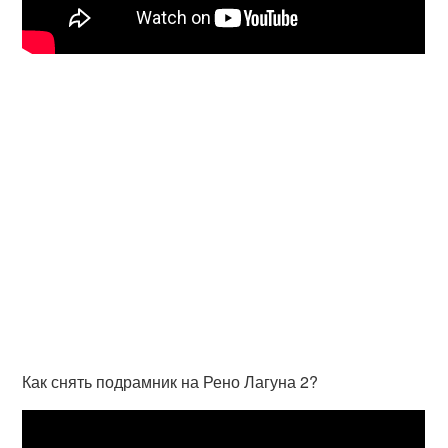
Как снять подрамник на Рено Лагуна 2?