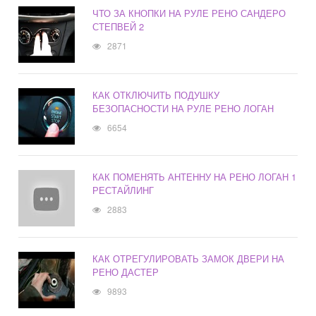
ЧТО ЗА КНОПКИ НА РУЛЕ РЕНО САНДЕРО
СТЕПВЕЙ 2
2871
КАК ОТКЛЮЧИТЬ ПОДУШКУ
БЕЗОПАСНОСТИ НА РУЛЕ РЕНО ЛОГАН
6654
КАК ПОМЕНЯТЬ АНТЕННУ НА РЕНО ЛОГАН 1
РЕСТАЙЛИНГ
2883
КАК ОТРЕГУЛИРОВАТЬ ЗАМОК ДВЕРИ НА
РЕНО ДАСТЕР
9893