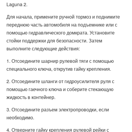
Laguna 2.
Для начала, примените ручной тормоз и поднимите
переднюю часть автомобиля на подъемнике или с
помощью гидравлического домкрата. Установите
стойки поддержки для безопасности. Затем
выполните следующие действия:
1. Отсоедините шарнир рулевой тяги с помощью
специального ключа, открутив гайку крепления.
2. Отсоедините шланги от гидроусилителя руля с
помощью гаечного ключа и соберите стекающую
жидкость в контейнер.
3. Отсоедините разъем электропроводки, если
необходимо.
4. Отверните гайку крепления рулевой рейки с