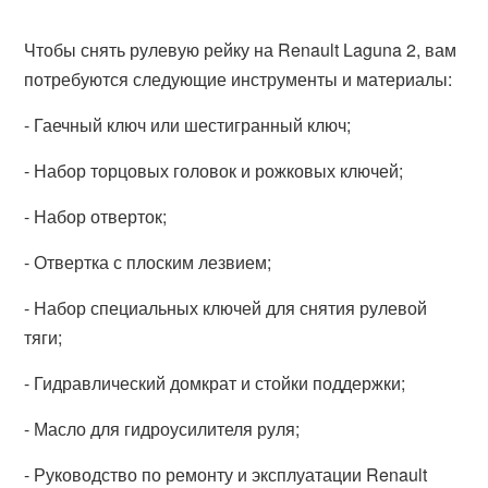
Чтобы снять рулевую рейку на Renault Laguna 2, вам
потребуются следующие инструменты и материалы:
- Гаечный ключ или шестигранный ключ;
- Набор торцовых головок и рожковых ключей;
- Набор отверток;
- Отвертка с плоским лезвием;
- Набор специальных ключей для снятия рулевой
тяги;
- Гидравлический домкрат и стойки поддержки;
- Масло для гидроусилителя руля;
- Руководство по ремонту и эксплуатации Renault