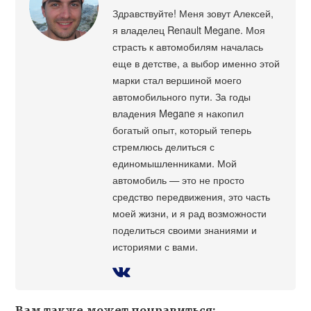
Здравствуйте! Меня зовут Алексей,
я владелец Renault Megane. Моя
страсть к автомобилям началась
еще в детстве, а выбор именно этой
марки стал вершиной моего
автомобильного пути. За годы
владения Megane я накопил
богатый опыт, который теперь
стремлюсь делиться с
единомышленниками. Мой
автомобиль — это не просто
средство передвижения, это часть
моей жизни, и я рад возможности
поделиться своими знаниями и
историями с вами.
Вам также может понравиться: