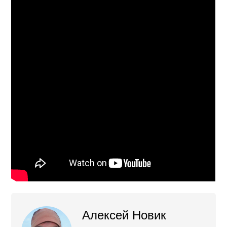
Алексей Новик