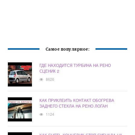
Самое популярное:
ГДЕ НАХОДИТСЯ ТУРБИНА НА РЕНО
СЦЕНИК 2
8626
КАК ПРИКЛЕИТЬ КОНТАКТ ОБОГРЕВА
ЗАДНЕГО СТЕКЛА НА РЕНО ЛОГАН
1124