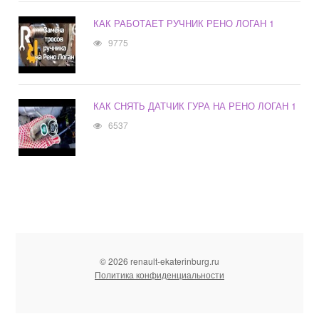
КАК РАБОТАЕТ РУЧНИК РЕНО ЛОГАН 1
9775
КАК СНЯТЬ ДАТЧИК ГУРА НА РЕНО ЛОГАН 1
6537
© 2026 renault-ekaterinburg.ru
Политика конфиденциальности