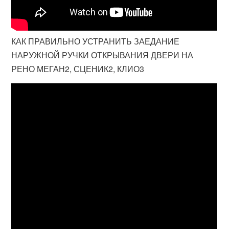
КАК ПРАВИЛЬНО УСТРАНИТЬ ЗАЕДАНИЕ
НАРУЖНОЙ РУЧКИ ОТКРЫВАНИЯ ДВЕРИ НА
РЕНО МЕГАН2, СЦЕНИК2, КЛИО3