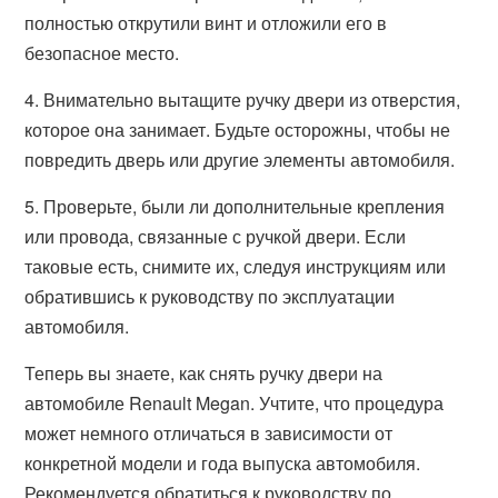
полностью открутили винт и отложили его в
безопасное место.
4. Внимательно вытащите ручку двери из отверстия,
которое она занимает. Будьте осторожны, чтобы не
повредить дверь или другие элементы автомобиля.
5. Проверьте, были ли дополнительные крепления
или провода, связанные с ручкой двери. Если
таковые есть, снимите их, следуя инструкциям или
обратившись к руководству по эксплуатации
автомобиля.
Теперь вы знаете, как снять ручку двери на
автомобиле Renault Megan. Учтите, что процедура
может немного отличаться в зависимости от
конкретной модели и года выпуска автомобиля.
Рекомендуется обратиться к руководству по