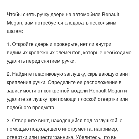
Чтобы снять ручку двери на автомобиле Renault
Megan, вам потребуется следовать нескольким
шагам:
1. Откройте дверь и проверьте, нет ли внутри
видимых крепежных элементов, которые необходимо
удалить перед снятием ручки.
2. Найдите пластиковую заглушку, скрывающую винт
крепления ручки. Определите ее расположение в
зависимости от конкретной модели Renault Megan и
удалите заглушку при помощи плоской отвертки или
подобного предмета.
3. Отверните винт, находящийся под заглушкой, с
помощью подходящего инструмента, например,
отвертки или шестигранника. Убедитесь, что вы