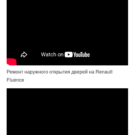
Ремонт наружного открытия дверей на Renault
Fluence