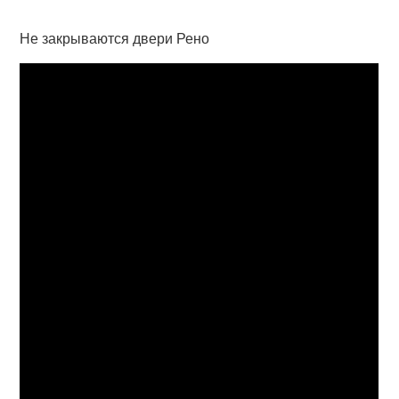
Не закрываются двери Рено