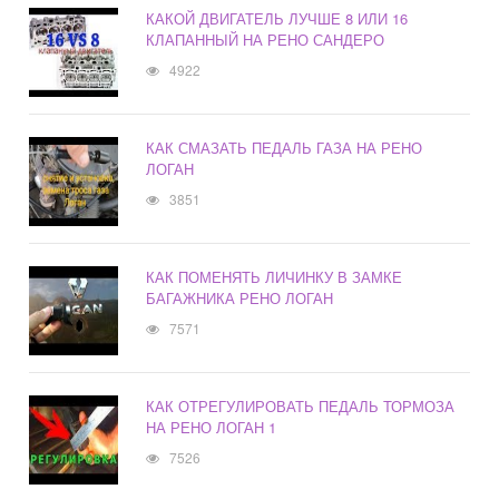
КАКОЙ ДВИГАТЕЛЬ ЛУЧШЕ 8 ИЛИ 16
КЛАПАННЫЙ НА РЕНО САНДЕРО
4922
КАК СМАЗАТЬ ПЕДАЛЬ ГАЗА НА РЕНО
ЛОГАН
3851
КАК ПОМЕНЯТЬ ЛИЧИНКУ В ЗАМКЕ
БАГАЖНИКА РЕНО ЛОГАН
7571
КАК ОТРЕГУЛИРОВАТЬ ПЕДАЛЬ ТОРМОЗА
НА РЕНО ЛОГАН 1
7526