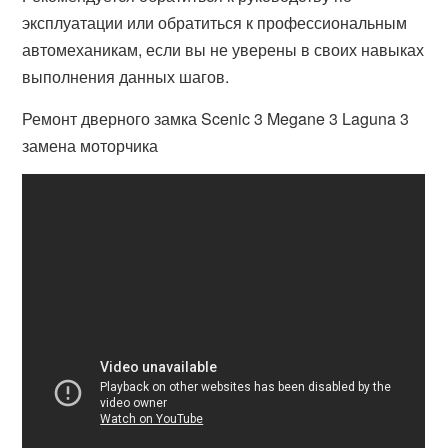
эксплуатации или обратиться к профессиональным
автомеханикам, если вы не уверены в своих навыках
выполнения данных шагов.
Ремонт дверного замка Scenic 3 Megane 3 Laguna 3
замена моторчика