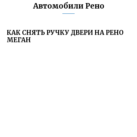
Автомобили Рено
КАК СНЯТЬ РУЧКУ ДВЕРИ НА РЕНО
МЕГАН