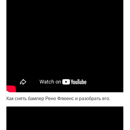
Как снять бампер Рено Флюенс и разобрать его.