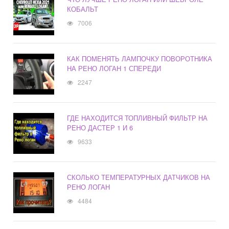
КОБАЛЬТ
7006
КАК ПОМЕНЯТЬ ЛАМПОЧКУ ПОВОРОТНИКА
НА РЕНО ЛОГАН 1 СПЕРЕДИ
2247
ГДЕ НАХОДИТСЯ ТОПЛИВНЫЙ ФИЛЬТР НА
РЕНО ДАСТЕР 1 И 6
9633
СКОЛЬКО ТЕМПЕРАТУРНЫХ ДАТЧИКОВ НА
РЕНО ЛОГАН
4484