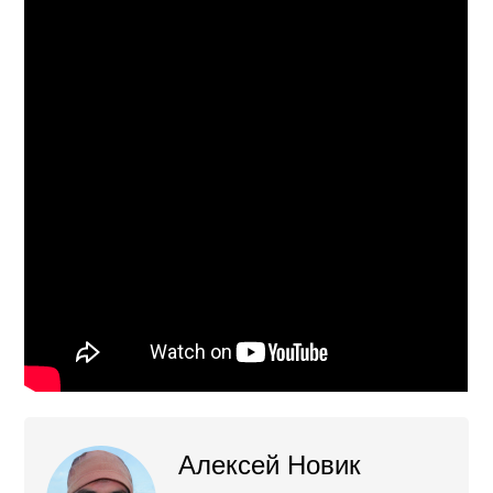
Алексей Новик