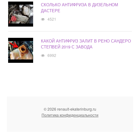
СКОЛЬКО АНТИФРИЗА В ДИЗЕЛЬНОМ
ДАСТЕРЕ
4521
КАКОЙ АНТИФРИЗ ЗАЛИТ В РЕНО САНДЕРО
СТЕПВЕЙ 2019 С ЗАВОДА
6992
© 2026 renault-ekaterinburg.ru
Политика конфиденциальности