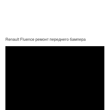
Renault Fluence ремонт переднего бампера