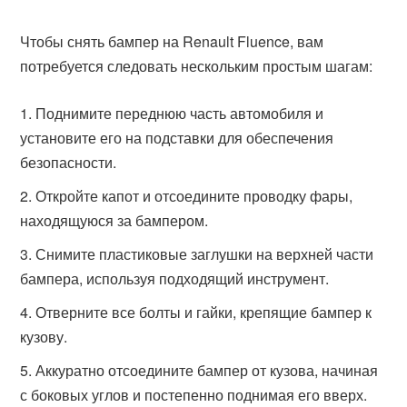
Чтобы снять бампер на Renault Fluence, вам
потребуется следовать нескольким простым шагам:
Поднимите переднюю часть автомобиля и
установите его на подставки для обеспечения
безопасности.
Откройте капот и отсоедините проводку фары,
находящуюся за бампером.
Снимите пластиковые заглушки на верхней части
бампера, используя подходящий инструмент.
Отверните все болты и гайки, крепящие бампер к
кузову.
Аккуратно отсоедините бампер от кузова, начиная
с боковых углов и постепенно поднимая его вверх.