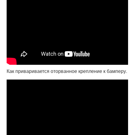
Как приваривается оторванное крепление к бамперу.