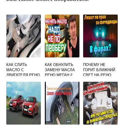
КАК СЛИТЬ
КАК ОБНУЛИТЬ
ПОЧЕМУ НЕ
МАСЛО С
ЗАМЕНУ МАСЛА
ГОРИТ БЛИЖНИЙ
ДВИГАТЕЛЯ РЕНО
РЕНО МЕГАН 2
СВЕТ НА РЕНО
ДАСТЕР НЕ
САНДЕРО
СНИМАЯ ЗАЩИТЫ