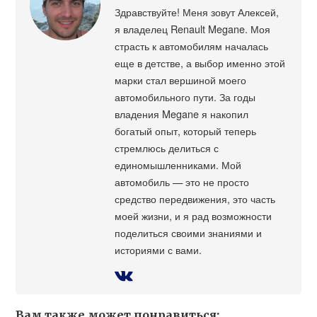
Здравствуйте! Меня зовут Алексей,
я владелец Renault Megane. Моя
страсть к автомобилям началась
еще в детстве, а выбор именно этой
марки стал вершиной моего
автомобильного пути. За годы
владения Megane я накопил
богатый опыт, который теперь
стремлюсь делиться с
единомышленниками. Мой
автомобиль — это не просто
средство передвижения, это часть
моей жизни, и я рад возможности
поделиться своими знаниями и
историями с вами.
Вам также может понравиться: