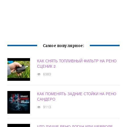
Самое популярное:
КАК СНЯТЬ ТОПЛИВНЫЙ ФИЛЬТР НА РЕНО
СЦЕНИК 2
6383
КАК ПОМЕНЯТЬ ЗАДНИЕ СТОЙКИ НА РЕНО
САНДЕРО
9113
ЧТО ЛУЧШЕ РЕНО ЛОГАН ИЛИ ШЕВРОЛЕ