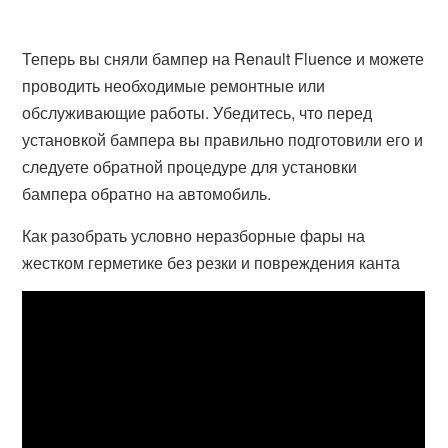
Теперь вы сняли бампер на Renault Fluence и можете
проводить необходимые ремонтные или
обслуживающие работы. Убедитесь, что перед
установкой бампера вы правильно подготовили его и
следуете обратной процедуре для установки
бампера обратно на автомобиль.
Как разобрать условно неразборные фары на
жестком герметике без резки и повреждения канта