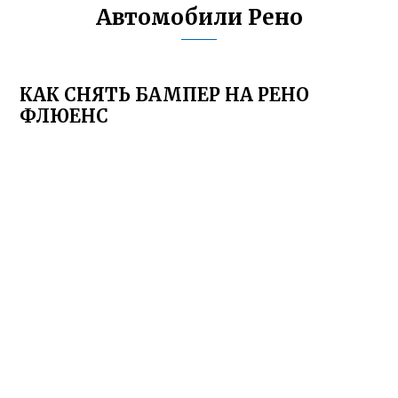
Автомобили Рено
КАК СНЯТЬ БАМПЕР НА РЕНО
ФЛЮЕНС