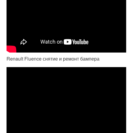
Renault Fluence снятие и ремонт бампера