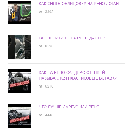
КАК СНЯТЬ ОБЛИЦОВКУ НА РЕНО ЛОГАН
3393
ГДЕ ПРОЙТИ ТО НА РЕНО ДАСТЕР
8590
КАК НА РЕНО САНДЕРО СТЕПВЕЙ
НАЗЫВАЮТСЯ ПЛАСТИКОВЫЕ ВСТАВКИ
6216
ЧТО ЛУЧШЕ ЛАРГУС ИЛИ РЕНО
4448