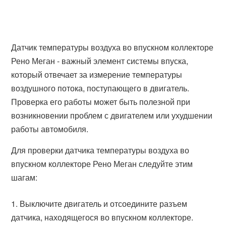
Датчик температуры воздуха во впускном коллекторе
Рено Меган - важный элемент системы впуска,
который отвечает за измерение температуры
воздушного потока, поступающего в двигатель.
Проверка его работы может быть полезной при
возникновении проблем с двигателем или ухудшении
работы автомобиля.
Для проверки датчика температуры воздуха во
впускном коллекторе Рено Меган следуйте этим
шагам:
Выключите двигатель и отсоедините разъем
датчика, находящегося во впускном коллекторе.