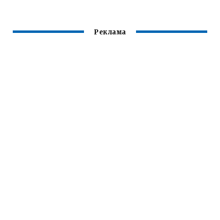
Реклама