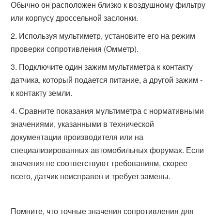
Обычно он расположен близко к воздушному фильтру
или корпусу дроссельной заслонки.
Используя мультиметр, установите его на режим
проверки сопротивления (Омметр).
Подключите один зажим мультиметра к контакту
датчика, который подается питание, а другой зажим -
к контакту земли.
Сравните показания мультиметра с нормативными
значениями, указанными в технической
документации производителя или на
специализированных автомобильных форумах. Если
значения не соответствуют требованиям, скорее
всего, датчик неисправен и требует замены.
Помните, что точные значения сопротивления для