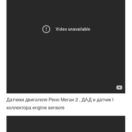
Датчики двигателя Рено Меган 2 , ДАД и датчик t
коллектора engine sensors