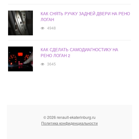
КАК СНЯТЬ РУЧКУ ЗАДНЕЙ ДВЕРИ НА РЕНО
ЛОГАН
4948
КАК СДЕЛАТЬ САМОДИАГНОСТИКУ НА
РЕНО ЛОГАН 2
3645
© 2026 renault-ekaterinburg.ru
Политика конфиденциальности