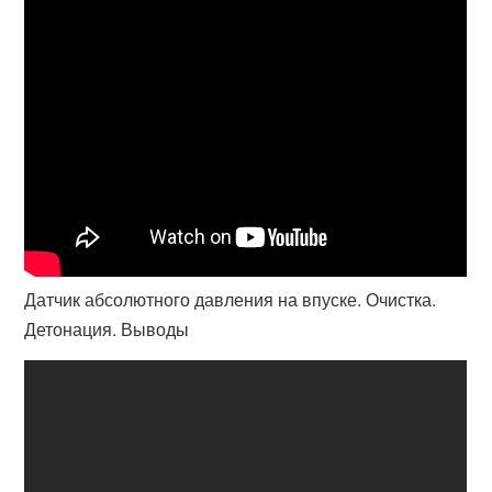
Датчик абсолютного давления на впуске. Очистка.
Детонация. Выводы