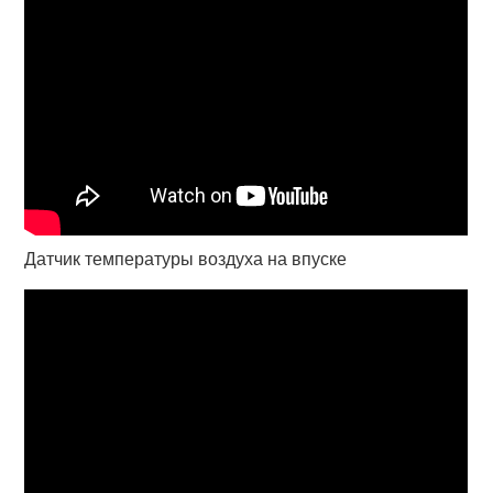
Датчик температуры воздуха на впуске