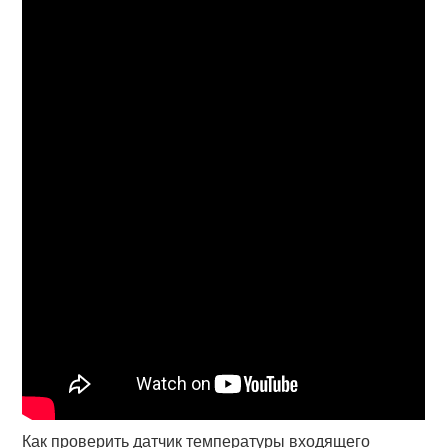
Как проверить датчик температуры входящего