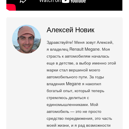
Алексей Новик
Здравствуйте! Меня зовут Алексей,
я владелец Renault Megane. Моя
страсть к автомобилям началась
еще в детстве, а выбор именно этой
марки стал вершиной моего
автомобильного пути. За годы
владения Megane я накопил
богатый опыт, который теперь
стремлюсь делиться с
единомышленниками. Мой
автомобиль — это не просто
средство передвижения, это часть
моей жизни, и я рад возможности