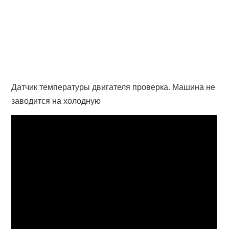
Датчик температуры двигателя проверка. Машина не
заводится на холодную