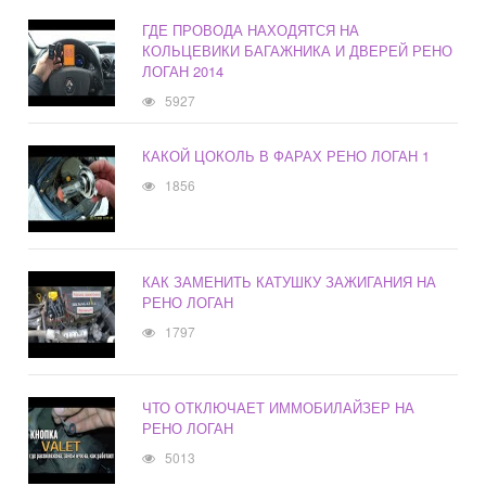
ГДЕ ПРОВОДА НАХОДЯТСЯ НА
КОЛЬЦЕВИКИ БАГАЖНИКА И ДВЕРЕЙ РЕНО
ЛОГАН 2014
5927
КАКОЙ ЦОКОЛЬ В ФАРАХ РЕНО ЛОГАН 1
1856
КАК ЗАМЕНИТЬ КАТУШКУ ЗАЖИГАНИЯ НА
РЕНО ЛОГАН
1797
ЧТО ОТКЛЮЧАЕТ ИММОБИЛАЙЗЕР НА
РЕНО ЛОГАН
5013