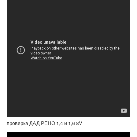
проверка ДАД РЕНО 1,4 и 1,6 8V