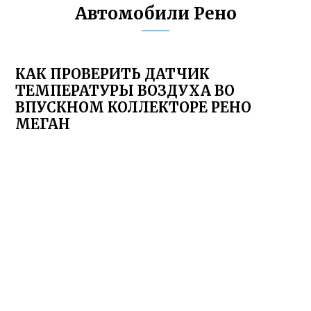
Автомобили Рено
КАК ПРОВЕРИТЬ ДАТЧИК
ТЕМПЕРАТУРЫ ВОЗДУХА ВО
ВПУСКНОМ КОЛЛЕКТОРЕ РЕНО
МЕГАН