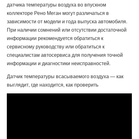
датчика температуры воздуха во впускном
коллекторе Рено Меган могут различаться в
зависимости от модели и года выпуска автомобиля.
При наличии сомнений или отсутствии достаточной
информации рекомендуется обратиться к
сервисному руководству или обратиться к
специалистам автосервиса для получения точной
информации и диагностики неисправностей.
Датчик температуры всасываемого воздуха — как
выглядит, где находится, как проверить