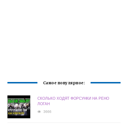
Самое популярное:
СКОЛЬКО ХОДЯТ ФОРСУНКИ НА РЕНО
ЛОГАН
3666