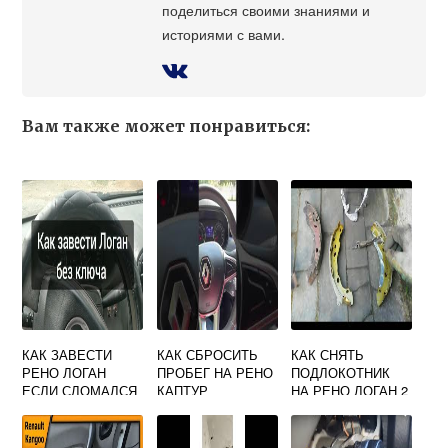
поделиться своими знаниями и
историями с вами.
Вам также может понравиться:
КАК ЗАВЕСТИ
КАК СБРОСИТЬ
КАК СНЯТЬ
РЕНО ЛОГАН
ПРОБЕГ НА РЕНО
ПОДЛОКОТНИК
ЕСЛИ СЛОМАЛСЯ
КАПТУР
НА РЕНО ЛОГАН 2
ЗАМОК
ЗАЖИГАНИЯ