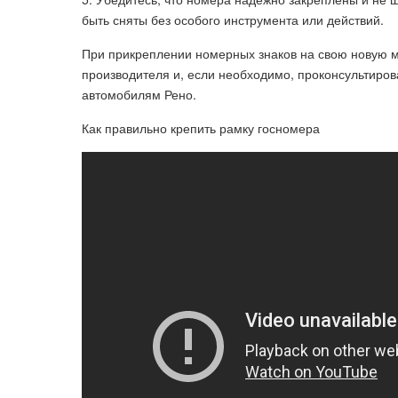
быть сняты без особого инструмента или действий.
При прикреплении номерных знаков на свою новую 
производителя и, если необходимо, проконсультиро
автомобилям Рено.
Как правильно крепить рамку госномера