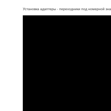
Установка адаптеры - переходники под номерной зна