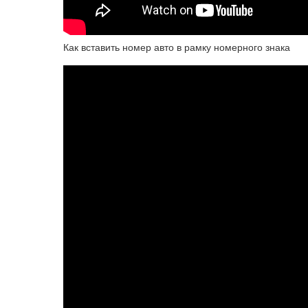
Как вставить номер авто в рамку номерного знака