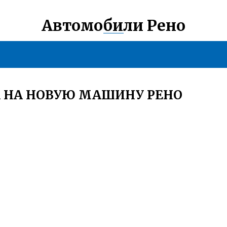
Автомобили Рено
А НА НОВУЮ МАШИНУ РЕНО