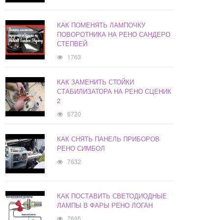
КАК ПОМЕНЯТЬ ЛАМПОЧКУ
ПОВОРОТНИКА НА РЕНО САНДЕРО
СТЕПВЕЙ
1763
КАК ЗАМЕНИТЬ СТОЙКИ
СТАБИЛИЗАТОРА НА РЕНО СЦЕНИК
2
6720
КАК СНЯТЬ ПАНЕЛЬ ПРИБОРОВ
РЕНО СИМБОЛ
7632
КАК ПОСТАВИТЬ СВЕТОДИОДНЫЕ
ЛАМПЫ В ФАРЫ РЕНО ЛОГАН
7695