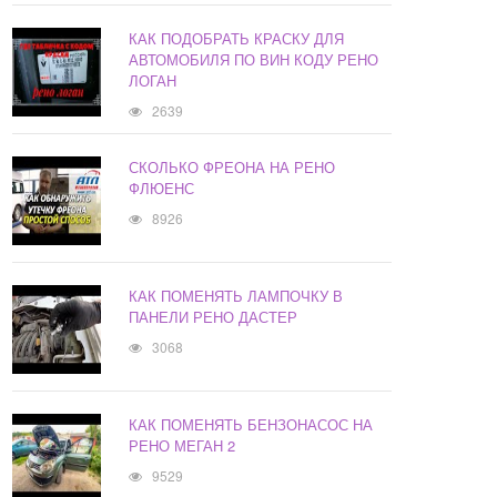
КАК ПОДОБРАТЬ КРАСКУ ДЛЯ
АВТОМОБИЛЯ ПО ВИН КОДУ РЕНО
ЛОГАН
2639
СКОЛЬКО ФРЕОНА НА РЕНО
ФЛЮЕНС
8926
КАК ПОМЕНЯТЬ ЛАМПОЧКУ В
ПАНЕЛИ РЕНО ДАСТЕР
3068
КАК ПОМЕНЯТЬ БЕНЗОНАСОС НА
РЕНО МЕГАН 2
9529