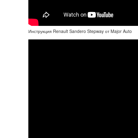
Инструкция Renault Sandero Stepway от Major Auto