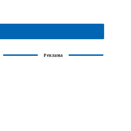
Реклама