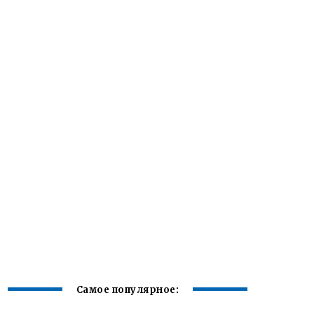
Самое популярное: