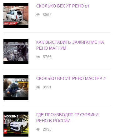
СКОЛЬКО ВЕСИТ РЕНО 21
8562
КАК ВЫСТАВИТЬ ЗАЖИГАНИЕ НА
РЕНО МАГНУМ
5766
СКОЛЬКО ВЕСИТ РЕНО МАСТЕР 2
3991
ГДЕ ПРОИЗВОДЯТ ГРУЗОВИКИ
РЕНО В РОССИИ
2935