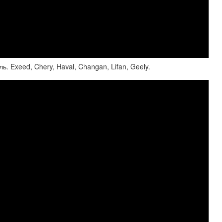
. Exeed, Chery, Haval, Changan, Lifan, Geely.