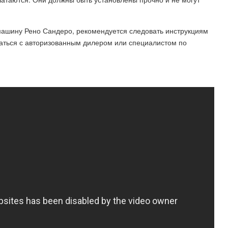
машину Рено Сандеро, рекомендуется следовать инструкциям
ваться с авторизованным дилером или специалистом по