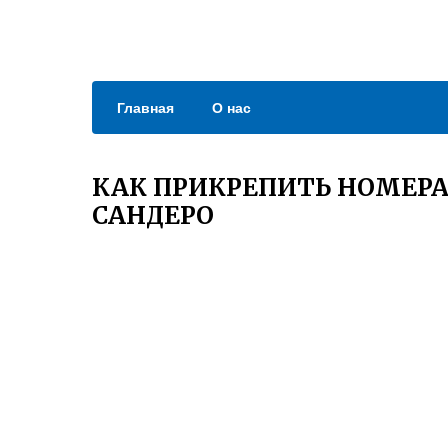
Главная
О нас
КАК ПРИКРЕПИТЬ НОМЕР
САНДЕРО