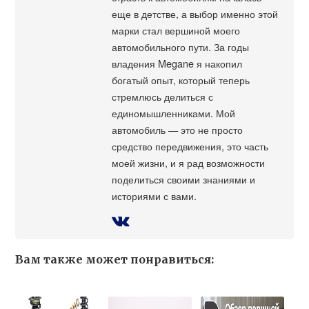
еще в детстве, а выбор именно этой
марки стал вершиной моего
автомобильного пути. За годы
владения Megane я накопил
богатый опыт, который теперь
стремлюсь делиться с
единомышленниками. Мой
автомобиль — это не просто
средство передвижения, это часть
моей жизни, и я рад возможности
поделиться своими знаниями и
историями с вами.
Вам также может понравиться: