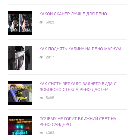
КАКОЙ СКАНЕР ЛУЧШЕ ДЛЯ РЕНО
5023
КАК ПОДНЯТЬ КАБИНУ НА РЕНО МАГНУМ
2817
КАК СНЯТЬ ЗЕРКАЛО ЗАДНЕГО ВИДА С
ЛОБОВОГО СТЕКЛА РЕНО ДАСТЕР
5495
ПОЧЕМУ НЕ ГОРИТ БЛИЖНИЙ СВЕТ НА
РЕНО САНДЕРО
4383