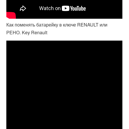
Как поменять батарейку в ключе RENAULT или
РЕНО. Key Renault