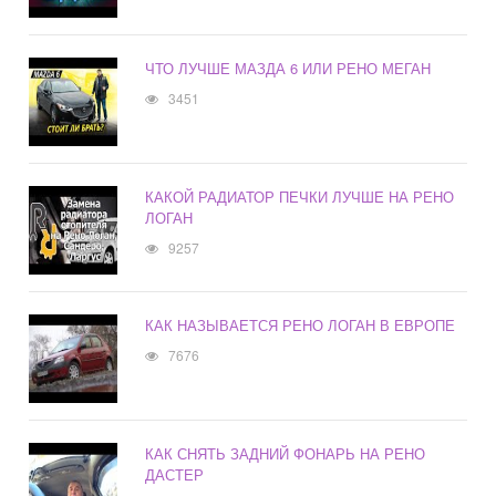
ЧТО ЛУЧШЕ МАЗДА 6 ИЛИ РЕНО МЕГАН
3451
КАКОЙ РАДИАТОР ПЕЧКИ ЛУЧШЕ НА РЕНО
ЛОГАН
9257
КАК НАЗЫВАЕТСЯ РЕНО ЛОГАН В ЕВРОПЕ
7676
КАК СНЯТЬ ЗАДНИЙ ФОНАРЬ НА РЕНО
ДАСТЕР