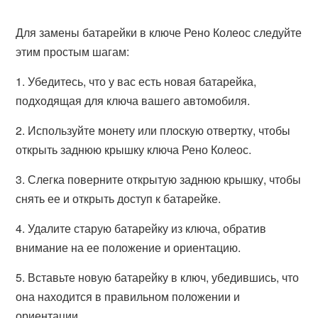
Для замены батарейки в ключе Рено Колеос следуйте
этим простым шагам:
1. Убедитесь, что у вас есть новая батарейка,
подходящая для ключа вашего автомобиля.
2. Используйте монету или плоскую отвертку, чтобы
открыть заднюю крышку ключа Рено Колеос.
3. Слегка поверните открытую заднюю крышку, чтобы
снять ее и открыть доступ к батарейке.
4. Удалите старую батарейку из ключа, обратив
внимание на ее положение и ориентацию.
5. Вставьте новую батарейку в ключ, убедившись, что
она находится в правильном положении и
ориентации.