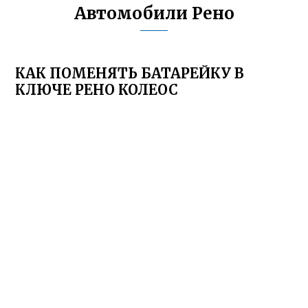
Автомобили Рено
КАК ПОМЕНЯТЬ БАТАРЕЙКУ В
КЛЮЧЕ РЕНО КОЛЕОС