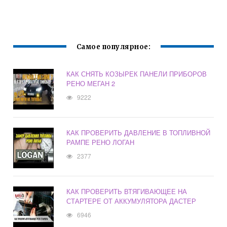
Самое популярное:
КАК СНЯТЬ КОЗЫРЕК ПАНЕЛИ ПРИБОРОВ
РЕНО МЕГАН 2
9222
КАК ПРОВЕРИТЬ ДАВЛЕНИЕ В ТОПЛИВНОЙ
РАМПЕ РЕНО ЛОГАН
2377
КАК ПРОВЕРИТЬ ВТЯГИВАЮЩЕЕ НА
СТАРТЕРЕ ОТ АККУМУЛЯТОРА ДАСТЕР
6946