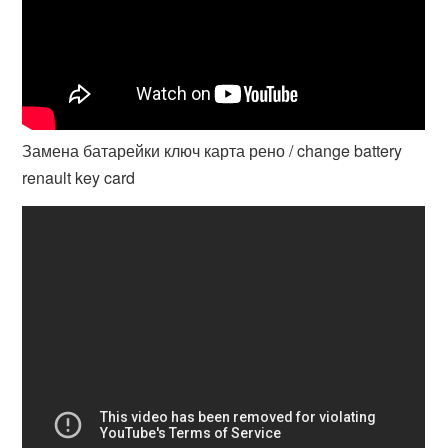
Замена батарейки ключ карта рено / change battery
renault key card