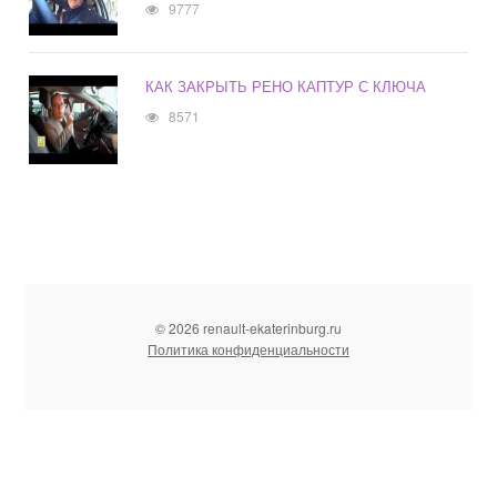
9777
КАК ЗАКРЫТЬ РЕНО КАПТУР С КЛЮЧА
8571
© 2026 renault-ekaterinburg.ru
Политика конфиденциальности