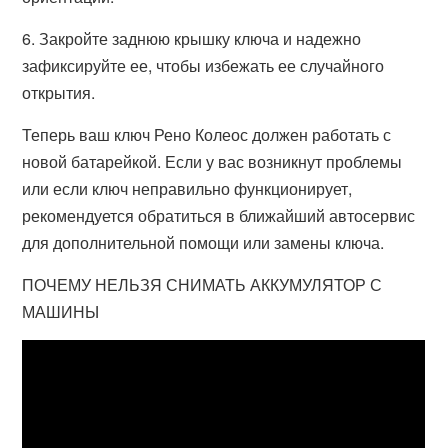
6. Закройте заднюю крышку ключа и надежно
зафиксируйте ее, чтобы избежать ее случайного
открытия.
Теперь ваш ключ Рено Колеос должен работать с
новой батарейкой. Если у вас возникнут проблемы
или если ключ неправильно функционирует,
рекомендуется обратиться в ближайший автосервис
для дополнительной помощи или замены ключа.
ПОЧЕМУ НЕЛЬЗЯ СНИМАТЬ АККУМУЛЯТОР С
МАШИНЫ