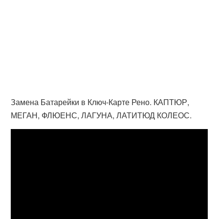
Замена Батарейки в Ключ-Карте Рено. КАПТЮР,
МЕГАН, ФЛЮЕНС, ЛАГУНА, ЛАТИТЮД КОЛЕОС.