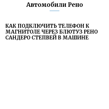
Автомобили Рено
КАК ПОДКЛЮЧИТЬ ТЕЛЕФОН К
МАГНИТОЛЕ ЧЕРЕЗ БЛЮТУЗ РЕНО
САНДЕРО СТЕПВЕЙ В МАШИНЕ