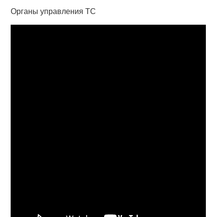
Органы управления ТС