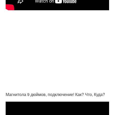
Магнитола 9 дюймов, подключение! Как? Что, Куда?