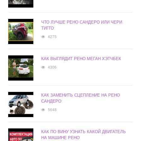
ЧТО ЛУЧШЕ РЕНО САНДЕРО ИЛИ ЧЕРИ
ТИГГО
4275
КАК ВЫГЛЯДИТ РЕНО МЕГАН ХЭТЧБЕК
4306
КАК ЗАМЕНИТЬ СЦЕПЛЕНИЕ НА РЕНО
САНДЕРО
5648
КАК ПО ВИНУ УЗНАТЬ КАКОЙ ДВИГАТЕЛЬ
НА МАШИНЕ РЕНО