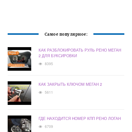
Самое популярное:
КАК РАЗБЛОКИРОВАТЬ РУЛЬ РЕНО МЕГАН
2 ДЛЯ БУКСИРОВКИ
8395
КАК ЗАКРЫТЬ КЛЮЧОМ МЕГАН 2
5611
ГДЕ НАХОДИТСЯ НОМЕР КПП РЕНО ЛОГАН
6709