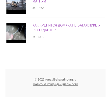
МАГНУМ
6251
КАК КРЕПИТСЯ ДОМКРАТ В БАГАЖНИКЕ У
РЕНО ДАСТЕР
7873
© 2026 renault-ekaterinburg.ru
Политика конфиденциальности