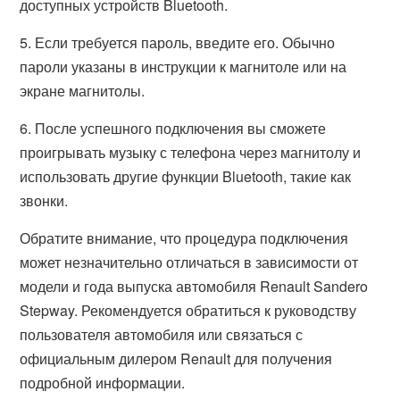
доступных устройств Bluetooth.
5. Если требуется пароль, введите его. Обычно
пароли указаны в инструкции к магнитоле или на
экране магнитолы.
6. После успешного подключения вы сможете
проигрывать музыку с телефона через магнитолу и
использовать другие функции Bluetooth, такие как
звонки.
Обратите внимание, что процедура подключения
может незначительно отличаться в зависимости от
модели и года выпуска автомобиля Renault Sandero
Stepway. Рекомендуется обратиться к руководству
пользователя автомобиля или связаться с
официальным дилером Renault для получения
подробной информации.