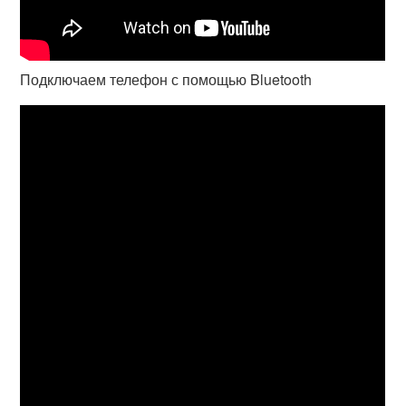
Подключаем телефон с помощью Bluetooth