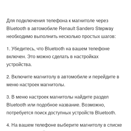
Для подключения телефона к магнитоле через
Bluetooth в автомобиле Renault Sandero Stepway
необходимо выполнить несколько простых шагов:
1. Убедитесь, что Bluetooth на вашем телефоне
включен. Это можно сделать в настройках
устройства.
2. Включите магнитолу в автомобиле и перейдите в
меню настроек магнитолы.
3. В меню настроек магнитолы найдите раздел
Bluetooth или подобное название. Возможно,
потребуется поиск доступных устройств Bluetooth.
4. На вашем телефоне выберите магнитолу в списке