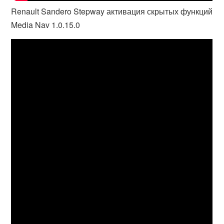
Renault Sandero Stepway активация скрытых функций
Media Nav 1.0.15.0