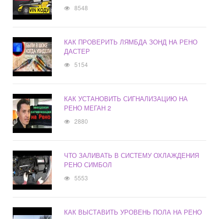
8548
КАК ПРОВЕРИТЬ ЛЯМБДА ЗОНД НА РЕНО
ДАСТЕР
5154
КАК УСТАНОВИТЬ СИГНАЛИЗАЦИЮ НА
РЕНО МЕГАН 2
2880
ЧТО ЗАЛИВАТЬ В СИСТЕМУ ОХЛАЖДЕНИЯ
РЕНО СИМБОЛ
5553
КАК ВЫСТАВИТЬ УРОВЕНЬ ПОЛА НА РЕНО