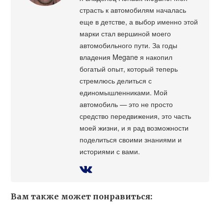
страсть к автомобилям началась
еще в детстве, а выбор именно этой
марки стал вершиной моего
автомобильного пути. За годы
владения Megane я накопил
богатый опыт, который теперь
стремлюсь делиться с
единомышленниками. Мой
автомобиль — это не просто
средство передвижения, это часть
моей жизни, и я рад возможности
поделиться своими знаниями и
историями с вами.
Вам также может понравиться: