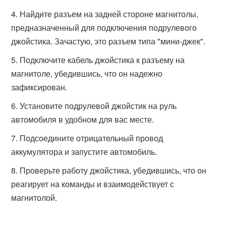
Найдите разъем на задней стороне магнитолы,
предназначенный для подключения подрулевого
джойстика. Зачастую, это разъем типа "мини-джек".
Подключите кабель джойстика к разъему на
магнитоле, убедившись, что он надежно
зафиксирован.
Установите подрулевой джойстик на руль
автомобиля в удобном для вас месте.
Подсоедините отрицательный провод
аккумулятора и запустите автомобиль.
Проверьте работу джойстика, убедившись, что он
реагирует на команды и взаимодействует с
магнитолой.