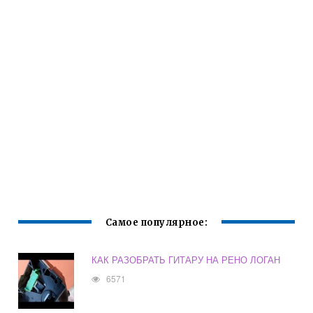
Самое популярное:
КАК РАЗОБРАТЬ ГИТАРУ НА РЕНО ЛОГАН
6571