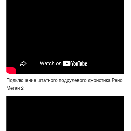
Подключение штатного подрулевого джойстика Рено
Меган 2