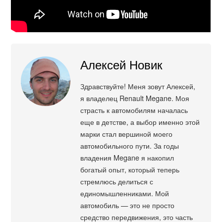
Алексей Новик
Здравствуйте! Меня зовут Алексей,
я владелец Renault Megane. Моя
страсть к автомобилям началась
еще в детстве, а выбор именно этой
марки стал вершиной моего
автомобильного пути. За годы
владения Megane я накопил
богатый опыт, который теперь
стремлюсь делиться с
единомышленниками. Мой
автомобиль — это не просто
средство передвижения, это часть