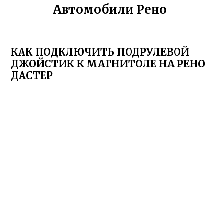
Автомобили Рено
КАК ПОДКЛЮЧИТЬ ПОДРУЛЕВОЙ
ДЖОЙСТИК К МАГНИТОЛЕ НА РЕНО
ДАСТЕР