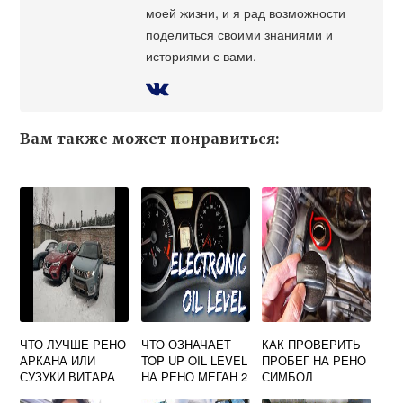
моей жизни, и я рад возможности
поделиться своими знаниями и
историями с вами.
Вам также может понравиться:
ЧТО ЛУЧШЕ РЕНО
ЧТО ОЗНАЧАЕТ
КАК ПРОВЕРИТЬ
АРКАНА ИЛИ
TOP UP OIL LEVEL
ПРОБЕГ НА РЕНО
СУЗУКИ ВИТАРА
НА РЕНО МЕГАН 2
СИМБОЛ