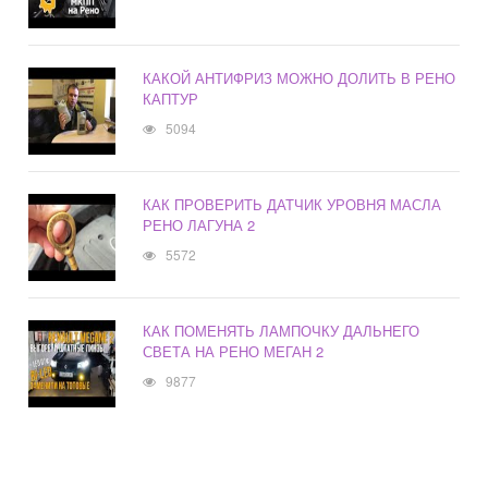
КАКОЙ АНТИФРИЗ МОЖНО ДОЛИТЬ В РЕНО
КАПТУР
5094
КАК ПРОВЕРИТЬ ДАТЧИК УРОВНЯ МАСЛА
РЕНО ЛАГУНА 2
5572
КАК ПОМЕНЯТЬ ЛАМПОЧКУ ДАЛЬНЕГО
СВЕТА НА РЕНО МЕГАН 2
9877