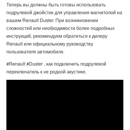
Теперь вы должны быть готовы использовать
подрулевой джойстик для управления магнитолой на
вашем Renault Duster. При возникновении
сложностей или необходимости более подробных
инструкций, рекомендуем обратиться к дилеру
Renault или официальному руководству
пользователя автомобиля.
#Renault #Duster , как подключить подрулевой
переключатель к не родной акустике.