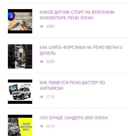
КАКОЙ ДАТЧИК СТОИТ НА ВПУСКНОМ
КОЛЛЕКТОРЕ РЕНО ЛОГАН
4982
КАК СНЯТЬ ФОРСУНКИ НА РЕНО МЕГАН 3
ДИЗЕЛЬ
3220
КАК ПИШЕТСЯ РЕНО ДАСТЕР ПО
АНГЛИЙСКИ
1712
ЧТО ЛУЧШЕ САНДЕРО ИЛИ ЛОГАН
4513