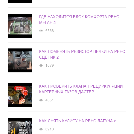
ГДЕ НАХОДИТСЯ БЛОК КОМФОРТА РЕНО
МЕГАН 2
6568
КАК ПОМЕНЯТЬ РЕЗИСТОР ПЕЧКИ НА РЕНО
СЦЕНИК 2
1079
КАК ПРОВЕРИТЬ КЛАПАН РЕЦИРКУЛЯЦИИ
КАРТЕРНЫХ ГАЗОВ ДАСТЕР
4851
КАК СНЯТЬ КУЛИСУ НА РЕНО ЛАГУНА 2
6918