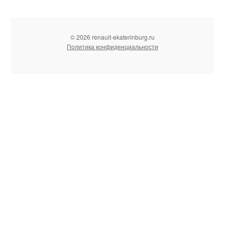
© 2026 renault-ekaterinburg.ru
Политика конфиденциальности