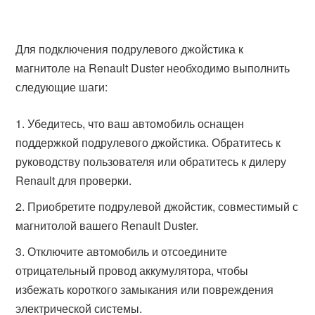
Для подключения подрулевого джойстика к
магнитоле на Renault Duster необходимо выполнить
следующие шаги:
Убедитесь, что ваш автомобиль оснащен
поддержкой подрулевого джойстика. Обратитесь к
руководству пользователя или обратитесь к дилеру
Renault для проверки.
Приобретите подрулевой джойстик, совместимый с
магнитолой вашего Renault Duster.
Отключите автомобиль и отсоедините
отрицательный провод аккумулятора, чтобы
избежать короткого замыкания или повреждения
электрической системы.