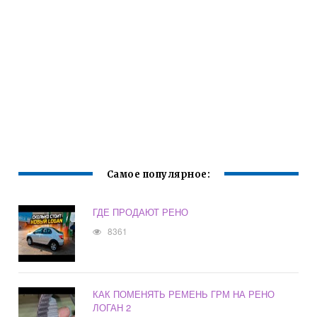
Самое популярное:
ГДЕ ПРОДАЮТ РЕНО
8361
КАК ПОМЕНЯТЬ РЕМЕНЬ ГРМ НА РЕНО
ЛОГАН 2