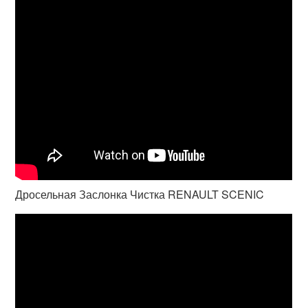
Дросельная Заслонка Чистка RENAULT SCENIC