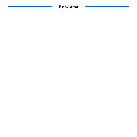
Реклама