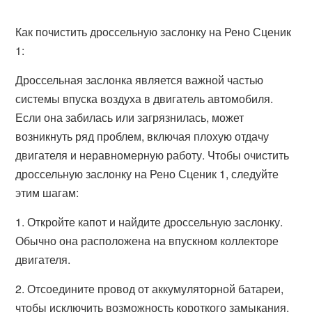
Как почистить дроссельную заслонку на Рено Сценик
1:
Дроссельная заслонка является важной частью
системы впуска воздуха в двигатель автомобиля.
Если она забилась или загрязнилась, может
возникнуть ряд проблем, включая плохую отдачу
двигателя и неравномерную работу. Чтобы очистить
дроссельную заслонку на Рено Сценик 1, следуйте
этим шагам:
1. Откройте капот и найдите дроссельную заслонку.
Обычно она расположена на впускном коллекторе
двигателя.
2. Отсоедините провод от аккумуляторной батареи,
чтобы исключить возможность короткого замыкания.