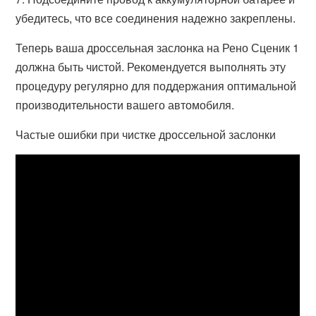
убедитесь, что все соединения надежно закреплены.
Теперь ваша дроссельная заслонка на Рено Сценик 1
должна быть чистой. Рекомендуется выполнять эту
процедуру регулярно для поддержания оптимальной
производительности вашего автомобиля.
Частые ошибки при чистке дроссельной заслонки