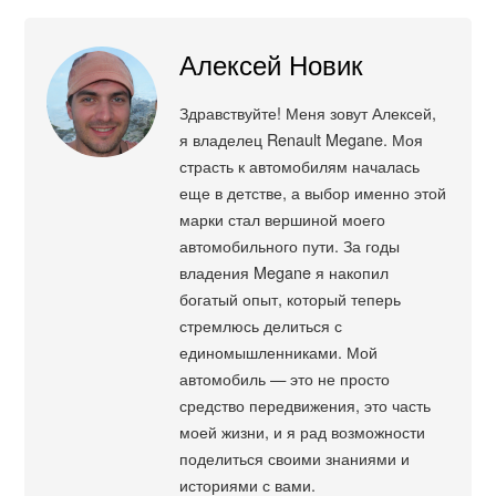
Алексей Новик
Здравствуйте! Меня зовут Алексей,
я владелец Renault Megane. Моя
страсть к автомобилям началась
еще в детстве, а выбор именно этой
марки стал вершиной моего
автомобильного пути. За годы
владения Megane я накопил
богатый опыт, который теперь
стремлюсь делиться с
единомышленниками. Мой
автомобиль — это не просто
средство передвижения, это часть
моей жизни, и я рад возможности
поделиться своими знаниями и
историями с вами.