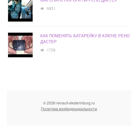
6831
КАК ПОМЕНЯТЬ БАТАРЕЙКУ В КЛЮЧЕ РЕНО
ДАСТЕР
1728
© 2026 renault-ekaterinburg.ru
Политика конфиденциальности