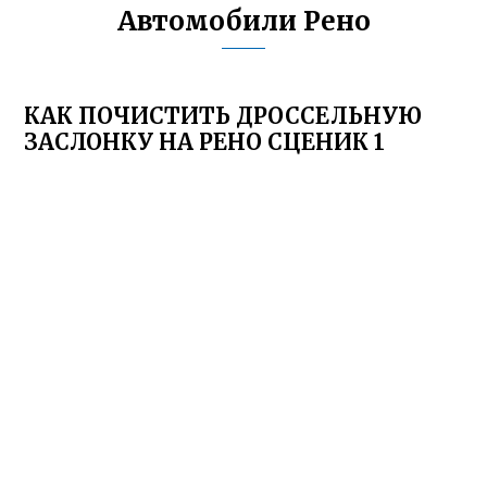
Автомобили Рено
КАК ПОЧИСТИТЬ ДРОССЕЛЬНУЮ
ЗАСЛОНКУ НА РЕНО СЦЕНИК 1