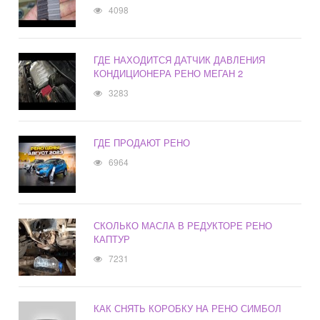
4098
ГДЕ НАХОДИТСЯ ДАТЧИК ДАВЛЕНИЯ
КОНДИЦИОНЕРА РЕНО МЕГАН 2
3283
ГДЕ ПРОДАЮТ РЕНО
6964
СКОЛЬКО МАСЛА В РЕДУКТОРЕ РЕНО
КАПТУР
7231
КАК СНЯТЬ КОРОБКУ НА РЕНО СИМБОЛ