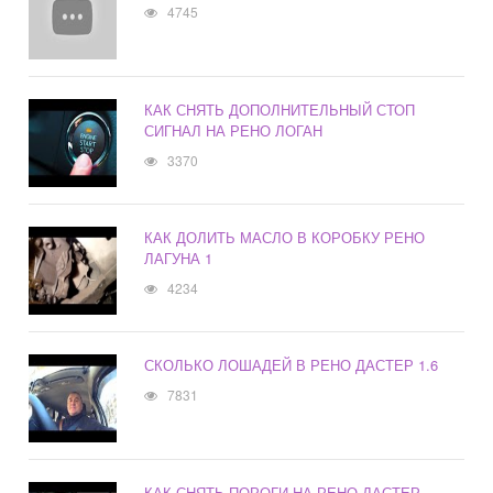
4745
КАК СНЯТЬ ДОПОЛНИТЕЛЬНЫЙ СТОП
СИГНАЛ НА РЕНО ЛОГАН
3370
КАК ДОЛИТЬ МАСЛО В КОРОБКУ РЕНО
ЛАГУНА 1
4234
СКОЛЬКО ЛОШАДЕЙ В РЕНО ДАСТЕР 1.6
7831
КАК СНЯТЬ ПОРОГИ НА РЕНО ДАСТЕР