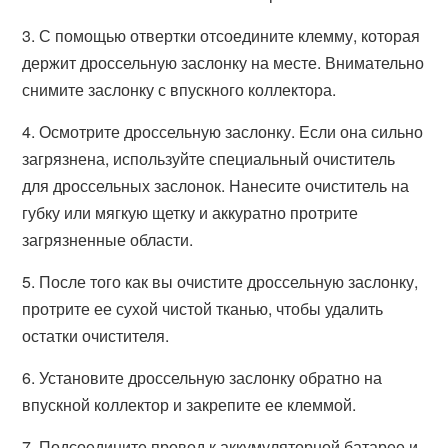
3. С помощью отвертки отсоедините клемму, которая
держит дроссельную заслонку на месте. Внимательно
снимите заслонку с впускного коллектора.
4. Осмотрите дроссельную заслонку. Если она сильно
загрязнена, используйте специальный очиститель
для дроссельных заслонок. Нанесите очиститель на
губку или мягкую щетку и аккуратно протрите
загрязненные области.
5. После того как вы очистите дроссельную заслонку,
протрите ее сухой чистой тканью, чтобы удалить
остатки очистителя.
6. Установите дроссельную заслонку обратно на
впускной коллектор и закрепите ее клеммой.
7. Подсоедините провод к аккумуляторной батарее и