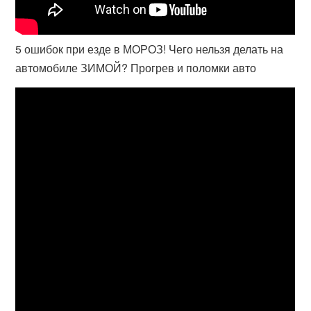
5 ошибок при езде в МОРОЗ! Чего нельзя делать на
автомобиле ЗИМОЙ? Прогрев и поломки авто