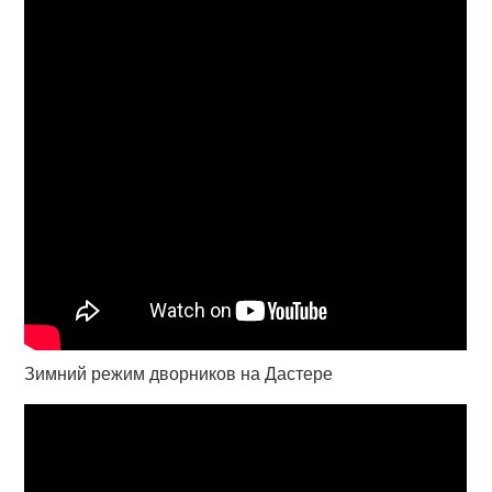
Зимний режим дворников на Дастере