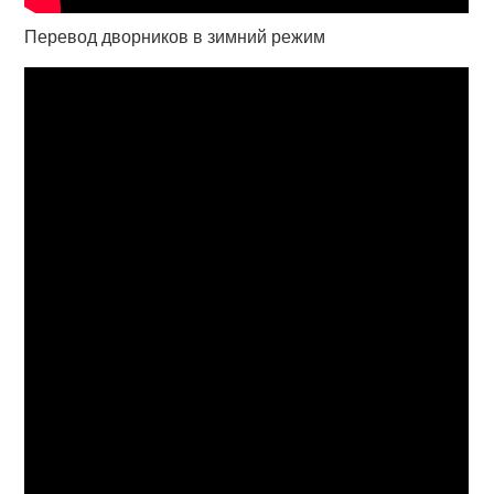
Перевод дворников в зимний режим