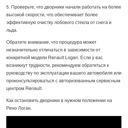
5. Проверьте, что дворники начали работать на более
высокой скорости, что обеспечивает более
эффективную очистку лобового стекла от снега и
льда.
Обратите внимание, что процедура может
незначительно отличаться в зависимости от
конкретной модели Renault Logan. Если у вас
возникнут трудности, рекомендуем обратиться к
руководству по эксплуатации вашего автомобиля или
проконсультироваться с авторизованным сервисным
центром Renault.
Как остановить дворники в нужном положении на
Рено Логан.