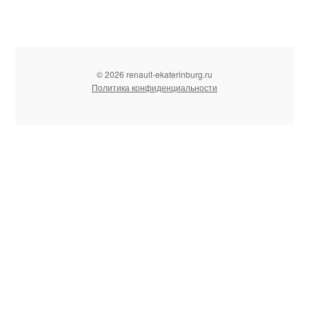
© 2026 renault-ekaterinburg.ru
Политика конфиденциальности