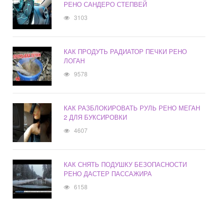
РЕНО САНДЕРО СТЕПВЕЙ
3103
КАК ПРОДУТЬ РАДИАТОР ПЕЧКИ РЕНО
ЛОГАН
9578
КАК РАЗБЛОКИРОВАТЬ РУЛЬ РЕНО МЕГАН
2 ДЛЯ БУКСИРОВКИ
4607
КАК СНЯТЬ ПОДУШКУ БЕЗОПАСНОСТИ
РЕНО ДАСТЕР ПАССАЖИРА
6158