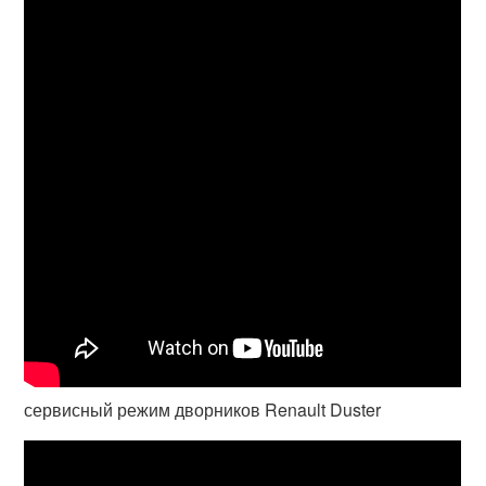
сервисный режим дворников Renault Duster