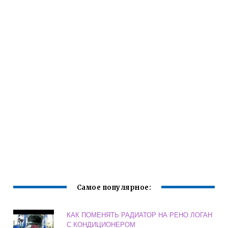
Самое популярное:
КАК ПОМЕНЯТЬ РАДИАТОР НА РЕНО ЛОГАН
С КОНДИЦИОНЕРОМ