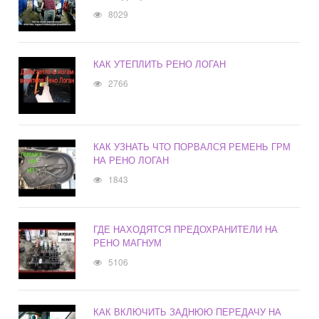
8029
КАК УТЕПЛИТЬ РЕНО ЛОГАН
2766
КАК УЗНАТЬ ЧТО ПОРВАЛСЯ РЕМЕНЬ ГРМ
НА РЕНО ЛОГАН
1843
ГДЕ НАХОДЯТСЯ ПРЕДОХРАНИТЕЛИ НА
РЕНО МАГНУМ
5106
КАК ВКЛЮЧИТЬ ЗАДНЮЮ ПЕРЕДАЧУ НА