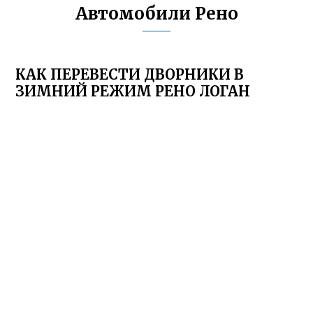
Автомобили Рено
КАК ПЕРЕВЕСТИ ДВОРНИКИ В
ЗИМНИЙ РЕЖИМ РЕНО ЛОГАН