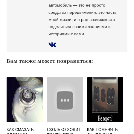
автомобиль — это не просто
средство передвижения, это часть
моей жизни, и я рад возможности
поделиться своими знаниями и
историями с вами.
Вам также может понравиться:
КАК СМАЗАТЬ
СКОЛЬКО ХОДИТ
КАК ПОМЕНЯТЬ