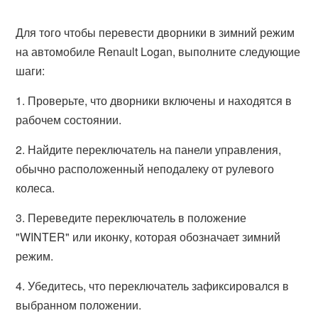
Для того чтобы перевести дворники в зимний режим
на автомобиле Renault Logan, выполните следующие
шаги:
1. Проверьте, что дворники включены и находятся в
рабочем состоянии.
2. Найдите переключатель на панели управления,
обычно расположенный неподалеку от рулевого
колеса.
3. Переведите переключатель в положение
"WINTER" или иконку, которая обозначает зимний
режим.
4. Убедитесь, что переключатель зафиксировался в
выбранном положении.