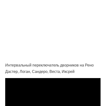
Интервальный переключатель дворников на Рено
Дастер, Логан, Сандеро, Веста, Иксрей