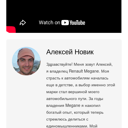
Алексей Новик
Здравствуйте! Меня зовут Алексей,
я владелец Renault Megane. Моя
страсть к автомобилям началась
еще в детстве, а выбор именно этой
марки стал вершиной моего
автомобильного пути. За годы
владения Megane я накопил
богатый опыт, который теперь
стремлюсь делиться с
единомышленниками. Мой