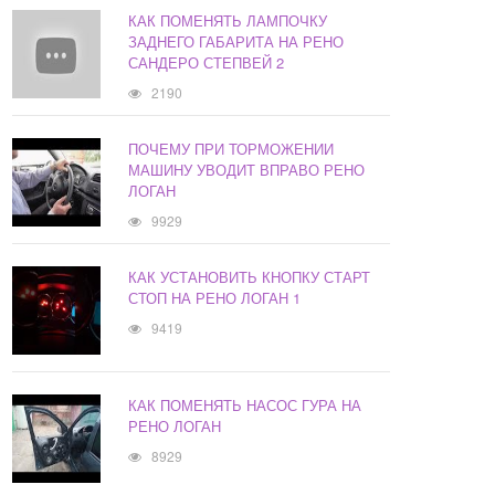
КАК ПОМЕНЯТЬ ЛАМПОЧКУ
ЗАДНЕГО ГАБАРИТА НА РЕНО
САНДЕРО СТЕПВЕЙ 2
2190
ПОЧЕМУ ПРИ ТОРМОЖЕНИИ
МАШИНУ УВОДИТ ВПРАВО РЕНО
ЛОГАН
9929
КАК УСТАНОВИТЬ КНОПКУ СТАРТ
СТОП НА РЕНО ЛОГАН 1
9419
КАК ПОМЕНЯТЬ НАСОС ГУРА НА
РЕНО ЛОГАН
8929