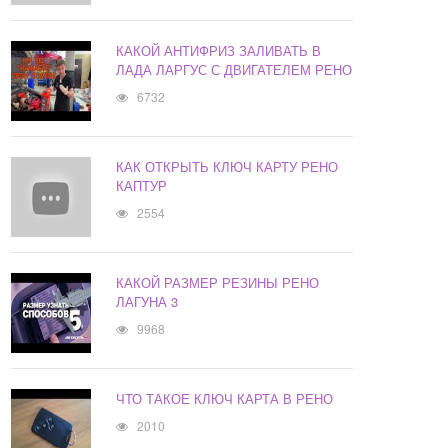
КАКОЙ АНТИФРИЗ ЗАЛИВАТЬ В
ЛАДА ЛАРГУС С ДВИГАТЕЛЕМ РЕНО
6732
КАК ОТКРЫТЬ КЛЮЧ КАРТУ РЕНО
КАПТУР
2554
КАКОЙ РАЗМЕР РЕЗИНЫ РЕНО
ЛАГУНА 3
9968
ЧТО ТАКОЕ КЛЮЧ КАРТА В РЕНО
2010