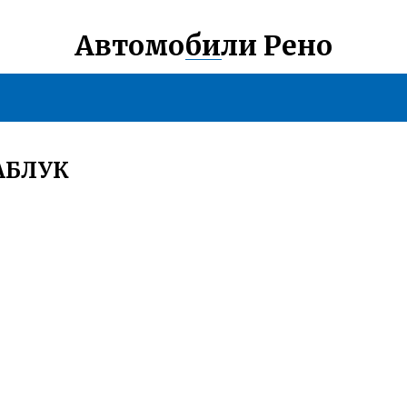
Автомобили Рено
АБЛУК