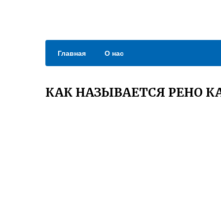
Главная
О нас
КАК НАЗЫВАЕТСЯ РЕНО К