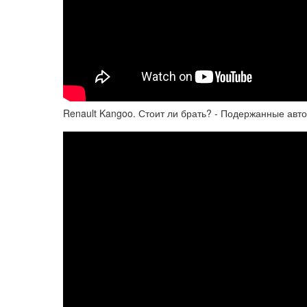
Renault Kangoo. Стоит ли брать? - Подержанные авт