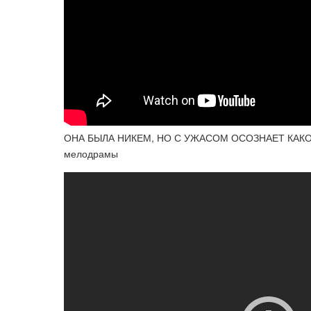
ОНА БЫЛА НИКЕМ, НО С УЖАСОМ ОСОЗНАЕТ КАКОВА 
мелодрамы