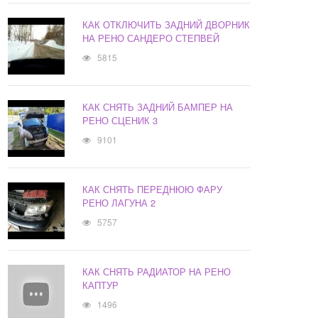
КАК ОТКЛЮЧИТЬ ЗАДНИЙ ДВОРНИК
НА РЕНО САНДЕРО СТЕПВЕЙ
5815
КАК СНЯТЬ ЗАДНИЙ БАМПЕР НА
РЕНО СЦЕНИК 3
9101
КАК СНЯТЬ ПЕРЕДНЮЮ ФАРУ
РЕНО ЛАГУНА 2
5757
КАК СНЯТЬ РАДИАТОР НА РЕНО
КАПТУР
1496