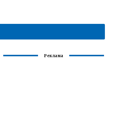
Реклама