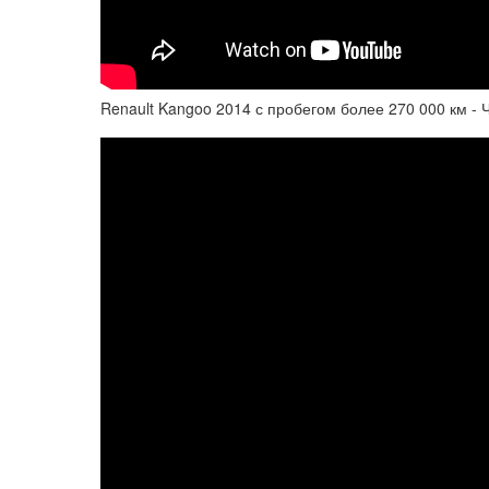
Renault Kangoo 2014 с пробегом более 270 000 км - 