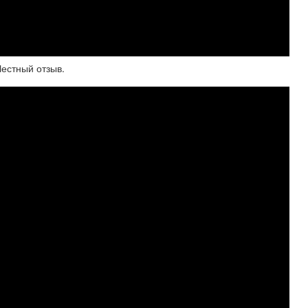
Честный отзыв.