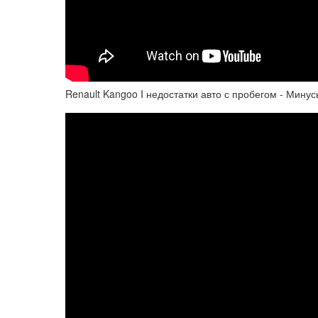
Renault Kangoo I недостатки авто с пробегом - Минус