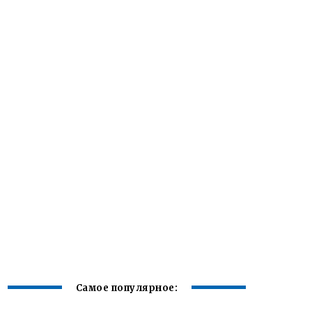
Самое популярное: