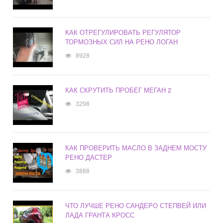
КАК ОТРЕГУЛИРОВАТЬ РЕГУЛЯТОР
ТОРМОЗНЫХ СИЛ НА РЕНО ЛОГАН
8928
КАК СКРУТИТЬ ПРОБЕГ МЕГАН 2
3298
КАК ПРОВЕРИТЬ МАСЛО В ЗАДНЕМ МОСТУ
РЕНО ДАСТЕР
3888
ЧТО ЛУЧШЕ РЕНО САНДЕРО СТЕПВЕЙ ИЛИ
ЛАДА ГРАНТА КРОСС