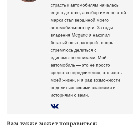
страсть к автомобилям началась
еще в детстве, а выбор именно этой
марки стал вершиной моего
автомобильного пути. За годы
владения Megane я накопил
богатый опыт, который теперь
стремлюсь делиться с
единомышленниками. Мой
автомобиль — это не просто
средство передвижения, это часть
моей жизни, и я рад возможности
поделиться своими знаниями и
историями с вами.
Вам также может понравиться: