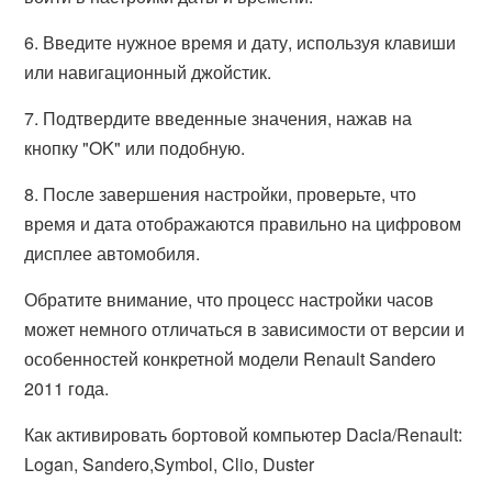
6. Введите нужное время и дату, используя клавиши
или навигационный джойстик.
7. Подтвердите введенные значения, нажав на
кнопку "OK" или подобную.
8. После завершения настройки, проверьте, что
время и дата отображаются правильно на цифровом
дисплее автомобиля.
Обратите внимание, что процесс настройки часов
может немного отличаться в зависимости от версии и
особенностей конкретной модели Renault Sandero
2011 года.
Как активировать бортовой компьютер Dacia/Renault:
Logan, Sandero,Symbol, Clio, Duster