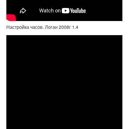
Настройка часов. Логан 2008г 1.4