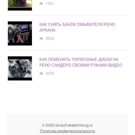
1201
КАК СНЯТЬ БАЧОК ОМЫВАТЕЛЯ РЕНО
АРКАНА
2544
КАК ПОМЕНЯТЬ ТОРМОЗНЫЕ ДИСКИ НА
РЕНО САНДЕРО СВОИМИ РУКАМИ ВИДЕО
6250
© 2026 renault-ekaterinburg.ru
Политика конфиденциальности