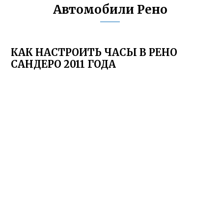
Автомобили Рено
КАК НАСТРОИТЬ ЧАСЫ В РЕНО
САНДЕРО 2011 ГОДА