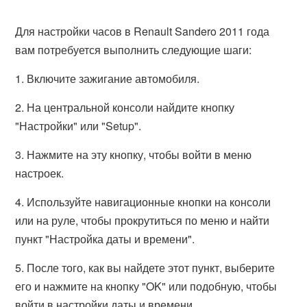
Для настройки часов в Renault Sandero 2011 года
вам потребуется выполнить следующие шаги:
1. Включите зажигание автомобиля.
2. На центральной консоли найдите кнопку
"Настройки" или "Setup".
3. Нажмите на эту кнопку, чтобы войти в меню
настроек.
4. Используйте навигационные кнопки на консоли
или на руле, чтобы прокрутиться по меню и найти
пункт "Настройка даты и времени".
5. После того, как вы найдете этот пункт, выберите
его и нажмите на кнопку "OK" или подобную, чтобы
войти в настройки даты и времени.