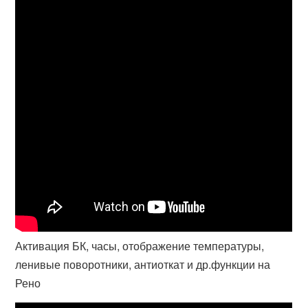
Активация БК, часы, отображение температуры,
ленивые поворотники, антиоткат и др.функции на
Рено