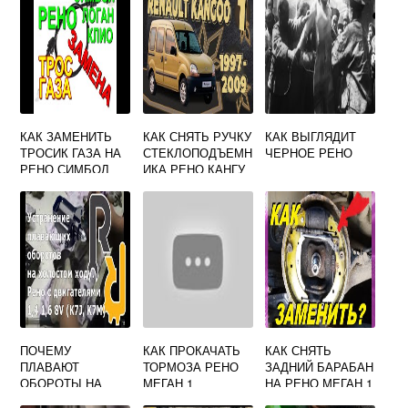
КАК ЗАМЕНИТЬ
КАК СНЯТЬ РУЧКУ
КАК ВЫГЛЯДИТ
ТРОСИК ГАЗА НА
СТЕКЛОПОДЪЕМН
ЧЕРНОЕ РЕНО
РЕНО СИМБОЛ
ИКА РЕНО КАНГУ
1
ПОЧЕМУ
КАК ПРОКАЧАТЬ
КАК СНЯТЬ
ПЛАВАЮТ
ТОРМОЗА РЕНО
ЗАДНИЙ БАРАБАН
ОБОРОТЫ НА
МЕГАН 1
НА РЕНО МЕГАН 1
РЕНО ЛОГАН