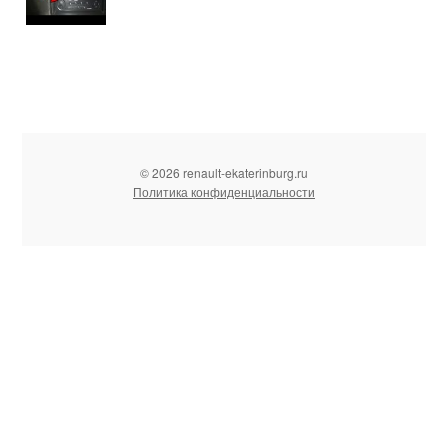
© 2026 renault-ekaterinburg.ru
Политика конфиденциальности