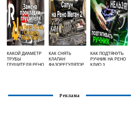
КАКОЙ ДИАМЕТР
КАК СНЯТЬ
КАК ПОДТЯНУТЬ
ТРУБЫ
КЛАПАН
РУЧНИК НА РЕНО
ГЛУШИТЕЛЯ РЕНО
ФАЗОРЕГУЛЯТОР
КЛИО 3
ЛОГАН 1
А НА РЕНО МЕГАН
2 ВИДЕО
Реклама