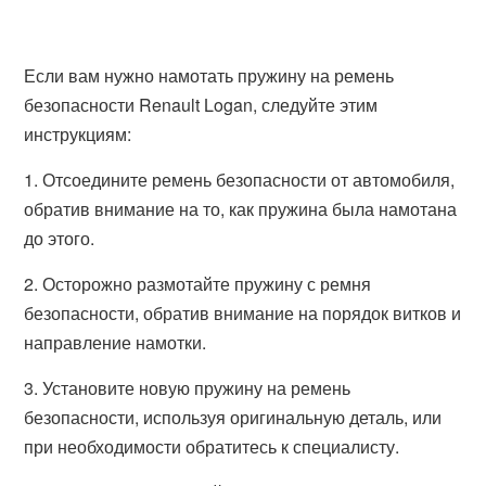
Если вам нужно намотать пружину на ремень
безопасности Renault Logan, следуйте этим
инструкциям:
1. Отсоедините ремень безопасности от автомобиля,
обратив внимание на то, как пружина была намотана
до этого.
2. Осторожно размотайте пружину с ремня
безопасности, обратив внимание на порядок витков и
направление намотки.
3. Установите новую пружину на ремень
безопасности, используя оригинальную деталь, или
при необходимости обратитесь к специалисту.