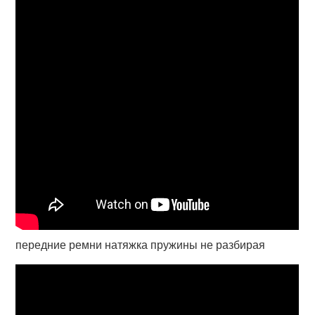
передние ремни натяжка пружины не разбирая