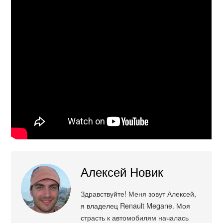
Алексей Новик
Здравствуйте! Меня зовут Алексей,
я владелец Renault Megane. Моя
страсть к автомобилям началась