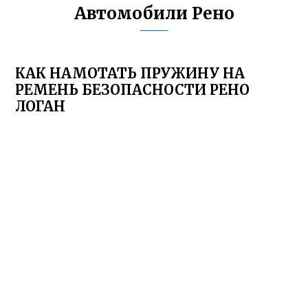
Автомобили Рено
КАК НАМОТАТЬ ПРУЖИНУ НА
РЕМЕНЬ БЕЗОПАСНОСТИ РЕНО
ЛОГАН