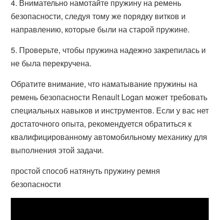
4. Внимательно намотайте пружину на ремень
безопасности, следуя тому же порядку витков и
направлению, которые были на старой пружине.
5. Проверьте, чтобы пружина надежно закрепилась и
не была перекручена.
Обратите внимание, что наматывание пружины на
ремень безопасности Renault Logan может требовать
специальных навыков и инструментов. Если у вас нет
достаточного опыта, рекомендуется обратиться к
квалифицированному автомобильному механику для
выполнения этой задачи.
простой способ натянуть пружину ремня
безопасности