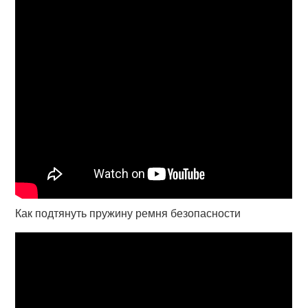
Как подтянуть пружину ремня безопасности