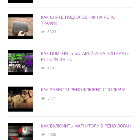
КАК СНЯТЬ ПОДГОЛОВНИК НА РЕНО
ТРАФИК
5323
КАК ПОМЕНЯТЬ БАТАРЕЙКУ НА ЧИП КАРТЕ
РЕНО ФЛЮЕНС
4701
КАК ЗАВЕСТИ РЕНО ФЛЮЕНС С ТОЛКАЧА
5171
КАК ВКЛЮЧИТЬ МАГНИТОЛУ В РЕНО ЛОГАН
4535