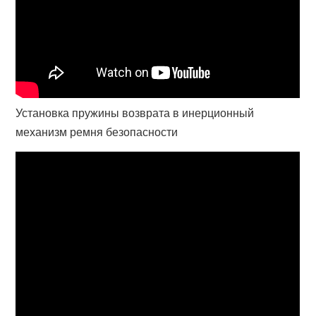
Установка пружины возврата в инерционный
механизм ремня безопасности