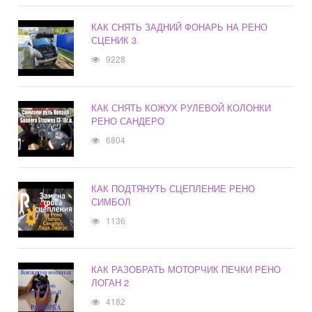
КАК СНЯТЬ ЗАДНИЙ ФОНАРЬ НА РЕНО
СЦЕНИК 3
9228
КАК СНЯТЬ КОЖУХ РУЛЕВОЙ КОЛОНКИ
РЕНО САНДЕРО
6804
КАК ПОДТЯНУТЬ СЦЕПЛЕНИЕ РЕНО
СИМБОЛ
1136
КАК РАЗОБРАТЬ МОТОРЧИК ПЕЧКИ РЕНО
ЛОГАН 2
4182