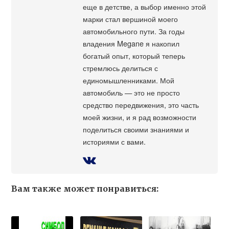
еще в детстве, а выбор именно этой
марки стал вершиной моего
автомобильного пути. За годы
владения Megane я накопил
богатый опыт, который теперь
стремлюсь делиться с
единомышленниками. Мой
автомобиль — это не просто
средство передвижения, это часть
моей жизни, и я рад возможности
поделиться своими знаниями и
историями с вами.
Вам также может понравиться: