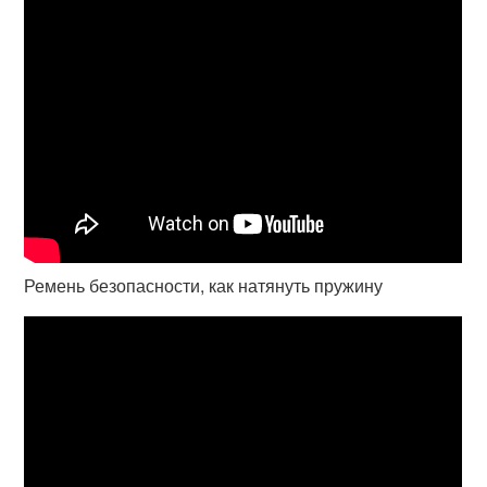
Ремень безопасности, как натянуть пружину