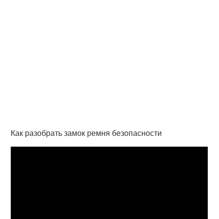
Как разобрать замок ремня безопасности