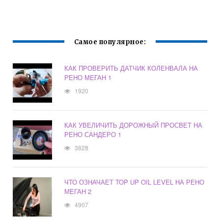
Самое популярное:
КАК ПРОВЕРИТЬ ДАТЧИК КОЛЕНВАЛА НА
РЕНО МЕГАН 1
1920
КАК УВЕЛИЧИТЬ ДОРОЖНЫЙ ПРОСВЕТ НА
РЕНО САНДЕРО 1
3828
ЧТО ОЗНАЧАЕТ TOP UP OIL LEVEL НА РЕНО
МЕГАН 2
4907