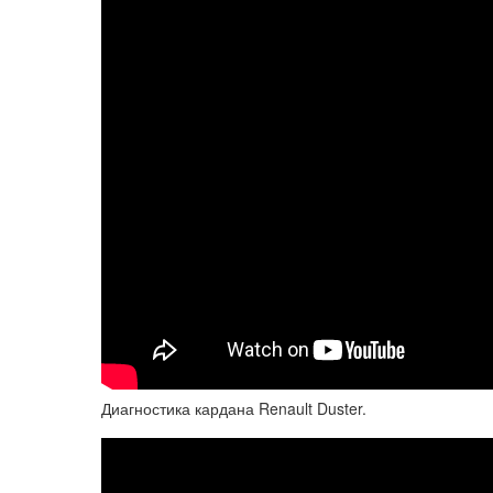
Диагностика кардана Renault Duster.