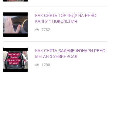
КАК СНЯТЬ ТОРПЕДУ НА РЕНО
КАНГУ 1 ПОКОЛЕНИЯ
7782
КАК СНЯТЬ ЗАДНИЕ ФОНАРИ РЕНО
МЕГАН 3 УНИВЕРСАЛ
1200