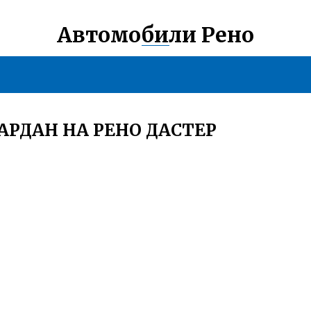
Автомобили Рено
АРДАН НА РЕНО ДАСТЕР