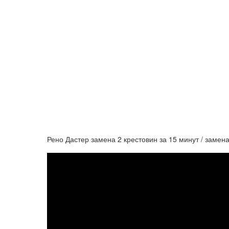
Рено Дастер замена 2 крестовин за 15 минут / заме