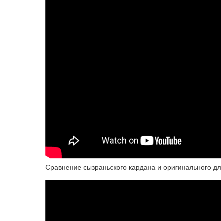
Сравнение сызраньского кардана и оригинального дл