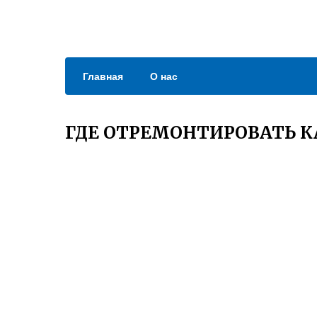
Главная
О нас
ГДЕ ОТРЕМОНТИРОВАТЬ К