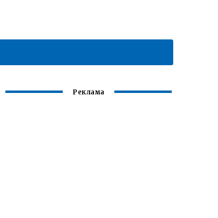
Реклама