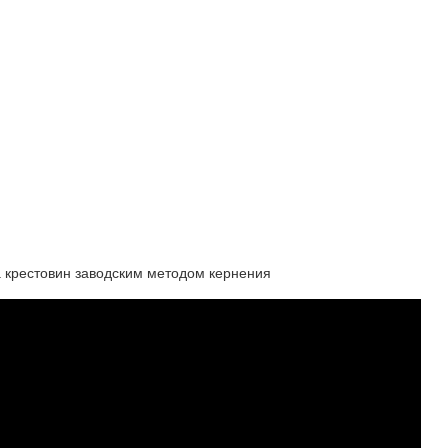
на крестовин заводским методом кернения