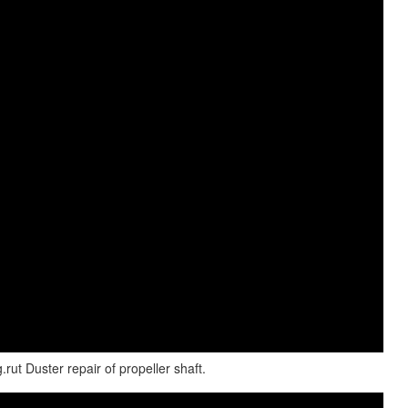
t Duster repair of propeller shaft.