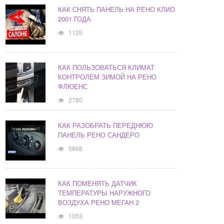
КАК СНЯТЬ ПАНЕЛЬ НА РЕНО КЛИО
2001 ГОДА
1125
КАК ПОЛЬЗОВАТЬСЯ КЛИМАТ
КОНТРОЛЕМ ЗИМОЙ НА РЕНО
ФЛЮЕНС
2780
КАК РАЗОБРАТЬ ПЕРЕДНЮЮ
ПАНЕЛЬ РЕНО САНДЕРО
5868
КАК ПОМЕНЯТЬ ДАТЧИК
ТЕМПЕРАТУРЫ НАРУЖНОГО
ВОЗДУХА РЕНО МЕГАН 2
1053