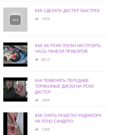
КАК СДЕЛАТЬ ДАСТЕР БЫСТРЕЕ
1659
КАК НА РЕНО ЛОГАН НАСТРОИТЬ
ЧАСЫ ПАНЕЛИ ПРИБОРОВ
8813
КАК ПОМЕНЯТЬ ПЕРЕДНИЕ
ТОРМОЗНЫЕ ДИСКИ НА РЕНО
ДАСТЕР
1889
КАК СНЯТЬ РЕШЕТКУ РАДИАТОРА
НА РЕНО САНДЕРО
1298