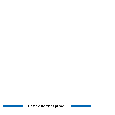
Самое популярное: